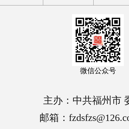
微信公众号
主办：中共福州市 
邮箱：fzdsfzs@126.