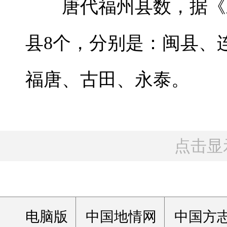
唐代福州县数，据《三
县8个，分别是：闽县、
福唐、古田、永泰。
点击显
电脑版
中国地情网
中国方