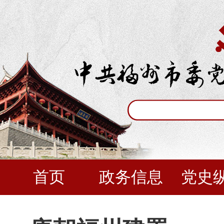
首页
政务信息
党史