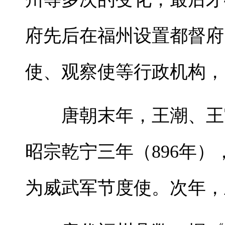
府先后在福州设置都督府
使、观察使等行政机构，
唐朝末年，王潮、王审
昭宗乾宁三年（896年
为威武军节度使。次年，