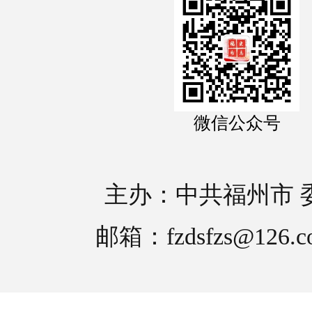
微信公众号
主办：中共福州市 
邮箱：fzdsfzs@126.