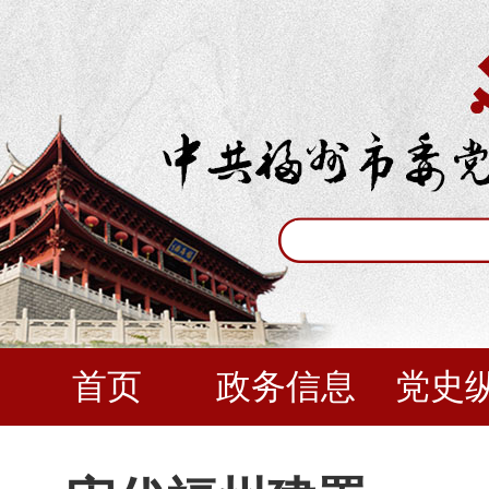
首页
政务信息
党史