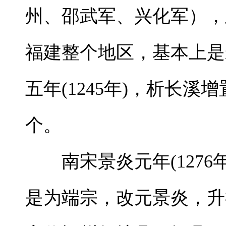
州、邵武军、兴化军），
福建整个地区，基本上是
五年(1245年)，析长溪
个。
南宋景炎元年(1276
是为端宗，改元景炎，升