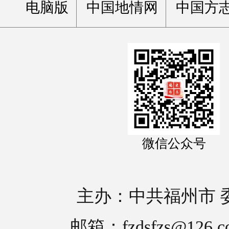
电脑版
中国地情网
中国方
微信公众号
主办：中共福州市 
邮箱：fzdsfzs@126.