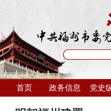
首页
政务信息
党史