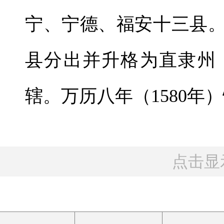
宁、宁德、福安十三县。
县分出并升格为直隶州
辖。万历八年（1580年
点击显