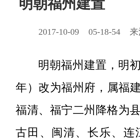
明朝福州建置
2017-10-09
05-18-54
来
明朝福州建置，明初
年）改为福州府，属福建
福清、福宁二州降格为
古田、闽清、长乐、连