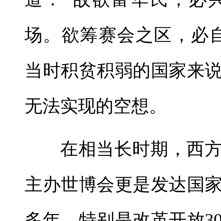
场。欲筹赛会之区，必
当时积贫积弱的国家来
无法实现的空想。
在相当长时期，西
主办世博会更是发达国家
多年，特别是改革开放3