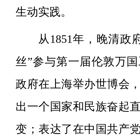
生动实践。
从1851年，晚清政
丝”参与第一届伦敦万国
政府在上海举办世博会
出一个国家和民族奋起
变；表达了在中国共产