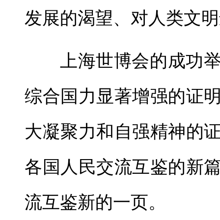
发展的渴望、对人类文明
上海世博会的成功
综合国力显著增强的证
大凝聚力和自强精神的
各国人民交流互鉴的新
流互鉴新的一页。