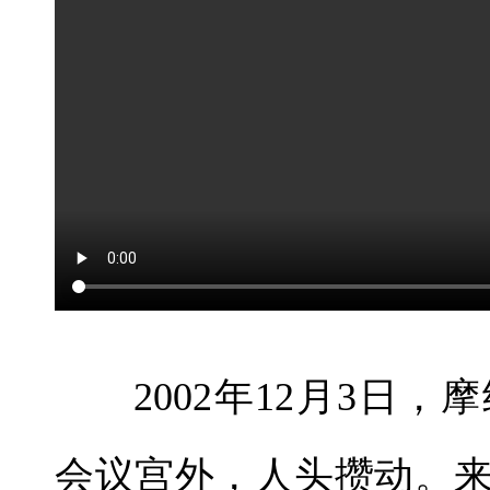
2002年12月3日
会议宫外，人头攒动。