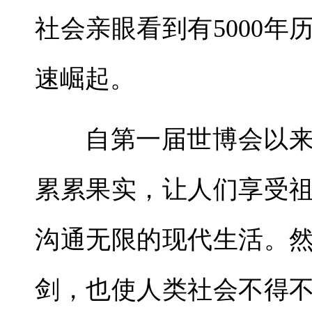
社会亲眼看到有5000
速崛起。
自第一届世博会以
累累果实，让人们享受
沟通无限的现代生活。
剑，也使人类社会不得