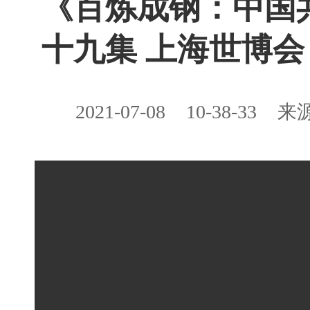
《百炼成钢：中国共
十九集 上海世博会
2021-07-08
10-38-33
来