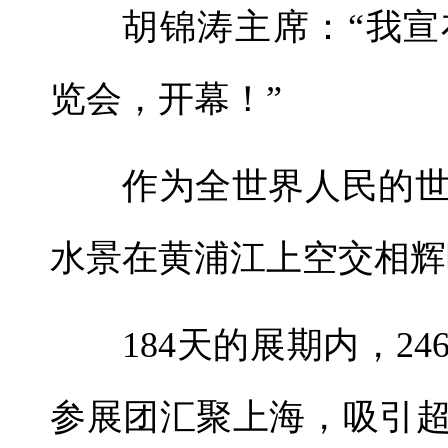
胡锦涛主席：“我宣
览会，开幕！”
作为全世界人民的
水景在黄浦江上空交相辉
184天的展期内，2
参展团汇聚上海，吸引超