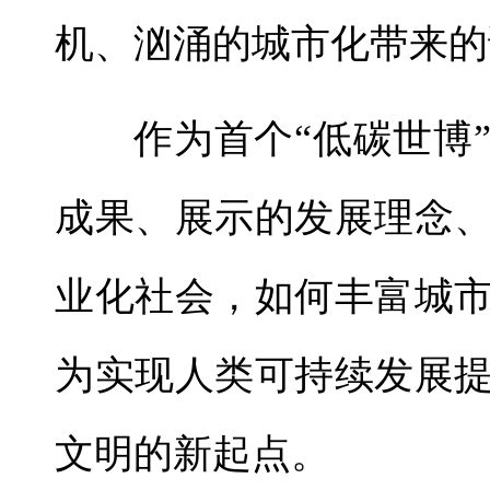
机、汹涌的城市化带来的
作为首个“低碳世博
成果、展示的发展理念
业化社会，如何丰富城
为实现人类可持续发展
文明的新起点。