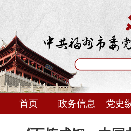
首页
政务信息
党史