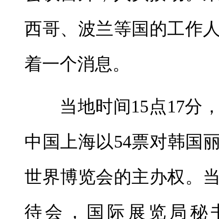
西哥、波兰等国的工作
着一个消息。
当地时间15点17
中国上海以54票对韩国丽
世界博览会的主办权。
待会，国际展览局秘