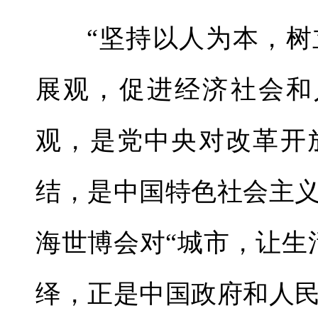
“坚持以人为本，
展观，促进经济社会和
观，是党中央对改革开
结，是中国特色社会主
海世博会对“城市，让生
绎，正是中国政府和人