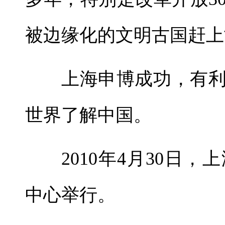
被边缘化的文明古国赶上
上海申博成功，有
世界了解中国。
2010年4月30日
中心举行。