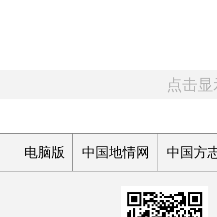
点击显
电脑版
中国地情网
中国方