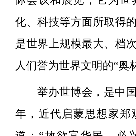
际会议和展览，它为世
化、科技等方面所取得
是世界上规模最大、档
人们誉为世界文明的“奥
举办世博会，是中国
年，近代启蒙思想家郑
道：“故欲富华民，必