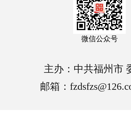
微信公众号
主办：中共福州市 
邮箱：fzdsfzs@126.