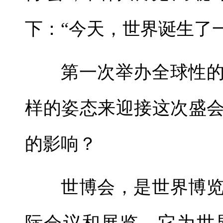
下：“今天，世界诞生了
第一次举办全球性
样的姿态来迎接这次盛
的影响？
世博会，是世界博