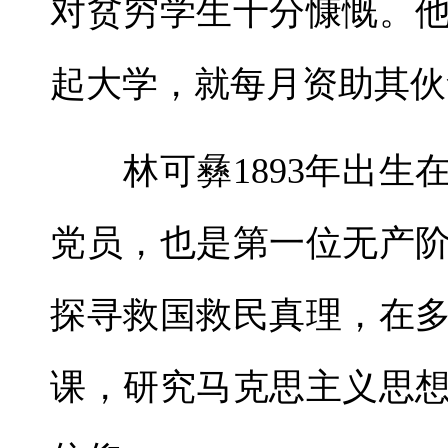
对贫穷学生十分慷慨。
起大学，就每月资助其伙
林可彝1893年出生
党员，也是第一位无产
探寻救国救民真理，在
课，研究马克思主义思