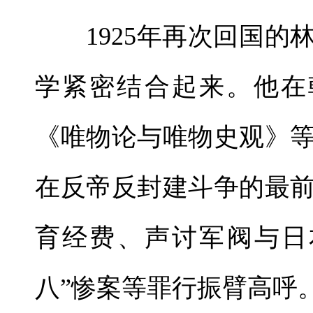
1925年再次回国的
学紧密结合起来。他在
《唯物论与唯物史观》
在反帝反封建斗争的最
育经费、声讨军阀与日
八”惨案等罪行振臂高呼