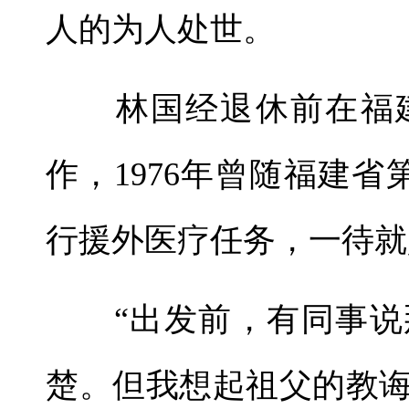
人的为人处世。
林国经退休前在福建
作，1976年曾随福建
行援外医疗任务，一待就
“出发前，有同事说
楚。但我想起祖父的教