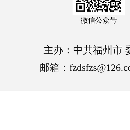
微信公众号
主办：中共福州市 
邮箱：fzdsfzs@126.