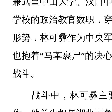
兼武昌中山大学、汉口
学校的政治教官数职，
形势，林可彝作为中央
也抱着“马革裹尸”的决
战斗。
战斗中，林可彝主要