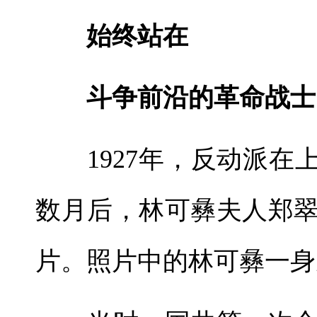
始终站在
斗争前沿的革命战士
1927年，反动派在上
数月后，林可彝夫人郑
片。照片中的林可彝一身