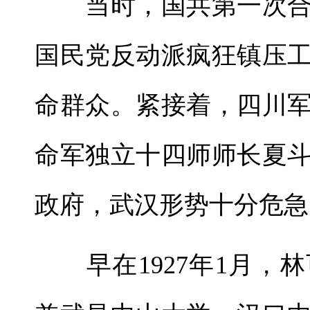
当时，国共第一次合
国民党反动派疯狂镇压
命群众。紧接着，四川
命军独立十四师师长夏
政府，武汉形势十分危急
早在1927年1月，