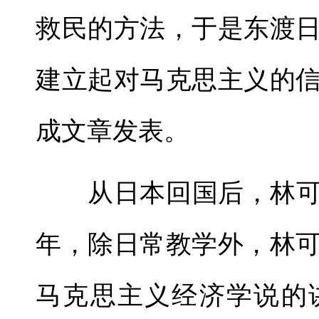
救民的方法，于是东渡
建立起对马克思主义的
成文章发表。
从日本回国后，林可彝赴
年，除日常教学外，林
马克思主义经济学说的