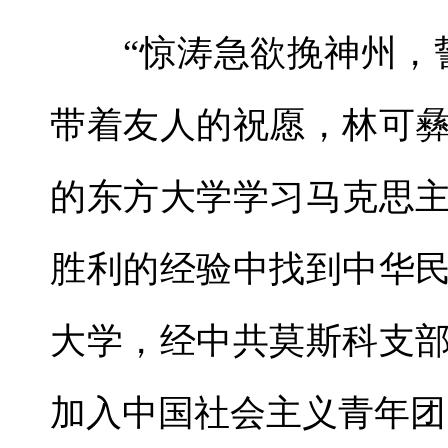
“惊涛急欲挽神州，誓斩
带着友人的祝愿，林可
的东方大学学习马克思
胜利的经验中找到中华
大学，经中共莫斯科支
加入中国社会主义青年团