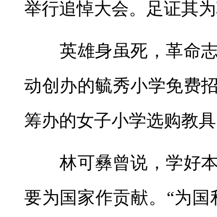
举行追悼大会。足证其为
英雄身虽死，革命志
动创办的毓秀小学免费
筹办的女子小学选购教具
林可彝曾说，学好本
要为国家作贡献。“为国