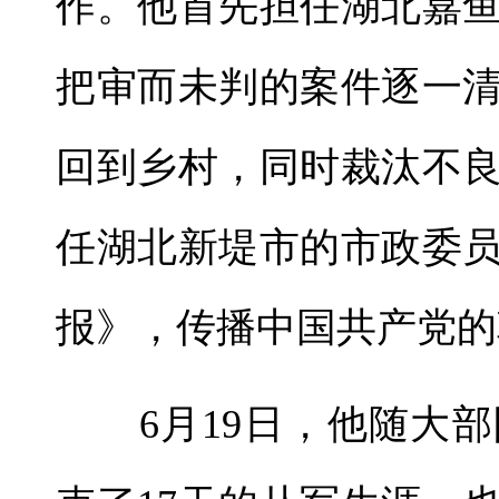
作。他首先担任湖北嘉
把审而未判的案件逐一
回到乡村，同时裁汰不
任湖北新堤市的市政委
报》，传播中国共产党的
6月19日，他随大部