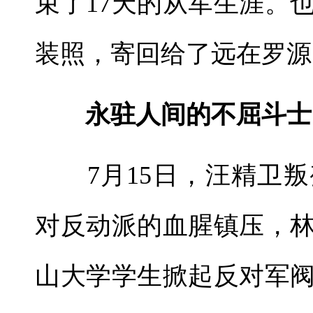
束了17天的从军生涯。
装照，寄回给了远在罗源
永驻人间的不屈斗士
7月15日，汪精卫叛
对反动派的血腥镇压，
山大学学生掀起反对军