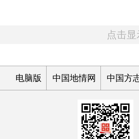
点击显
电脑版
中国地情网
中国方