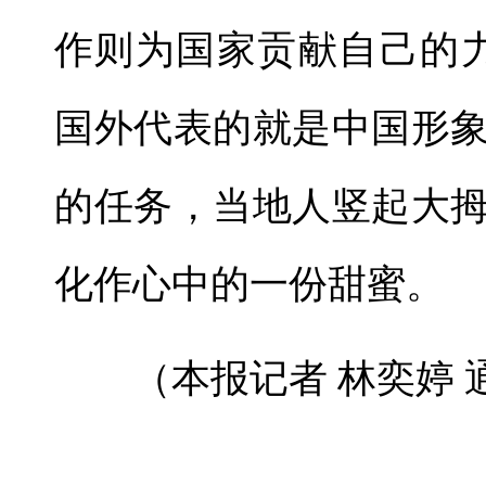
作则为国家贡献自己的
国外代表的就是中国形
的任务，当地人竖起大
化作心中的一份甜蜜。
（本报记者 林奕婷 通