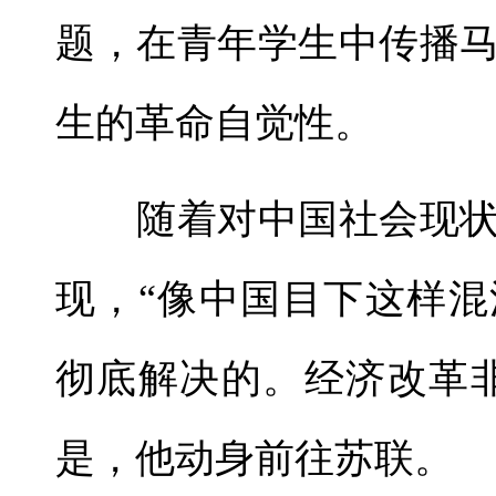
题，在青年学生中传播
生的革命自觉性。
随着对中国社会现状
现，“像中国目下这样
彻底解决的。经济改革
是，他动身前往苏联。