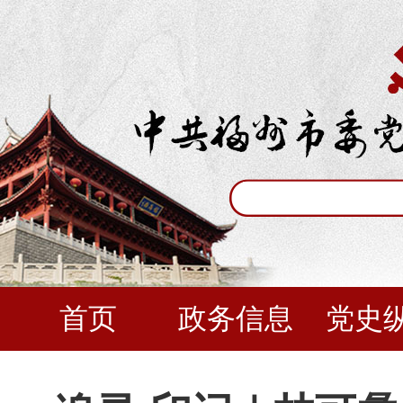
首页
政务信息
党史