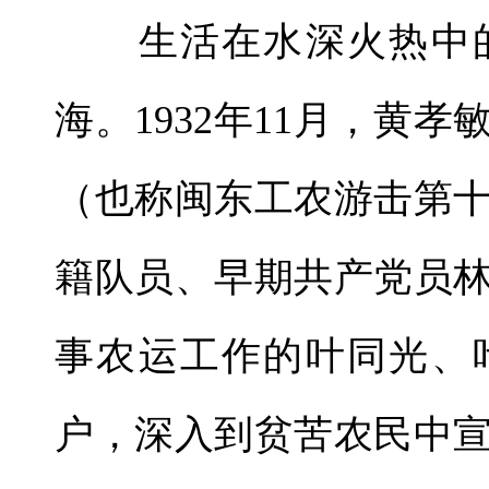
生活在水深火热中的
海。1932年11月，黄
（也称闽东工农游击第
籍队员、早期共产党员
事农运工作的叶同光、
户，深入到贫苦农民中