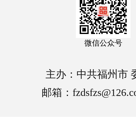
微信公众号
主办：中共福州市 
邮箱：fzdsfzs@126.