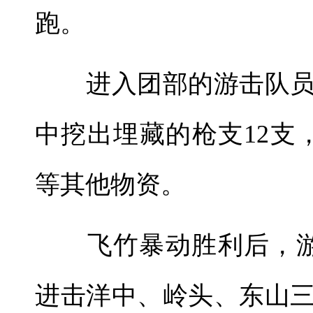
跑。
进入团部的游击队员
中挖出埋藏的枪支12支
等其他物资。
飞竹暴动胜利后，游
进击洋中、岭头、东山三