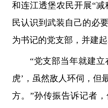
和连江透堡农民开展“减
民认识到武装自己的必
为书记的党支部，并建起
“党支部当年就建立在
虎’，虽然敌人环伺，但
方。”孙传振告诉记者