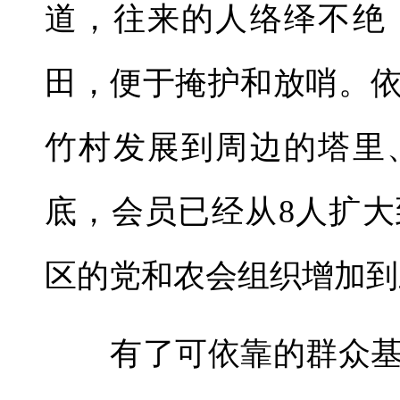
道，往来的人络绎不绝
田，便于掩护和放哨。
竹村发展到周边的塔里
底，会员已经从8人扩大
区的党和农会组织增加到
有了可依靠的群众基