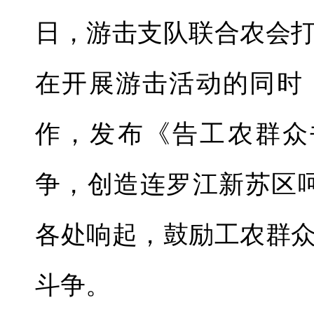
日，游击支队联合农会
在开展游击活动的同时
作，发布《告工农群众
争，创造连罗江新苏区
各处响起，鼓励工农群
斗争。