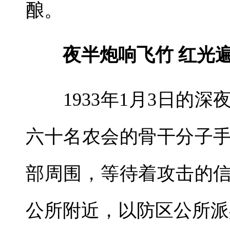
酿。
夜半炮响飞竹 红光遍
1933年1月3日的深
六十名农会的骨干分子
部周围，等待着攻击的
公所附近，以防区公所派