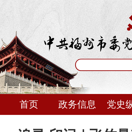
首页
政务信息
党史