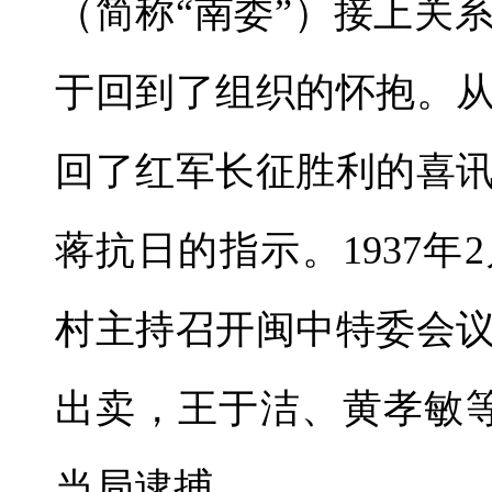
（简称“南委”）接上关
于回到了组织的怀抱。
回了红军长征胜利的喜
蒋抗日的指示。1937年
村主持召开闽中特委会
出卖，王于洁、黄孝敏
当局逮捕。