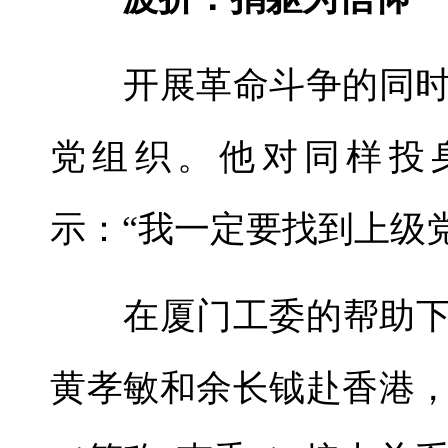
开展革命斗争的同时
党组织。他对同样投
示：“我一定要找到上级
在厦门工委的帮助下，闽
黄孝敏和余长钺赴香港