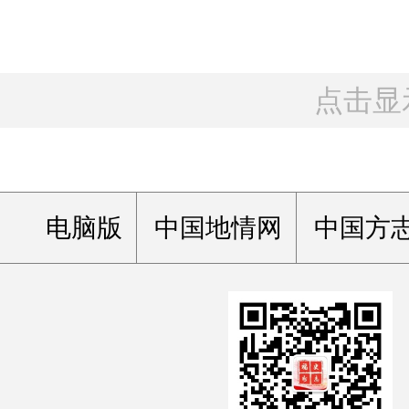
点击显
电脑版
中国地情网
中国方