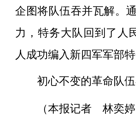
企图将队伍吞并瓦解。
力，特务大队回到了人民
人成功编入新四军军部特
初心不变的革命队伍在
（本报记者 林奕婷