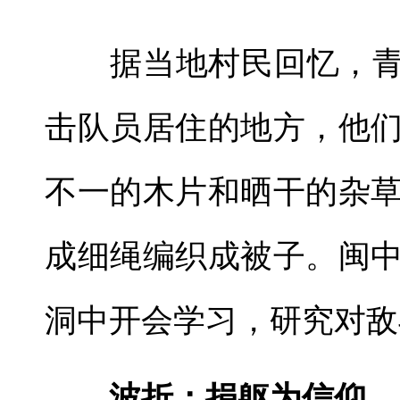
据当地村民回忆，青云
击队员居住的地方，他
不一的木片和晒干的杂
成细绳编织成被子。闽
洞中开会学习，研究对敌
波折：捐躯为信仰