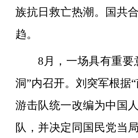
族抗日救亡热潮。国共
趋。
8月，一场具有重要意
洞”内召开。刘突军根据
游击队统一改编为中国人
队，并决定同国民党当