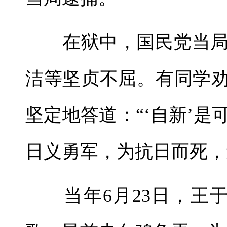
在狱中，国民党当局
洁等坚贞不屈。有同学劝
坚定地答道：“‘自新’
日义勇军，为抗日而死，
当年6月23日，王于