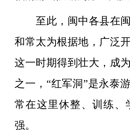
至此，闽中各县在闽
和常太为根据地，广泛
这一时期得到壮大，成
之一，“红军洞”是永泰
常在这里休整、训练、
强。