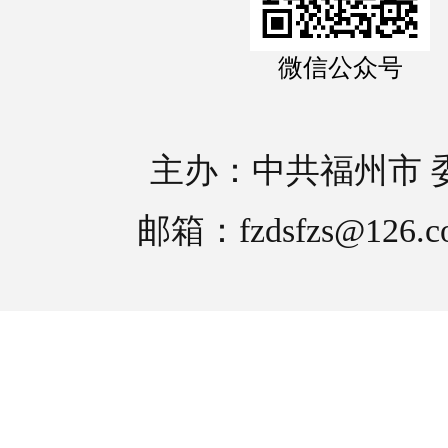
微信公众号
主办：中共福州市 
邮箱：fzdsfzs@126.