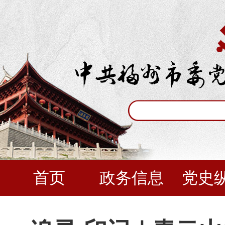
首页
政务信息
党史