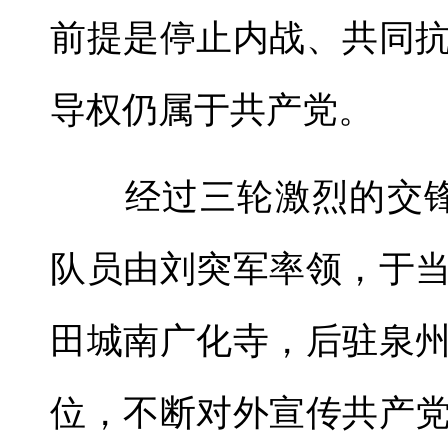
前提是停止内战、共同
导权仍属于共产党。
经过三轮激烈的交锋，
队员由刘突军率领，于当
田城南广化寺，后驻泉
位，不断对外宣传共产