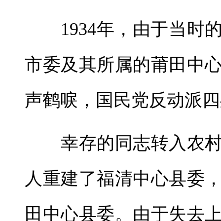
1934年，由于当时
市委及其所属的莆田中
声鹤唳，国民党反动派四
幸存的同志转入农村
人重建了福清中心县委
田中心县委。由于失去