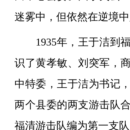
迷雾中，但依然在逆境中
1935年，王于洁到
识了黄孝敏、刘突军，
中特委，王于洁为书记
两个县委的两支游击队
福清游击队编为第一支队