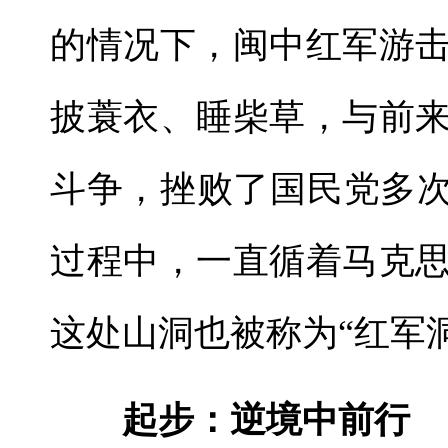
的情况下，闽中红军游
披蓑衣、睡柴草，与前
斗争，挫败了国民党多次
过程中，一直循着马克
这处山洞也被称为“红军洞
起步：逆境中前行