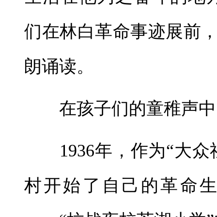
们在林白革命事迹展前
朗诵读。
在孩子们的童稚声中，
1936年，作为“大众
村开始了自己的革命