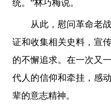
统。”林巧梅说。
从此，慰问革命老战
证和收集相关史料，宣
的不懈追求。在一次又
代人的信仰和牵挂，感
辈的意志精神。