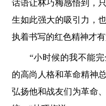
话语让林巧梅感悟到，
生如此强大的吸引力，
执着书写的红色精神才有
“小时候的我不能完
的高尚人格和革命精神
弘扬他和战友们为革命