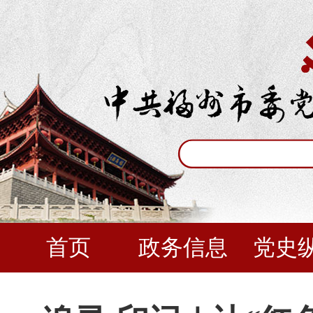
首页
政务信息
党史