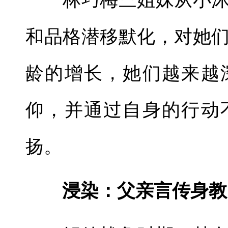
林巧梅三姐妹从小沐
和品格潜移默化，对她
龄的增长，她们越来越
仰，并通过自身的行动
扬。
浸染：父亲言传身教