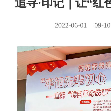
​追寻·印记｜让“
2022-06-01
09-10