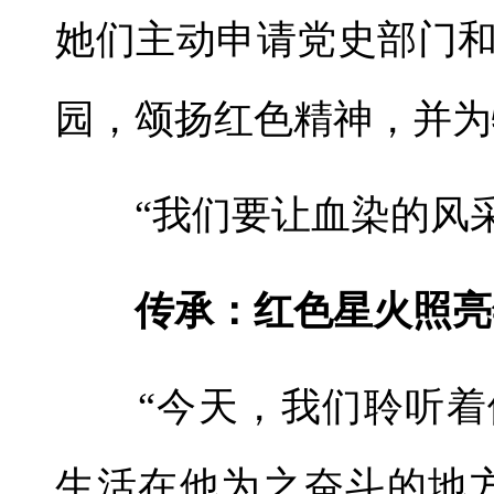
她们主动申请党史部门
园，颂扬红色精神，并为
“我们要让血染的风采
传承：红色星火照亮
“今天，我们聆听着
生活在他为之奋斗的地