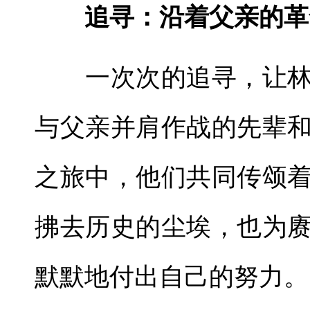
追寻：沿着父亲的革
一次次的追寻，让林
与父亲并肩作战的先辈
之旅中，他们共同传颂
拂去历史的尘埃，也为
默默地付出自己的努力。