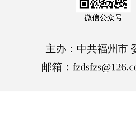
微信公众号
主办：中共福州市 
邮箱：fzdsfzs@126.