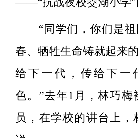
——“抗战夜校茭湖小学
“同学们，你们是祖
春、牺牲生命铸就起来
给下一代，传给下一
色。”去年1月，林巧
员，在学校的讲台上，