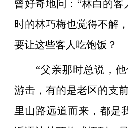
曾好奇地问：“林白的客
时的林巧梅也觉得不解
要让这些客人吃饱饭？
“父亲那时总说，他
游击，有的是老区的支
里山路远道而来，都是