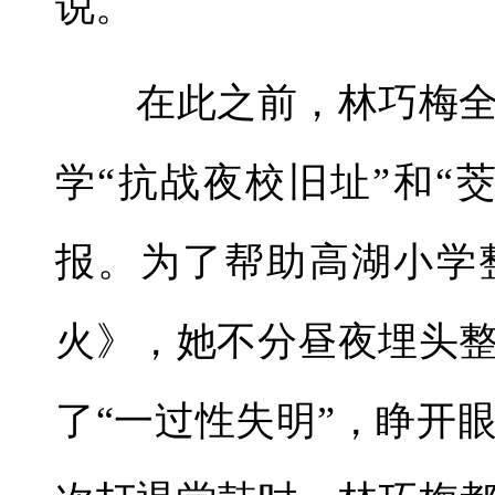
说。
在此之前，林巧梅全
学“抗战夜校旧址”和“
报。为了帮助高湖小学
火》，她不分昼夜埋头
了“一过性失明”，睁开