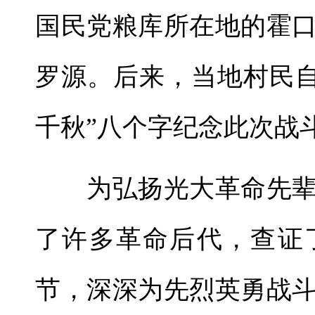
国民党粮库所在地的霍
罗源。后来，当地村民自
千秋”八个字纪念此次战
为弘扬光大革命先辈
了许多革命后代，查证
节，深深为先烈英勇战