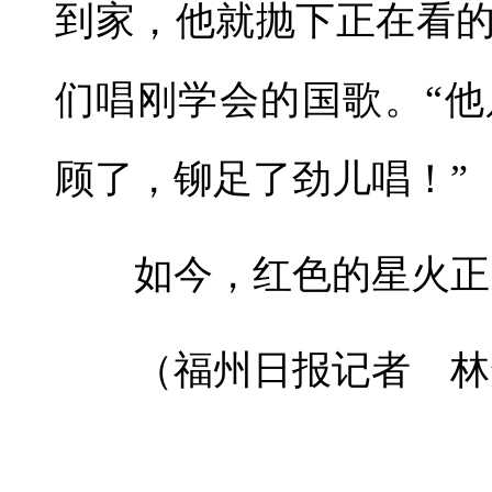
到家，他就抛下正在看
们唱刚学会的国歌。“
顾了，铆足了劲儿唱！”
如今，红色的星火正照
（福州日报记者 林