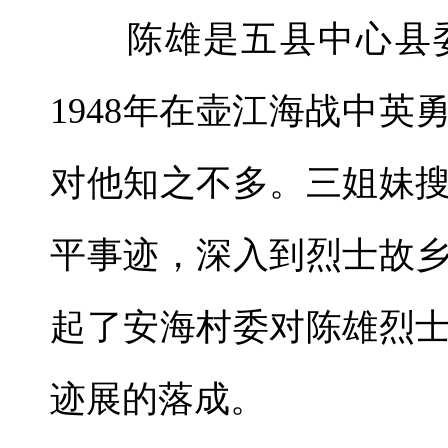
陈雄是五县中心县委
1948年在壶江海战中
对他知之不多。三姐妹
平事迹，深入到烈士故
起了安海村委对陈雄烈
迹展的落成。