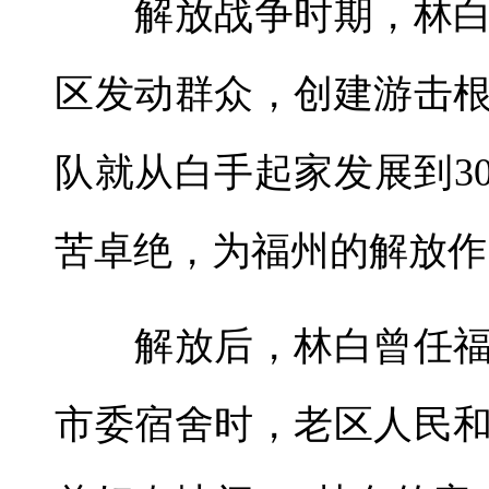
解放战争时期，林白
区发动群众，创建游击
队就从白手起家发展到3
苦卓绝，为福州的解放作
解放后，林白曾任福
市委宿舍时，老区人民