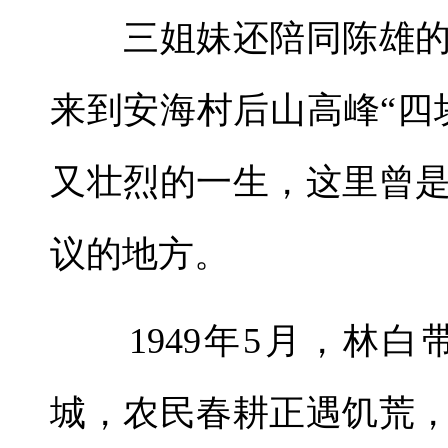
三姐妹还陪同陈雄的
来到安海村后山高峰“四
又壮烈的一生，这里曾
议的地方。
1949年5月，林白
城，农民春耕正遇饥荒