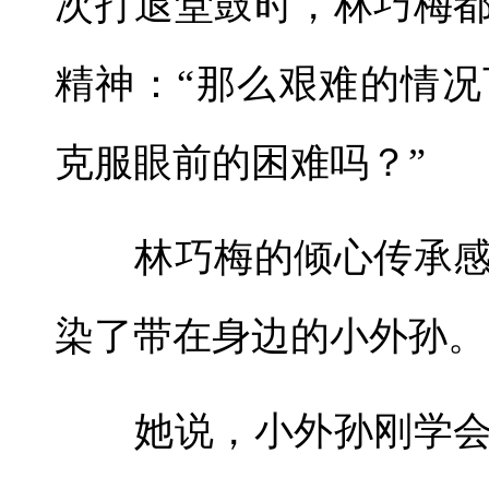
次打退堂鼓时，林巧梅
精神：“那么艰难的情
克服眼前的困难吗？”
林巧梅的倾心传承感
染了带在身边的小外孙。
她说，小外孙刚学会