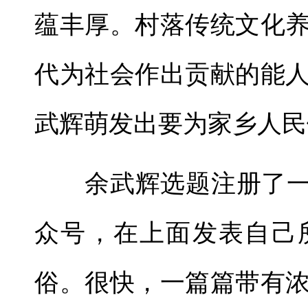
蕴丰厚。村落传统文化
代为社会作出贡献的能
武辉萌发出要为家乡人民
余武辉选题注册了一个
众号，在上面发表自己
俗。很快，一篇篇带有