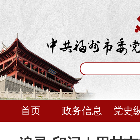
首页
政务信息
党史