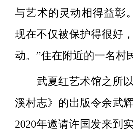
与艺术的灵动相得益彰
现在不仅被保护得很好
动。”住在附近的一名村
武夏红艺术馆之所以
溪村志》的出版令余武
2020年邀请许国发来