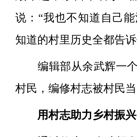
说：“我也不知道自己
知道的村里历史全都告诉
编辑部从余武辉一个
村民，编修村志被村民当
用村志助力乡村振兴