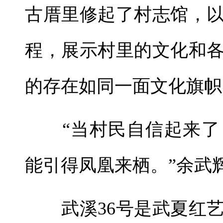
古厝里修起了村志馆，
程，展示村里的文化和
的存在如同一面文化旗帜
“当村民自信起来了
能引得凤凰来栖。”余武
武溪36号是武夏红艺