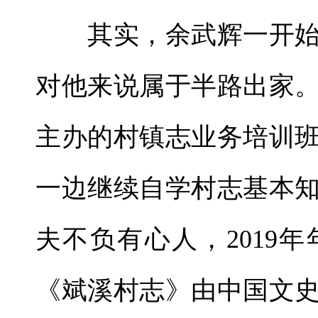
其实，余武辉一开始
对他来说属于半路出家
主办的村镇志业务培训
一边继续自学村志基本
夫不负有心人，2019
《斌溪村志》由中国文