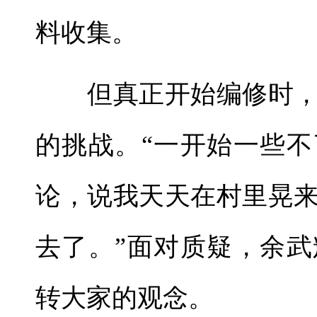
料收集。
但真正开始编修时，
的挑战。“一开始一些
论，说我天天在村里晃
去了。”面对质疑，余
转大家的观念。