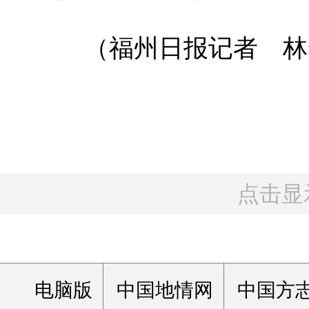
（福州日报记者 林
点击显
电脑版
中国地情网
中国方