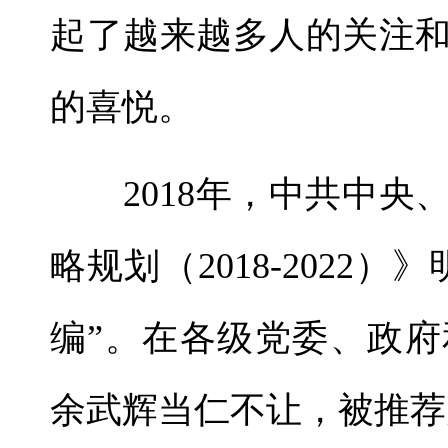
起了越来越多人的关注
的喜悦。
2018年，中共中央
略规划（2018-2022
编”。在各级党委、政
余武辉当仁不让，被推荐