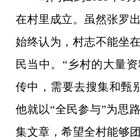
在村里成立。虽然张罗
始终认为，村志不能坐
民当中。“乡村的大量
传中，需要去搜集和甄
他就以“全民参与”为思
集文章，希望全村能够