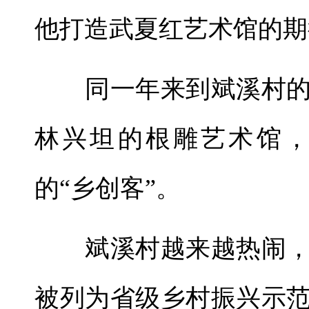
他打造武夏红艺术馆的期
同一年来到斌溪村的
林兴坦的根雕艺术馆，
的“乡创客”。
斌溪村越来越热闹，
被列为省级乡村振兴示