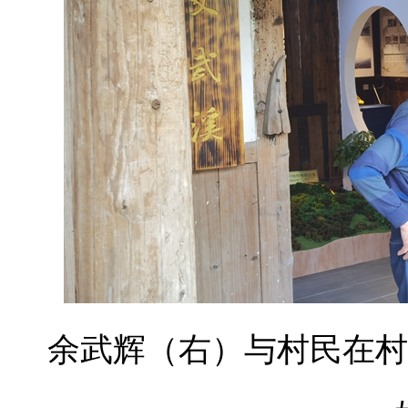
余武辉（右）与村民在村