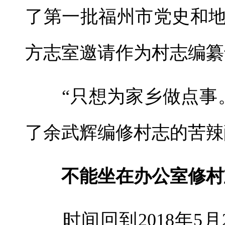
了第一批福州市党史和
方志室邀请作为村志编纂
“只想为家乡做点事。
了余武辉编修村志的苦辣
不能坐在办公室修村
时间回到2018年5月