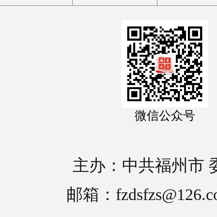
微信公众号
主办：中共福州市 
邮箱：fzdsfzs@126.