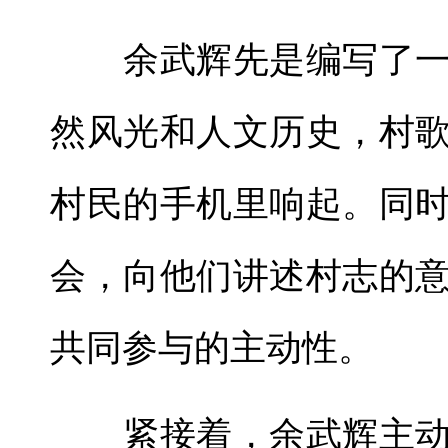
余武辉先是编写了一
然风光和人文历史，村
村民的手机里响起。同
会，向他们讲述村志的
共同参与的主动性。
紧接着，余武辉主动