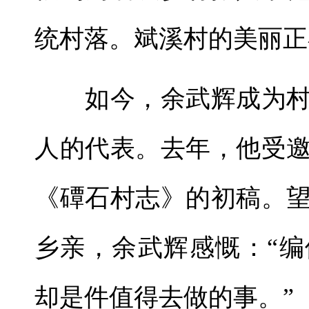
统村落。斌溪村的美丽正
如今，余武辉成为村
人的代表。去年，他受
《磹石村志》的初稿。
乡亲，余武辉感慨：“
却是件值得去做的事。”