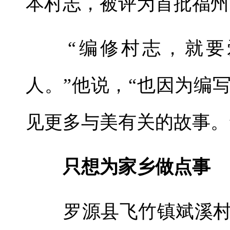
本村志，被评为首批福州
“编修村志，就要爱
人。”他说，“也因为编
见更多与美有关的故事。
只想为家乡做点事
罗源县飞竹镇斌溪村