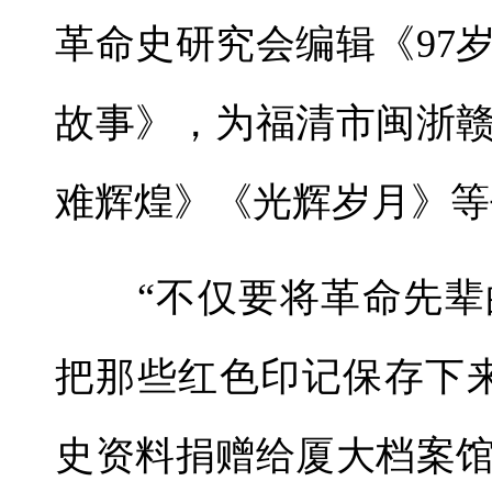
革命史研究会编辑《97
故事》，为福清市闽浙
难辉煌》《光辉岁月》等
“不仅要将革命先辈
把那些红色印记保存下
史资料捐赠给厦大档案