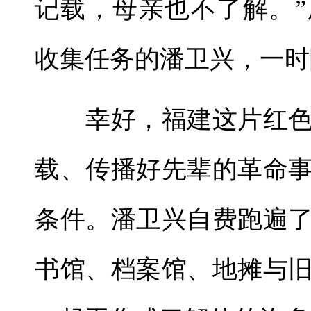
记载，母亲也不了解。
收集任务的潘卫兴，一时
幸好，福建这片红色
载、传播好先辈的革命
条件。潘卫兴自费跑遍
书馆、档案馆、地摊与