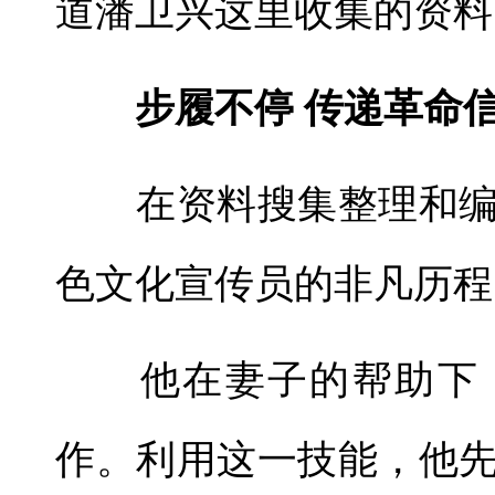
道潘卫兴这里收集的资料
步履不停 传递革命
在资料搜集整理和编
色文化宣传员的非凡历程
他在妻子的帮助下，自
作。利用这一技能，他