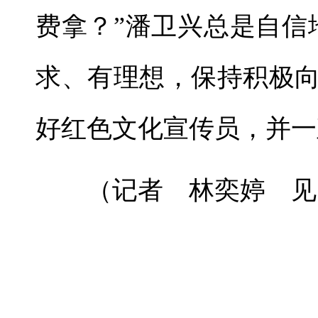
费拿？”潘卫兴总是自信
求、有理想，保持积极
好红色文化宣传员，并一
（记者 林奕婷 见