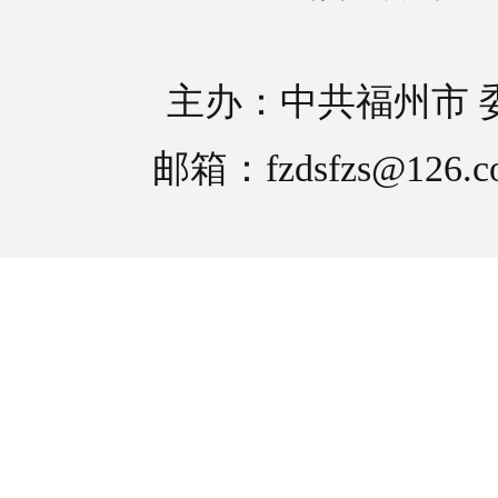
主办：中共福州市 
邮箱：fzdsfzs@126.