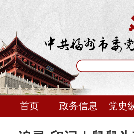
首页
政务信息
党史