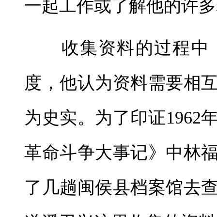
一起工作或了解他的许多
收集资料的过程中，
度，他认为资料需要相
为史实。为了印证196
革命斗争大事记》中林
了几趟闽侯县档案馆去