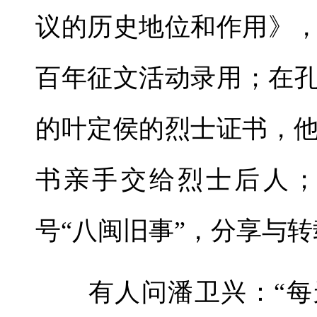
议的历史地位和作用》
百年征文活动录用；在孔
的叶定侯的烈士证书，
书亲手交给烈士后人
号“八闽旧事”，分享与
有人问潘卫兴：“每