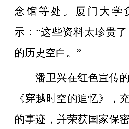
念馆等处。厦门大学
示：“这些资料太珍贵
的历史空白。”
潘卫兴在红色宣传的
《穿越时空的追忆》，
的事迹，并荣获国家保