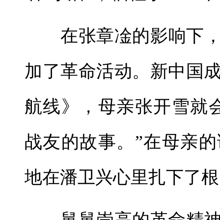
在张章凎的影响下，潘
加了革命活动。新中国
航线》，母亲张开雪就
战友的故事。”在母亲
地在潘卫兴心里扎下了根