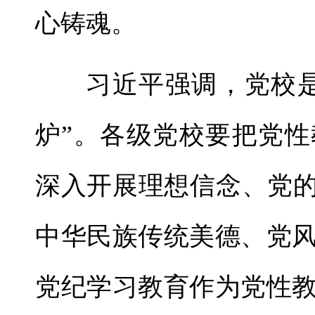
心铸魂。
习近平强调，党校
炉”。各级党校要把党
深入开展理想信念、党的
中华民族传统美德、党
党纪学习教育作为党性