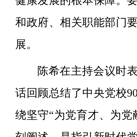
健康发展的根本保障。
和政府、相关职能部门
展。
陈希在主持会议时
话回顾总结了中央党校9
绕坚守“为党育才、为党