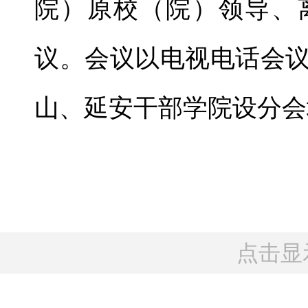
院）原校（院）领导、
议。会议以电视电话会
山、延安干部学院设分会
点击显