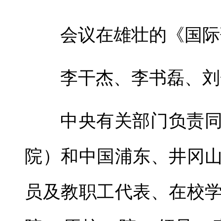
会议在雄壮的《国际
李干杰、李书磊、刘
中央有关部门负责
院）和中国浦东、井冈
员及教职工代表、在校