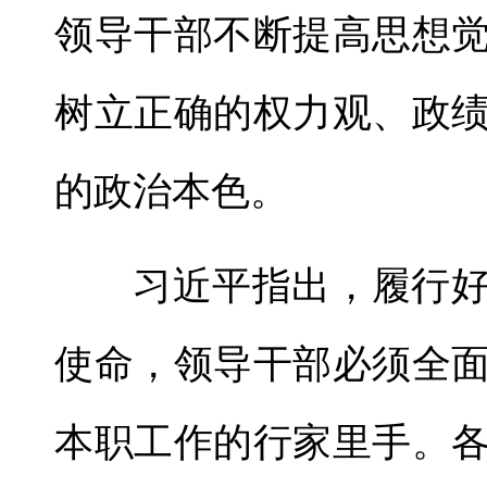
领导干部不断提高思想
树立正确的权力观、政
的政治本色。
习近平指出，履行
使命，领导干部必须全
本职工作的行家里手。