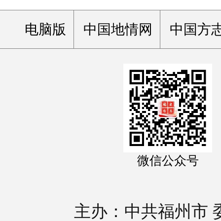
电脑版
中国地情网
中国方
微信公众号
主办：中共福州市 