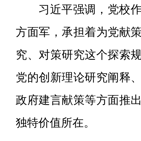
习近平强调，党校
方面军，承担着为党献
究、对策研究这个探索
党的创新理论研究阐释
政府建言献策等方面推
独特价值所在。