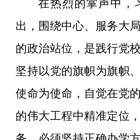
在热烈的掌声中，
出，围绕中心、服务大
的政治站位，是践行党
坚持以党的旗帜为旗帜
使命为使命，自觉在党
的伟大工程中精准定位
务。必须坚持正确办学