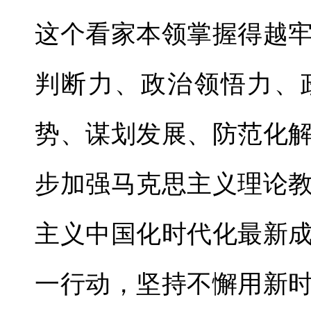
这个看家本领掌握得越
判断力、政治领悟力、
势、谋划发展、防范化
步加强马克思主义理论
主义中国化时代化最新
一行动，坚持不懈用新