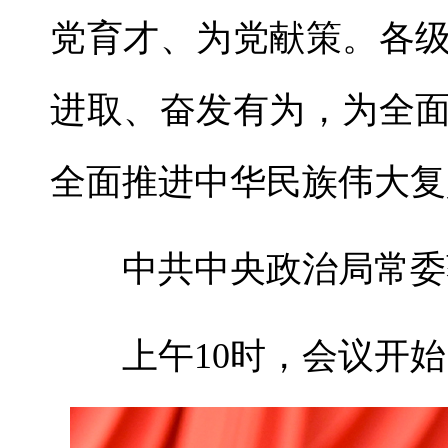
党育才、为党献策。各
进取、奋发有为，为全
全面推进中华民族伟大复
中共中央政治局常委
上午10时，会议开