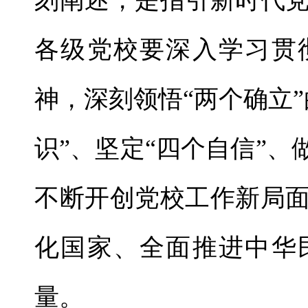
刻阐述，是指引新时代
各级党校要深入学习贯
神，深刻领悟“两个确立
识”、坚定“四个自信”、
不断开创党校工作新局
化国家、全面推进中华
量。