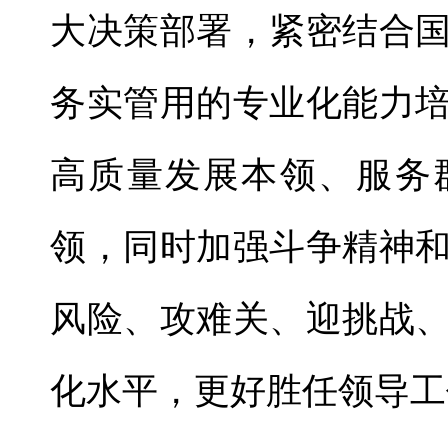
大决策部署，紧密结合
务实管用的专业化能力
高质量发展本领、服务
领，同时加强斗争精神
风险、攻难关、迎挑战
化水平，更好胜任领导工