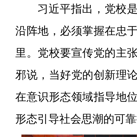
习近平指出，党校
沿阵地，必须掌握在忠
里。党校要宣传党的主
邪说，当好党的创新理
在意识形态领域指导地
形态引导社会思潮的可靠