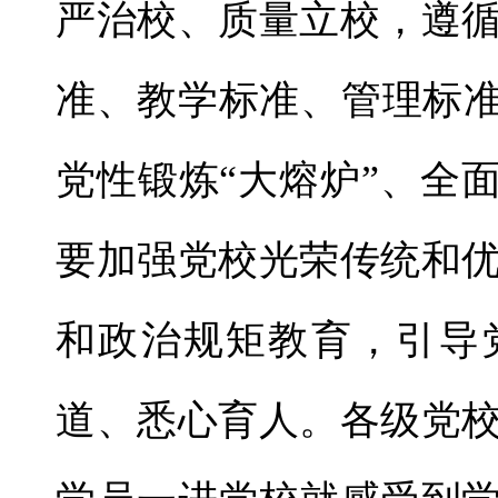
严治校、质量立校，遵
准、教学标准、管理标准
党性锻炼“大熔炉”、全
要加强党校光荣传统和
和政治规矩教育，引导
道、悉心育人。各级党