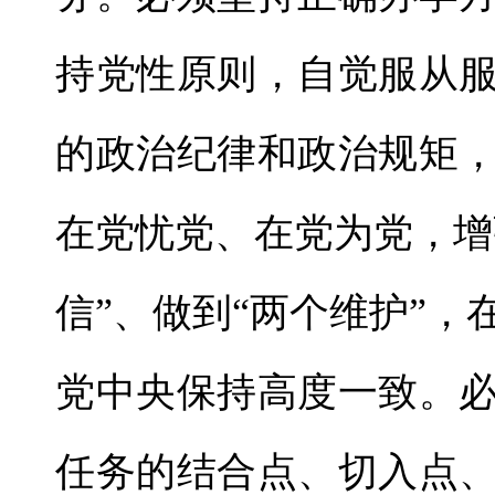
持党性原则，自觉服从
的政治纪律和政治规矩
在党忧党、在党为党，增
信”、做到“两个维护”
党中央保持高度一致。
任务的结合点、切入点