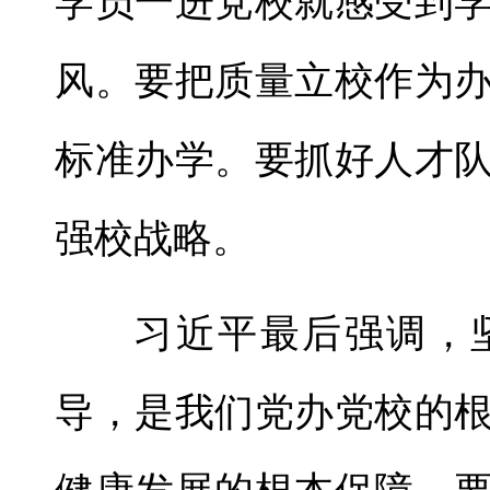
学员一进党校就感受到
风。要把质量立校作为
标准办学。要抓好人才
强校战略。
习近平最后强调，
导，是我们党办党校的