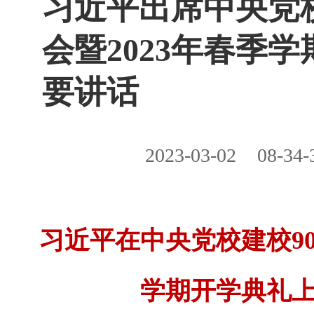
习近平出席中央党
会暨2023年春季
要讲话
2023-03-02
08-34-
习近平在中央党校建校90
学期开学典礼