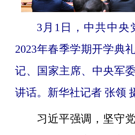
3月1日，中共中央
2023年春季学期开学
记、国家主席、中央军
讲话。新华社记者 张领 
习近平强调，坚守