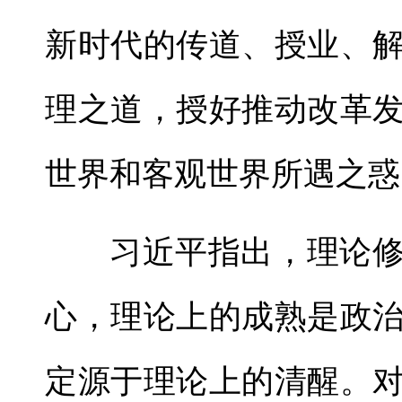
新时代的传道、授业、
理之道，授好推动改革
世界和客观世界所遇之惑
习近平指出，理论
心，理论上的成熟是政
定源于理论上的清醒。