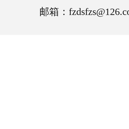
邮箱：fzdsfzs@126.