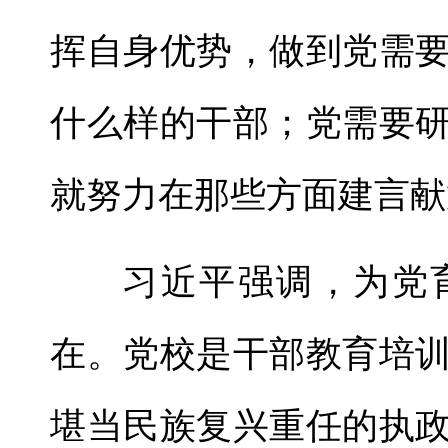
挥自身优势，做到党需
什么样的干部；党需要
就努力在那些方面建言献
习近平强调，为党
在。党校是干部教育培
堪当民族复兴重任的执