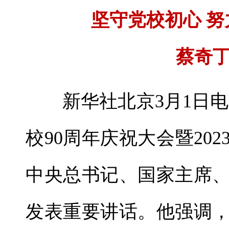
坚守党校初心 
蔡奇
新华社北京3月1日电
校90周年庆祝大会暨20
中央总书记、国家主席
发表重要讲话。他强调