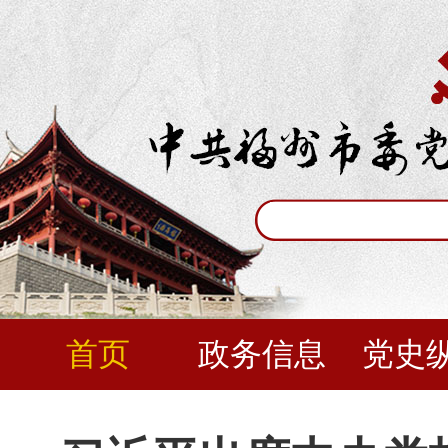
首页
政务信息
党史