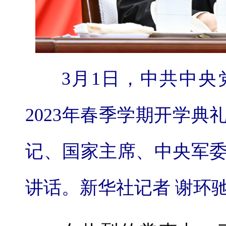
3月1日，中共中央
2023年春季学期开学
记、国家主席、中央军
讲话。新华社记者 谢环驰