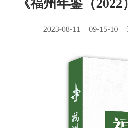
《福州年鉴（2022
2023-08-11
09-15-10