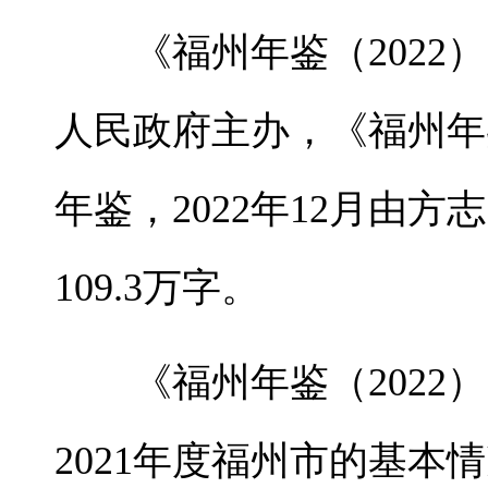
《福州年鉴（202
人民政府主办，《福州年
年鉴，2022年12月由
109.3万字。
《福州年鉴（2022
2021年度福州市的基本