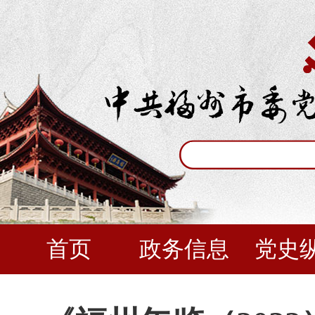
首页
政务信息
党史