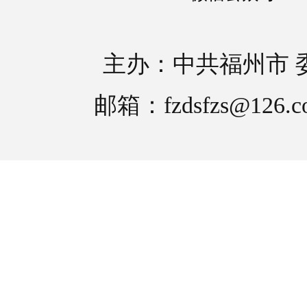
主办：中共福州市 
邮箱：fzdsfzs@126.