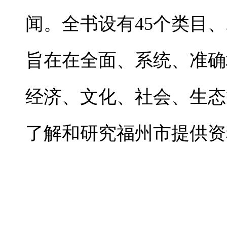
闻。全书设有45个类目、2
旨在在全面、系统、准确
经济、文化、社会、生态
了解和研究福州市提供资