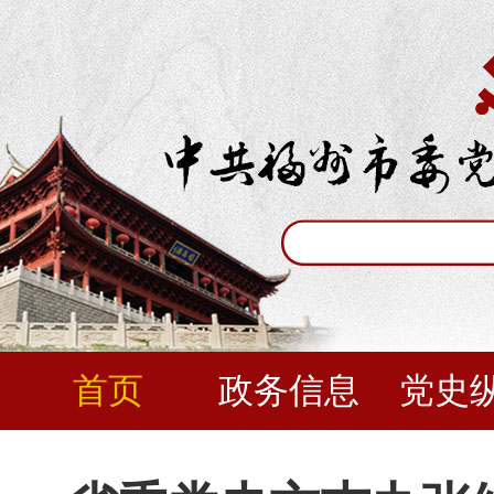
首页
政务信息
党史