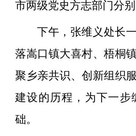
市两级党史方志部门分别
下午，张维义处长
落嵩口镇大喜村、梧桐
聚乡亲共识、创新组织
建设的历程，为下一步
础。