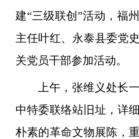
建“三级联创”活动，福
主任叶红、永泰县委党
关党员干部参加活动。
上午，张维义处长
中特委联络站旧址，详
朴素的革命文物展陈，