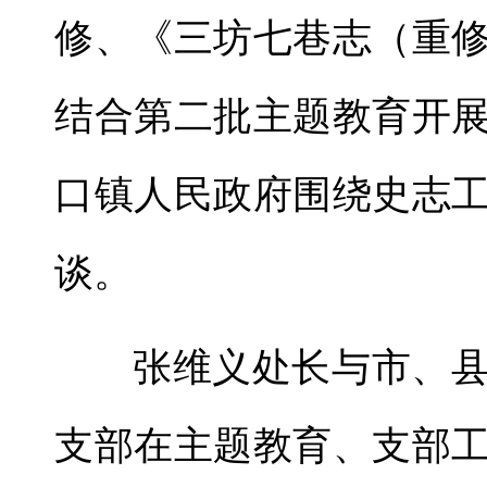
修、《三坊七巷志（重
结合第二批主题教育开
口镇人民政府围绕史志
谈。
张维义处长与市、
支部在主题教育、支部