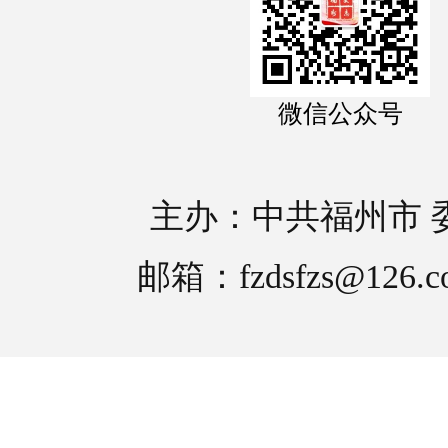
微信公众号
主办：中共福州市 
邮箱：fzdsfzs@126.