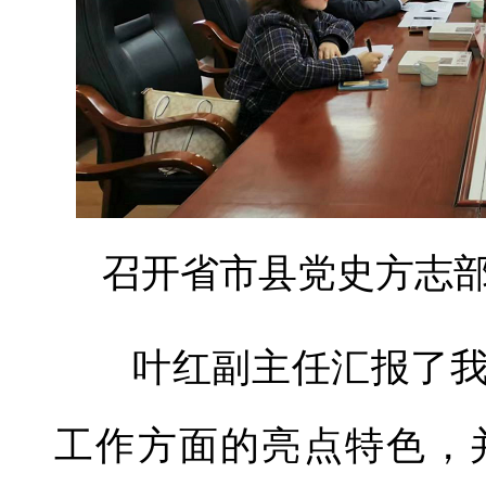
召开省市县党史方志部
叶红副主任汇报了我
工作方面的亮点特色，