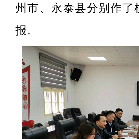
州市、永泰县分别作了
报。