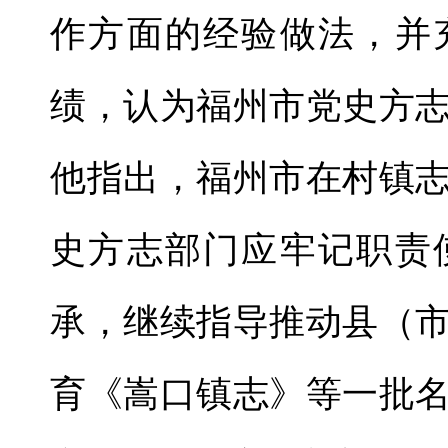
作方面的经验做法，并
绩，认为福州市党史方
他指出，福州市在村镇
史方志部门应牢记职责
承，继续指导推动县（
育《嵩口镇志》等一批