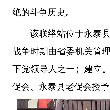
绝的斗争历史。
该联络站位于永泰
战争时期由省委机关管
下党领导人之一）建立。
促会、永泰县老促会授予