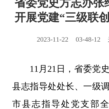
省委党史方志办张
开展党建“三级联创
2023-11-22
03-48-12
11月21日，省委
县志指导处处长、一级
市县志指导处党支部