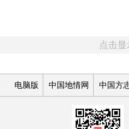
点击显
电脑版
中国地情网
中国方