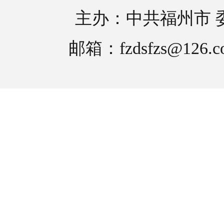
主办：中共福州市 
邮箱：fzdsfzs@126.