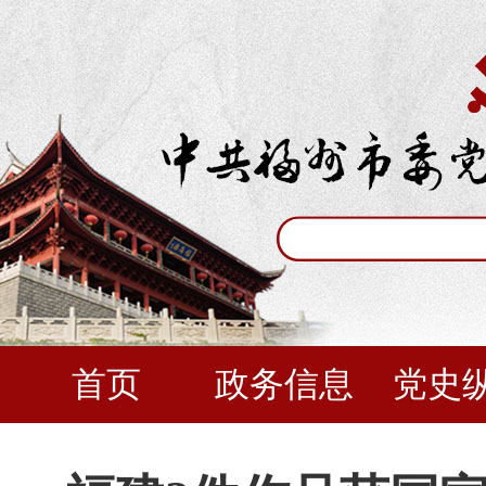
首页
政务信息
党史