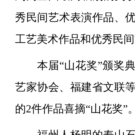
秀民间艺术表演作品、
工艺美术作品和优秀民间
本届“山花奖”颁奖典
艺家协会、福建省文联
的2件作品喜摘“山花奖”