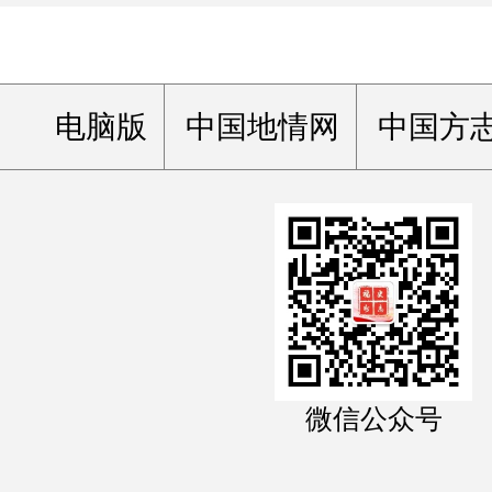
电脑版
中国地情网
中国方
微信公众号