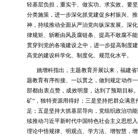
轻基层负担，重实干、做实功、求实效。要坚
分类施策，进一步深化抓党建促乡村振兴、推
神，持续推动全面从严治党向纵深发展。深化
律规矩、斩断由风及腐链条、提高不敢腐不能
贯穿到党的各项建设之中，进一步提高制度建
高党的建设科学化、制度化、规范化水平。
姚增科指出，主题教育开展以来，福建省
题教育有序衔接、一以贯之，做到规定动作一
部都由衷点赞，成效明显，达到了预期目标。
矿”，独特资源用得好；三是坚持把群众满意
足；五是坚持大抓基层导向，党组织政治功能
续推动习近平新时代中国特色社会主义思想入
理论中悟规律、明观点、学方法、增智慧，增