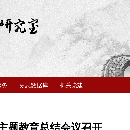
服务
史志数据库
机关党建
主题教育总结会议召开