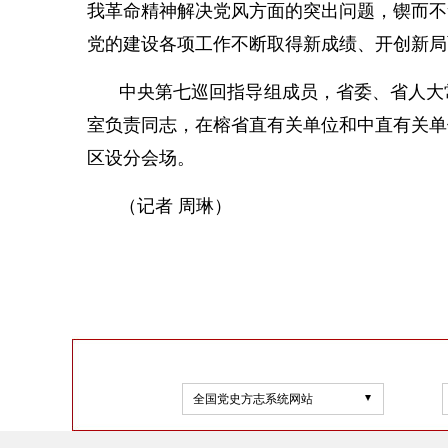
我革命精神解决党风方面的突出问题，锲而不
党的建设各项工作不断取得新成绩、开创新局
中央第七巡回指导组成员，省委、省人大
室负责同志，在榕省直有关单位和中直有关单
区设分会场。
（记者 周琳）
全国党史方志系统网站