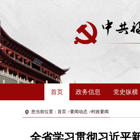
首页
政务信息
党史纵横
您当前位置：
首页
>
要闻动态
>
时政要闻
全省学习贯彻习近平