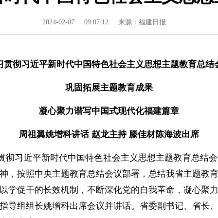
2024-02-07
09:07:12
来源：福建日报
习贯彻习近平新时代中国特色社会主义思想主题教育总结
巩固拓展主题教育成果
凝心聚力谱写中国式现代化福建篇章
周祖翼姚增科讲话 赵龙主持 滕佳材陈海波出席
学习贯彻习近平新时代中国特色社会主义思想主题教育总结
神，按照中央主题教育总结会议部署，总结我省主题教
以学促干的长效机制，不断深化党的自我革命，凝心聚
指导组组长姚增科出席会议并讲话。省委副书记、省长