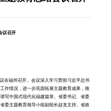
会议召开
会议在福州召开。会议深入学习贯彻习近平总书
育工作情况，进一步巩固拓展主题教育成果，推
力谱写中国式现代化福建篇章。省委书记、省委
、省委主题教育领导小组副组长赵龙主持。省政