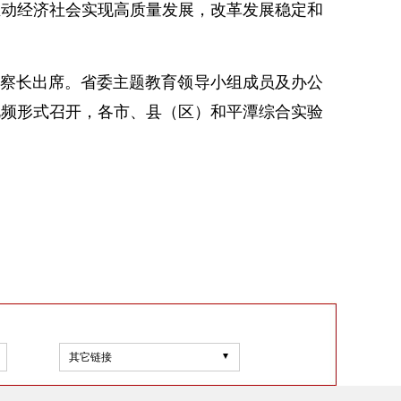
推动经济社会实现高质量发展，改革发展稳定和
察长出席。省委主题教育领导小组成员及办公
视频形式召开，各市、县（区）和平潭综合实验
其它链接