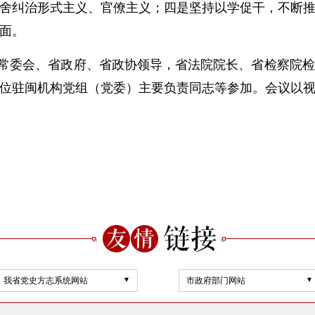
舍纠治形式主义、官僚主义；四是坚持以学促干，不断
面。
常委会、省政府、省政协领导，省法院院长、省检察院检
位驻闽机构党组（党委）主要负责同志等参加。会议以
我省党史方志系统网站
市政府部门网站