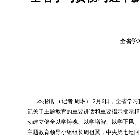
全省学
本报讯 （记者 周琳） 2月6日，全省
记关于主题教育的重要讲话和重要指示批示精
动建立健全以学铸魂、以学增智、以学正风、
主题教育领导小组组长周祖翼，中央第七巡回