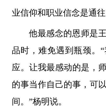
业信仰和职业信念是通往
他最感念的恩师是
品时，难免遇到瓶颈。
应。让我最感动的是，
的事当作自己的事，可
间。”杨明说。