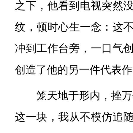
之下，他看到电视突然
纹，顿时心生一念：这
冲到工作台旁，一口气
创造了他的另一件代表作
笼天地于形内，挫万
这一块，我从不模仿追