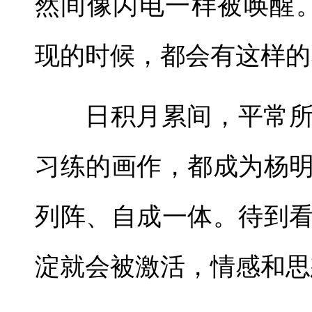
然间像闪电一样被唤醒
现的时候，都会有这样的
日积月累间，平常
习练的画作，都成为杨
列阵、自成一体。待到
淀就会被激活，情感和思