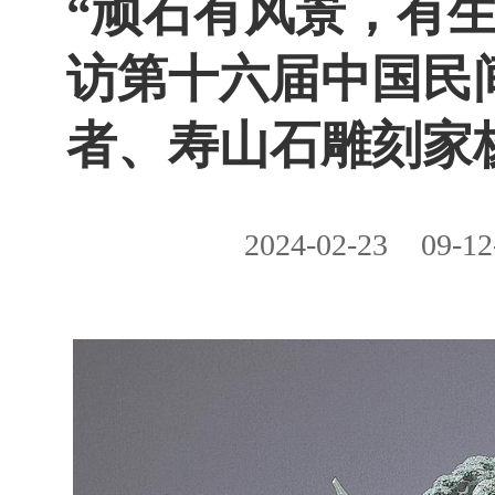
“顽石有风景，有
访第十六届中国民
者、寿山石雕刻家
2024-02-23
09-12