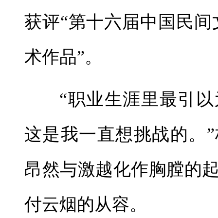
获评“第十六届中国民间
术作品”。
“职业生涯里最引
这是我一直想挑战的。
昂然与激越化作胸膛的
付云烟的从容。