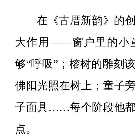
在《古厝新韵》的
大作用——窗户里的小
够“呼吸”；榕树的雕刻
佛阳光照在树上；童子
子面具……每个阶段他
点。