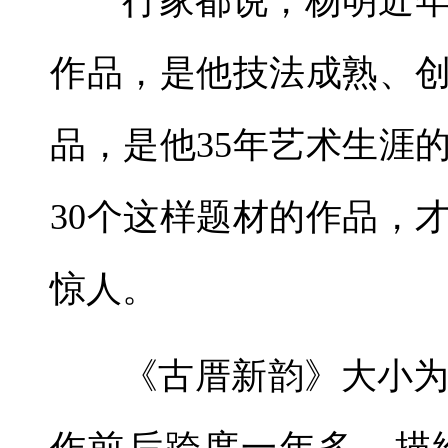
行家都说，杨明近
作品，是他技法成熟、
品，是他35年艺术生涯
30个这样题材的作品，
惊人。
《古厝新韵》大小为5
作前后跨度一年多，描