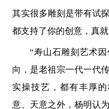
其实很多雕刻是带有试
都支持了你的创意，真就
“寿山石雕刻艺术
向，是老祖宗一代一代
实操技艺，都有丰厚的
意、天意之外，杨明认