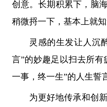
创意。长期积累下，脑
稍微捋一下，基本上就知
灵感的生发让人沉
言”的妙趣足以扫去所有
一事，终一生”的人生誓
为更好地传承和创