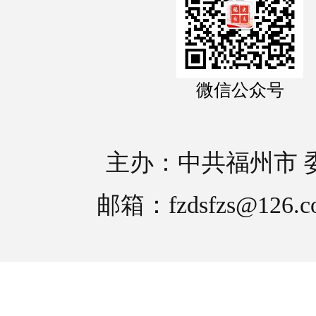
微信公众号
主办：中共福州市 
邮箱：fzdsfzs@126.