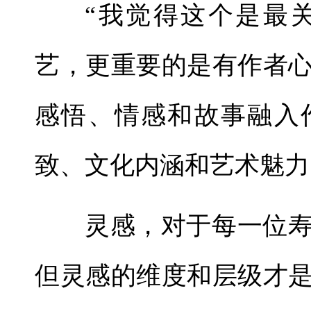
“我觉得这个是最
艺，更重要的是有作者
感悟、情感和故事融入
致、文化内涵和艺术魅力
灵感，对于每一位
但灵感的维度和层级才