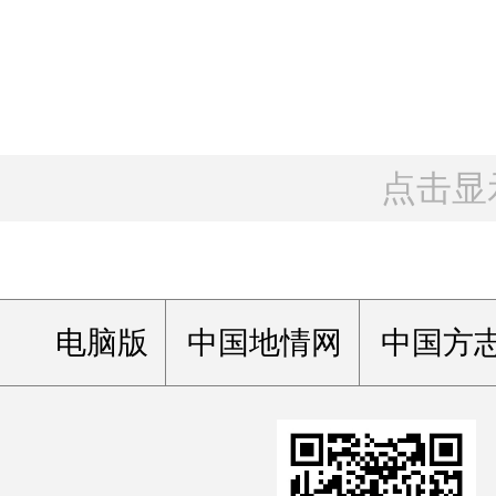
点击显
电脑版
中国地情网
中国方