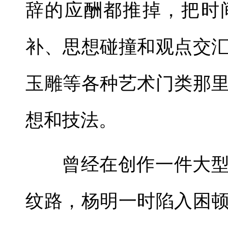
辞的应酬都推掉，把时
补、思想碰撞和观点交
玉雕等各种艺术门类那
想和技法。
曾经在创作一件大
纹路，杨明一时陷入困