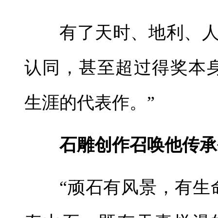
有了天时、地利、
认同，甚至超过得奖本
生涯的代表作。”
石雕创作召唤他传承
“顽石有风景，有生