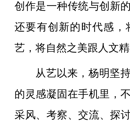
创作是一种传统与创新
还要有创新的时代感，
艺，将自然之美跟人文精
从艺以来，杨明坚
的灵感凝固在手机里，
采风、考察、交流、探