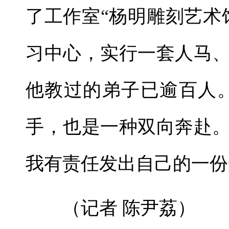
了工作室“杨明雕刻艺术
习中心，实行一套人马
他教过的弟子已逾百人
手，也是一种双向奔赴
我有责任发出自己的一份
（记者 陈尹荔）