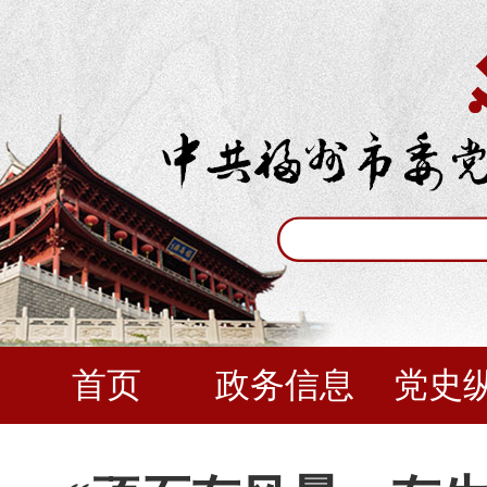
首页
政务信息
党史