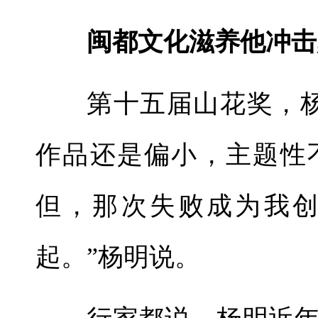
闽都文化滋养他冲击
第十五届山花奖，
作品还是偏小，主题性
但，那次失败成为我
起。”杨明说。