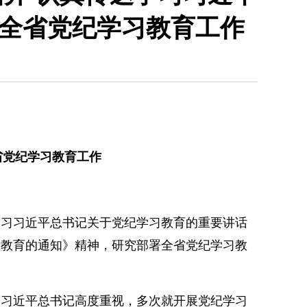
署全省党纪学习教育工作
省党纪学习教育工作
习习近平总书记关于党纪学习教育的重要讲话
习教育的通知》精神，研究部署全省党纪学习教
习近平总书记高度重视，多次就开展党纪学习