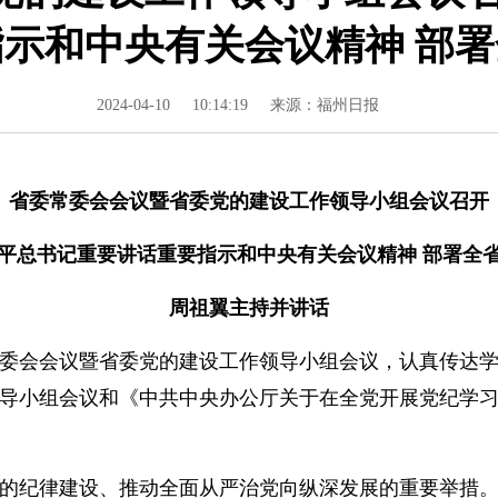
示和中央有关会议精神 部
2024-04-10
10:14:19
来源：福州日报
省委常委会会议暨省委党的建设工作领导小组会议召开
平总书记重要讲话重要指示和中央有关会议精神 部署全
周祖翼主持并讲话
委会会议暨省委党的建设工作领导小组会议，认真传达学
导小组会议和《中共中央办公厅关于在全党开展党纪学
纪律建设、推动全面从严治党向纵深发展的重要举措。