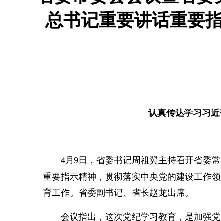
总书记重要讲话重要指
认真传达学习习近
4月9日，省委书记周祖翼主持召开省委常
重要指示精神，贯彻落实中央党的建设工作领
育工作。省委副书记、省长赵龙出席。
会议指出，这次党纪学习教育，是加强党的