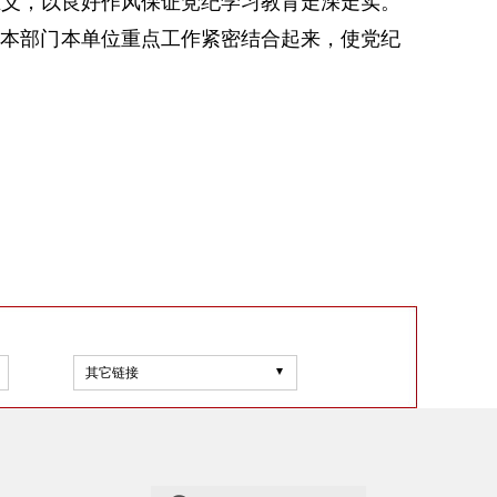
主义，以良好作风保证党纪学习教育走深走实。
区本部门本单位重点工作紧密结合起来，使党纪
其它链接