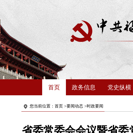
首页
政务信息
党史纵横
您当前位置：
首页
>
要闻动态
>
时政要闻
省委常委会会议暨省委