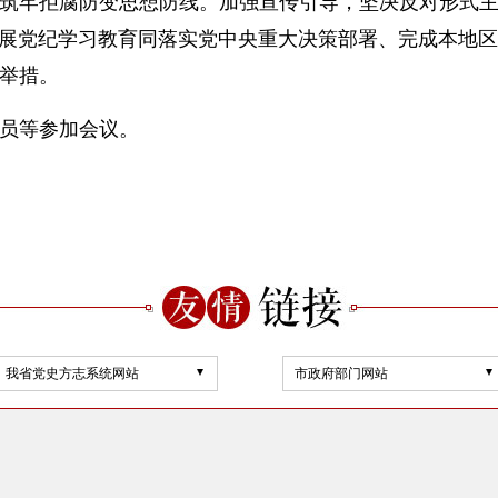
筑牢拒腐防变思想防线。加强宣传引导，坚决反对形式
开展党纪学习教育同落实党中央重大决策部署、完成本地
举措。
员等参加会议。
我省党史方志系统网站
市政府部门网站