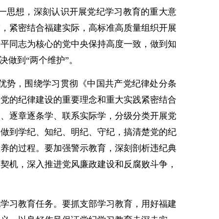
一思想，深刻认识开展党纪学习教育的重大意
求，紧密结合福建实际，高标准高质量组织开展
近平同志为核心的党中央保持高度一致，做到知
决做到“两个维护”。
优势，围绕学习贯彻《中国共产党纪律处分条
于党的纪律建设的重要理念和重大实践紧密结合
学、逐章逐条学、联系实际学，分级分类开展党
，做到学纪、知纪、明纪、守纪，搞清楚党的纪
修养的过程。要加强警示教育，深刻剖析违纪典
为契机，深入推进党风廉政建设和反腐败斗争，
学习教育任务。要抓支部学习教育，用好福建