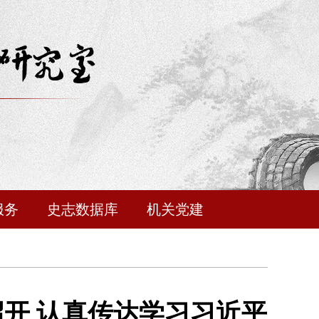
服务
史志数据库
机关党建
开 认真传达学习习近平