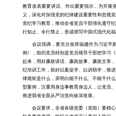
教育发表重要讲话、作出重要指示，为开展
义，深化对加强党的纪律建设重要性和忽视党
党纪学习教育，推动全省党员干部强化遵守纪
行知止、令行禁止，形成谱写中国式现代化福
会议强调，要充分发挥福建作为习近平新时
例》，组织党员特别是党员领导干部把学习《
起来，用好廉政讲话、廉政故事、廉政文章，
纪培训工作，抓好以案促学、以训助学，推进
律规矩是什么，弄明白能干什么、不能干什么
型案例，注重用身边事教育身边人，让党员、
推进我省全面从严治党向纵深发展。
会议要求，全省各级党委（党组）要精心组