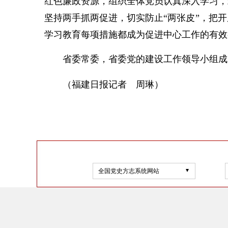
红色廉政资源，组织全体党员认真深入学习，
坚持两手抓两促进，切实防止“两张皮”，把
学习教育每项措施都成为促进中心工作的有效
省委常委，省委党的建设工作领导小组成
（福建日报记者 周琳）
全国党史方志系统网站