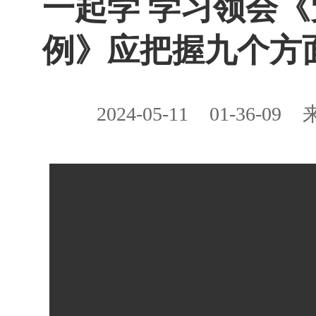
一起学 学习领会
例》应把握九个方
2024-05-11
01-36-09