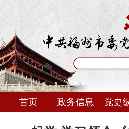
首页
政务信息
党史