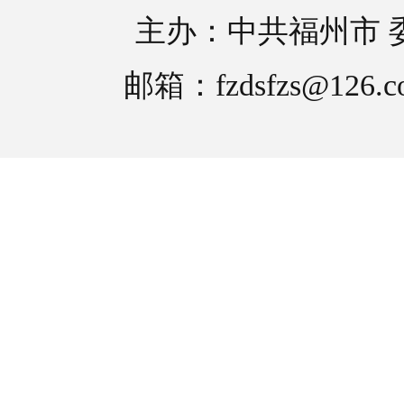
主办：中共福州市 
邮箱：fzdsfzs@126.