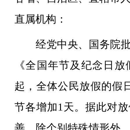
直属机构：
经党中央、国务院批准，
《全国年节及纪念日放假
起，全体公民放假的假
节各增加1天。据此对
善，除个别特殊情形外