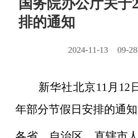
国务院办公厅关于2
排的通知
2024-11-13
09-28
新华社北京11月12日
年部分节假日安排的通知
各省、自治区、直辖市