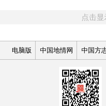
点击显
电脑版
中国地情网
中国方