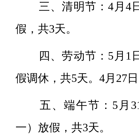
三、清明节：4月4日
假，共3天。
四、劳动节：5月1日
假调休，共5天。4月27
五、端午节：5月31
一）放假，共3天。