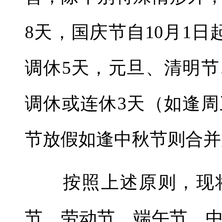
8天，国庆节自10月1
调休5天，元旦、清明
调休或连休3天（如逢
节放假如逢中秋节则合并
按照上述原则，现将2
节、劳动节、端午节、