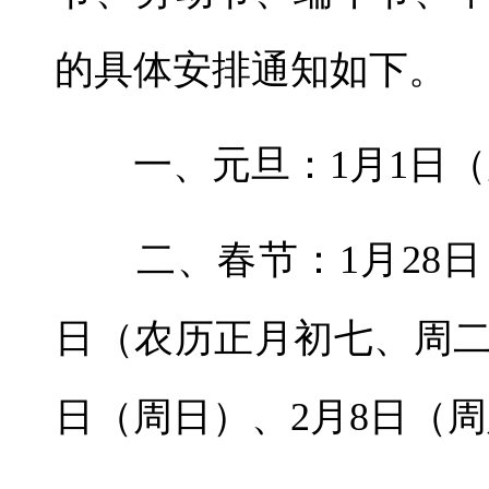
的具体安排通知如下。
一、元旦：1月1日（
二、春节：1月28日
日（农历正月初七、周二
日（周日）、2月8日（