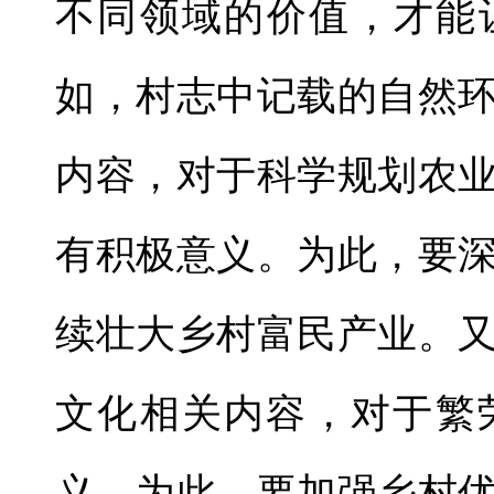
不同领域的价值，才能
如，村志中记载的自然
内容，对于科学规划农
有积极意义。为此，要
续壮大乡村富民产业。
文化相关内容，对于繁
义。为此，要加强乡村