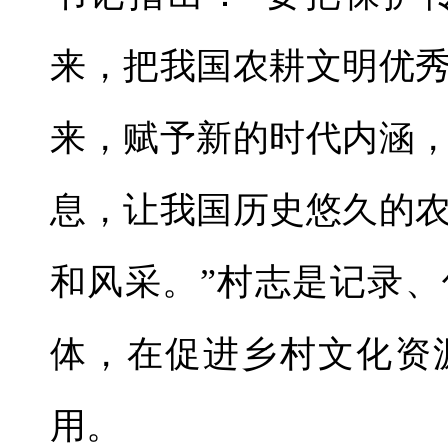
来，把我国农耕文明优
来，赋予新的时代内涵
息，让我国历史悠久的
和风采。”村志是记录
体，在促进乡村文化资
用。