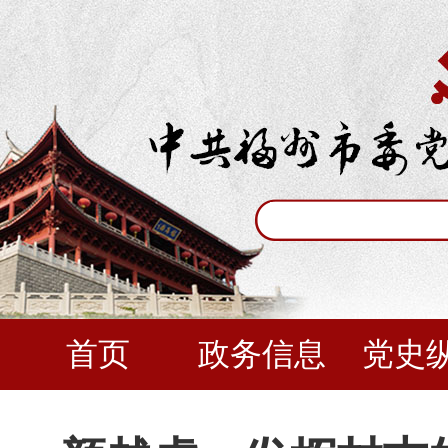
首页
政务信息
党史