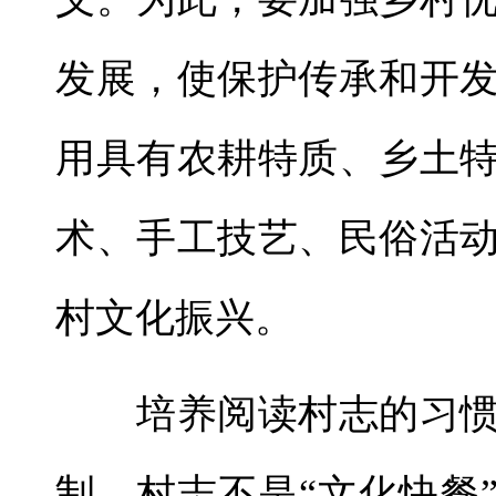
发展，使保护传承和开
用具有农耕特质、乡土
术、手工技艺、民俗活
村文化振兴。
培养阅读村志的习惯
制。村志不是“文化快餐