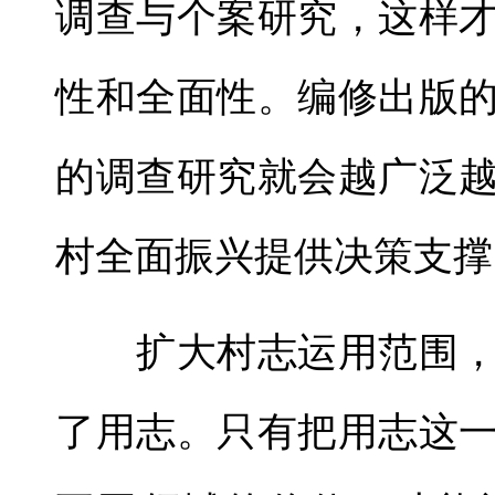
调查与个案研究，这样
性和全面性。编修出版
的调查研究就会越广泛
村全面振兴提供决策支撑
扩大村志运用范围，
了用志。只有把用志这