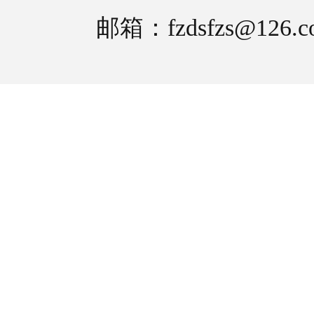
邮箱：fzdsfzs@126.