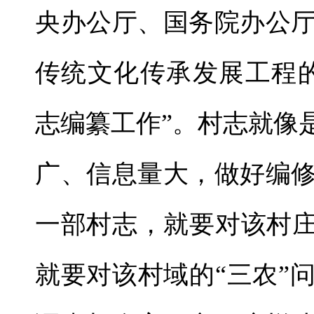
央办公厅、国务院办公
传统文化传承发展工程
志编纂工作”。村志就像
广、信息量大，做好编
一部村志，就要对该村庄
就要对该村域的“三农”