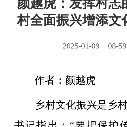
颜越虎：发挥村志
村全面振兴增添文
2025-01-09
08-59
作者：颜越虎
乡村文化振兴是乡村
书记指出：“要把保护