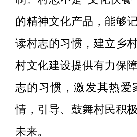
的精神文化产品，能够
读村志的习惯，建立乡
村文化建设提供有力保
志的习惯，激发其热爱
情，引导、鼓舞村民积
未来。