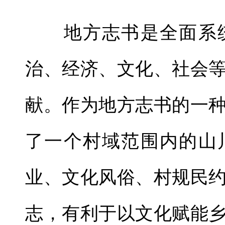
地方志书是全面系统
治、经济、文化、社会
献。作为地方志书的一
了一个村域范围内的山
业、文化风俗、村规民
志，有利于以文化赋能