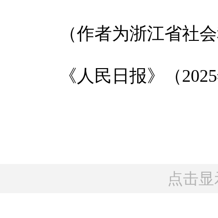
（作者为浙江省社会
《人民日报》（2025年0
点击显