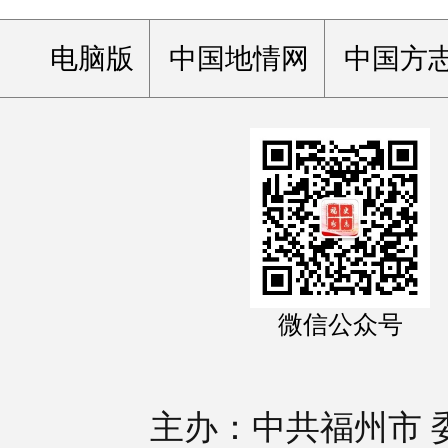
电脑版
中国地情网
中国方
微信公众号
主办：中共福州市 