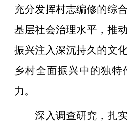
充分发挥村志编修的综
基层社会治理水平，推
振兴注入深沉持久的文
乡村全面振兴中的独特
力。
深入调查研究，扎实