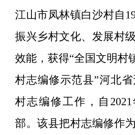
江山市凤林镇白沙村自1
振兴乡村文化、发展村
效能，获得“全国文明村
村志编修示范县”河北
村志编修工作，自202
部。该县把村志编修作