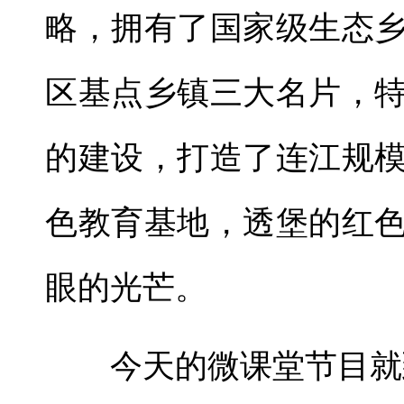
略，拥有了国家级生态
区基点乡镇三大名片，
的建设，打造了连江规
色教育基地，透堡的红
眼的光芒。
今天的微课堂节目就