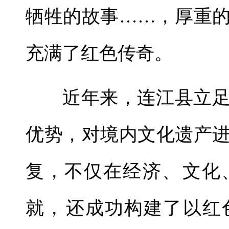
牺牲的故事……，厚重
充满了红色传奇。
近年来，连江县立
优势，对境内文化遗产进
复，不仅在经济、‌文化
就，‌还成功构建了以