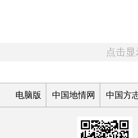
点击显
电脑版
中国地情网
中国方