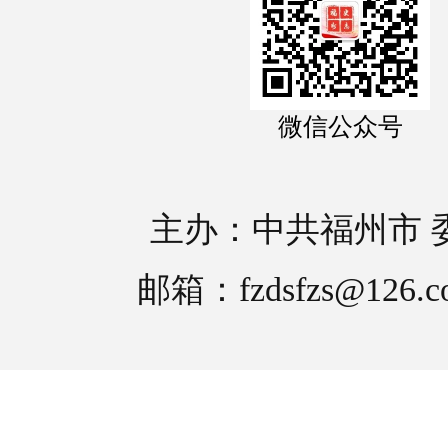
微信公众号
主办：中共福州市 
邮箱：fzdsfzs@126.