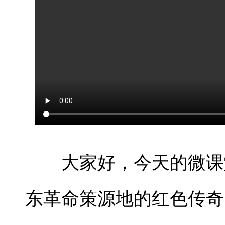
大家好，今天的微课
东革命策源地的红色传奇