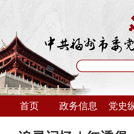
首页
政务信息
党史