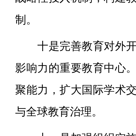
制。
十是完善教育对外开
影响力的重要教育中心
聚能力，扩大国际学术
与全球教育治理。