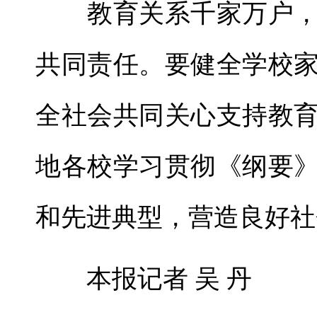
教育关系千家万户，
共同责任。要健全学校
全社会共同关心支持教
地各校学习贯彻《纲要
和先进典型，营造良好社
本报记者 吴 丹