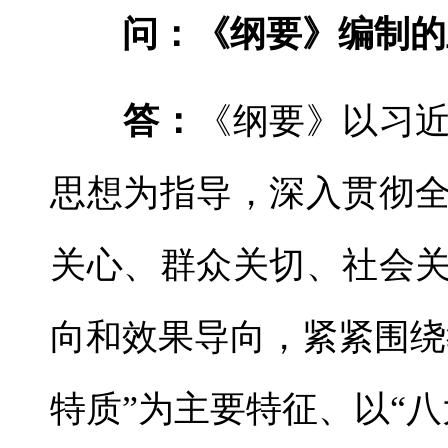
问：《纲要》编制的
答：
《纲要》以习
思想为指导，深入贯彻
关心、群众关切、社会
向和效果导向，紧紧围绕
特质”为主要特征、以“