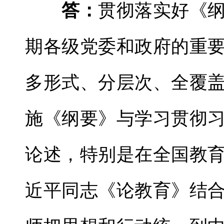
答：
贯彻落实好《
期各级党委和政府的重
多形式、分层次、全覆
施《纲要》与学习贯彻
论述，特别是在全国教
近平同志《论教育》结