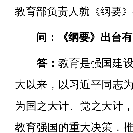
教育部负责人就《纲要》
问：《纲要》出台有
答：
教育是强国建
大以来，以习近平同志
为国之大计、党之大计
教育强国的重大决策，