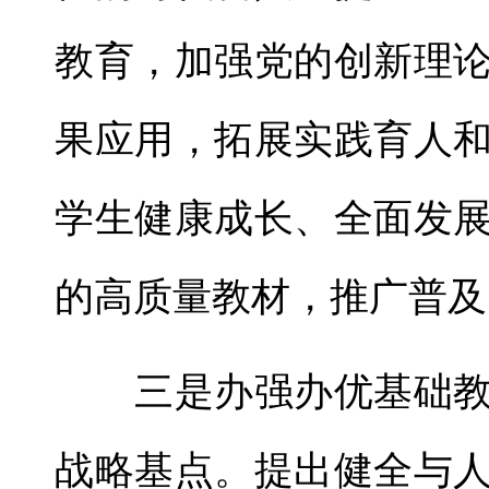
教育，加强党的创新理
果应用，拓展实践育人
学生健康成长、全面发
的高质量教材，推广普及
三是办强办优基础教
战略基点。提出健全与