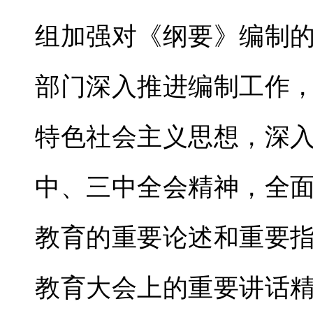
组加强对《纲要》编制
部门深入推进编制工作
特色社会主义思想，深
中、三中全会精神，全
教育的重要论述和重要
教育大会上的重要讲话