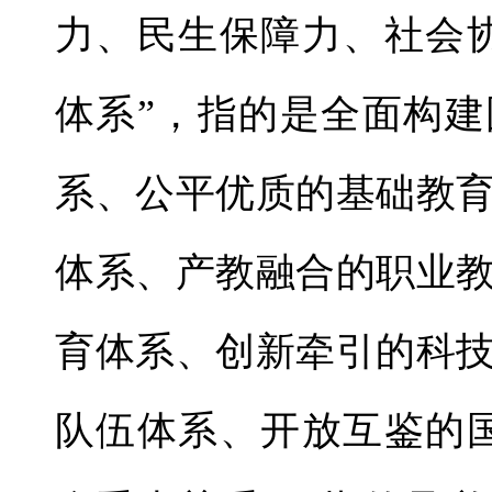
力、民生保障力、社会
体系”，指的是全面构
系、公平优质的基础教
体系、产教融合的职业
育体系、创新牵引的科
队伍体系、开放互鉴的