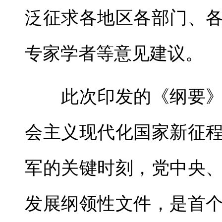
泛征求各地区各部门、
专家学者等意见建议。
此次印发的《纲要》
会主义现代化国家新征
军的关键时刻，党中央
发展纲领性文件，是首