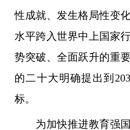
性成就、发生格局性变
水平跨入世界中上国家
势突破、全面跃升的重
的二十大明确提出到20
标。
为加快推进教育强国