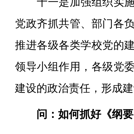
十一是加强组织实施
党政齐抓共管、部门各
推进各级各类学校党的
领导小组作用，各级党
建设的政治责任，形成建
问：如何抓好《纲要