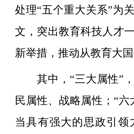
处理“五个重大关系”为
文，突出教育科技人才
新举措，推动从教育大国
其中，“三大属性”，
民属性、战略属性；“六
当具有强大的思政引领