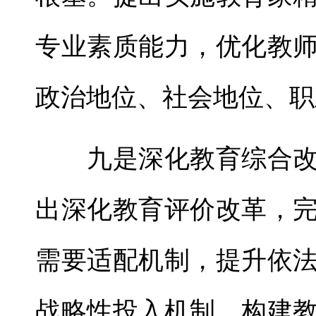
专业素质能力，优化教
政治地位、社会地位、职
九是深化教育综合改
出深化教育评价改革，
需要适配机制，提升依
战略性投入机制，构建