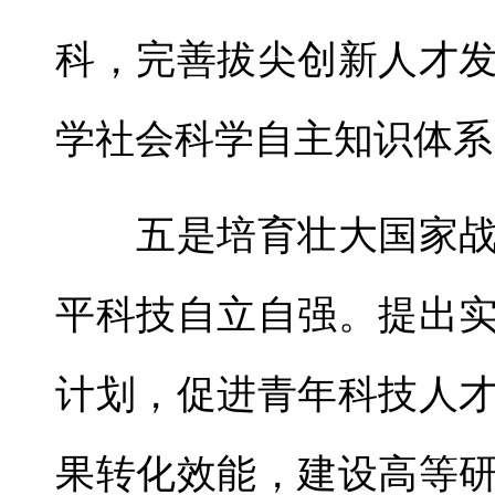
科，完善拔尖创新人才
学社会科学自主知识体系
五是培育壮大国家战
平科技自立自强。提出
计划，促进青年科技人
果转化效能，建设高等