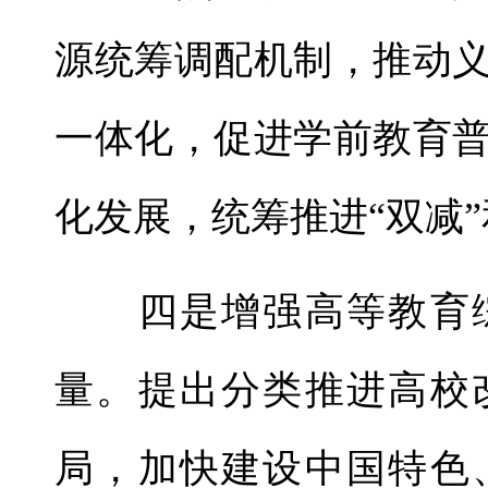
源统筹调配机制，推动
一体化，促进学前教育
化发展，统筹推进“双减
四是增强高等教育综
量。提出分类推进高校
局，加快建设中国特色