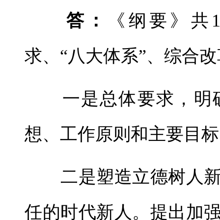
答：
《纲要》共
求、“八大体系”、综合
一是总体要求，明确
想、工作原则和主要目标
二是塑造立德树人新
任的时代新人。提出加