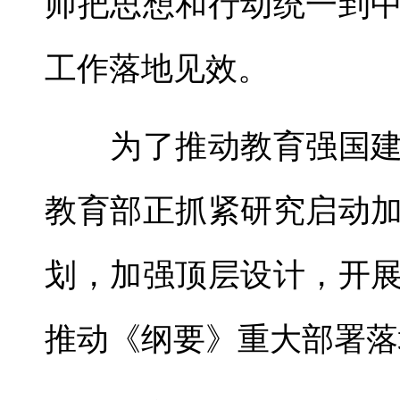
师把思想和行动统一到
工作落地见效。
为了推动教育强国建
教育部正抓紧研究启动
划，加强顶层设计，开
推动《纲要》重大部署落