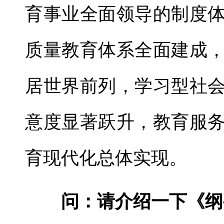
育事业全面领导的制度
质量教育体系全面建成
居世界前列，学习型社
意度显著跃升，教育服
育现代化总体实现。
问：请介绍一下《纲