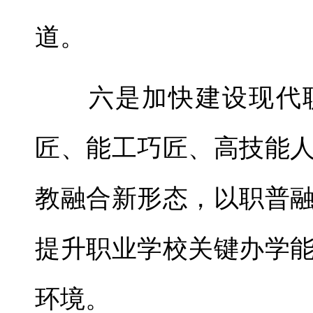
道。
六是加快建设现代职
匠、能工巧匠、高技能
教融合新形态，以职普
提升职业学校关键办学
环境。