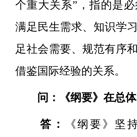
个重大关系”，指的是
满足民生需求、知识学
足社会需要、规范有序
借鉴国际经验的关系。
问：《纲要》在总体
答：
《纲要》坚持远