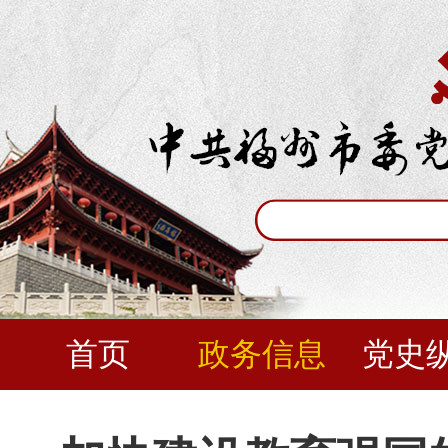
首页
政务信息
党史