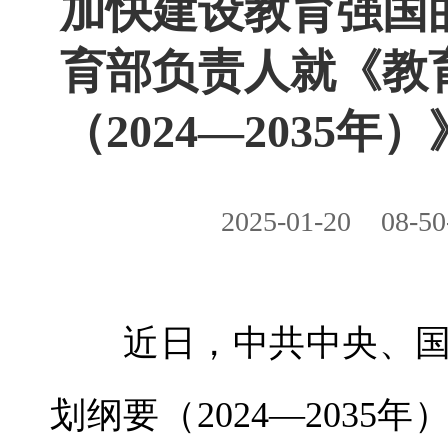
加快建设教育强国
育部负责人就《教
（2024—2035年
2025-01-20
08-50
近日，中共中央、国
划纲要（2024—203