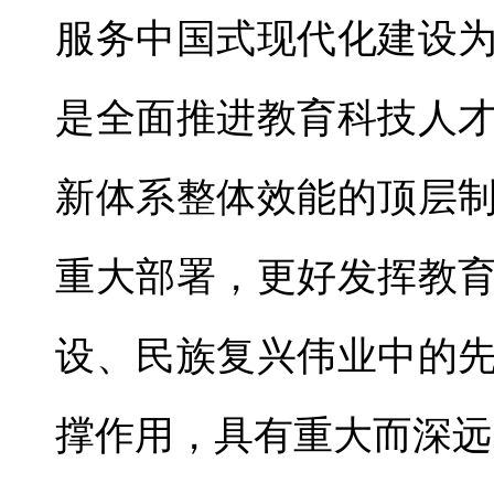
服务中国式现代化建设
是全面推进教育科技人
新体系整体效能的顶层
重大部署，更好发挥教
设、民族复兴伟业中的
撑作用，具有重大而深远