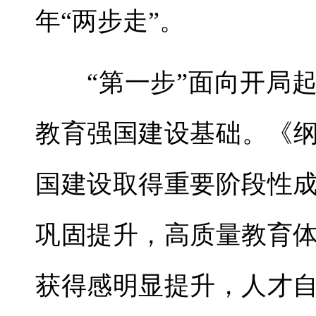
年“两步走”。
“第一步”面向开局起
教育强国建设基础。《纲
国建设取得重要阶段性
巩固提升，高质量教育
获得感明显提升，人才