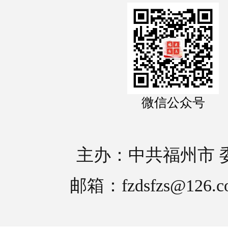
微信公众号
主办：中共福州市 
邮箱：fzdsfzs@126.