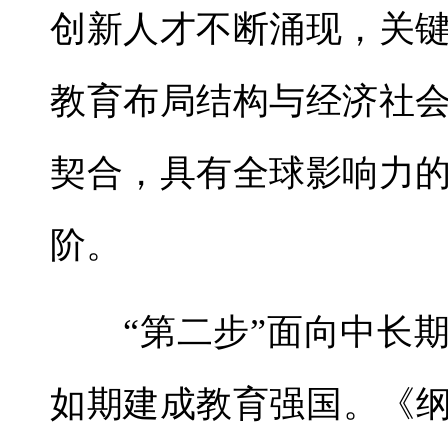
创新人才不断涌现，关
教育布局结构与经济社
契合，具有全球影响力
阶。
“第二步”面向中长期
如期建成教育强国。《纲