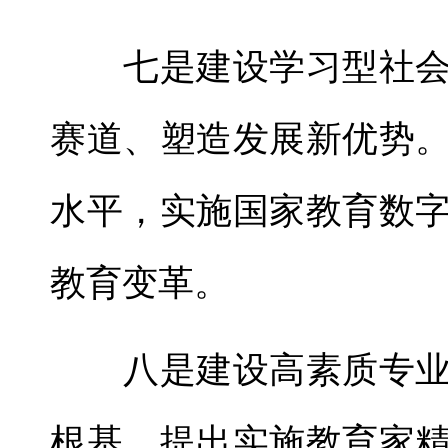
七是建设学习型社会
赛道、塑造发展新优势
水平，实施国家教育数
教育变革。
八是建设高素质专业
根基。提出实施教育家