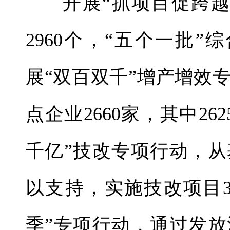
开展“抓项目促跨
2960个，“五个一批
展“双百双千”增产增效
点企业2660家，其中2
千亿”技改专项行动，
以支持，实施技改项目3
季”专项行动，通过发