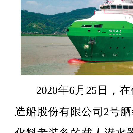
2020年6月25日
造船股份有限公司2号
化料考装备的
载人潜水