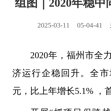
组图｜2020年稳中
2025-03-11
05-04-41
2020年，福州市全
济运行企稳回升。全市
元，比上年增长5.1% 