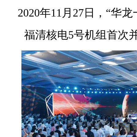
2020年11月27日，“
福清核电5号机组首次