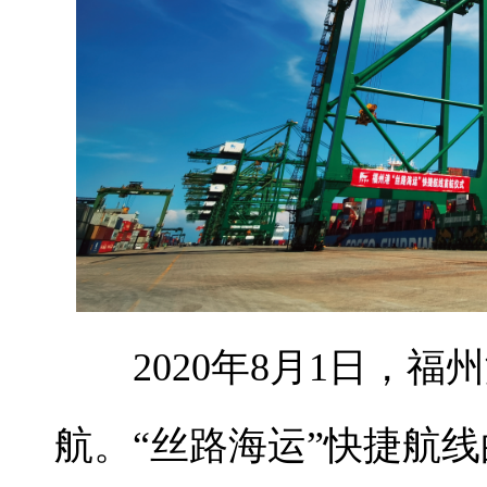
2020年8月1日，
航。“丝路海运”快捷航