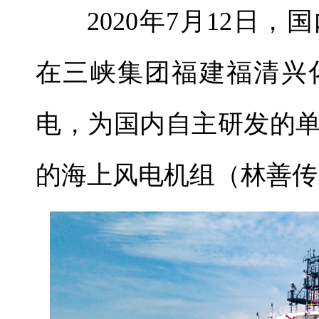
2020年7月12日
在三峡集团福建福清兴
电，为国内自主研发的
的海上风电机组（林善传