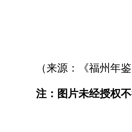
（来源：《福州年鉴（
注：图片未经授权不