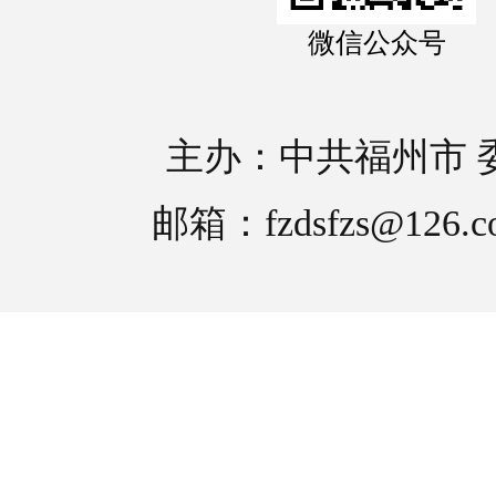
微信公众号
主办：中共福州市 
邮箱：fzdsfzs@126.