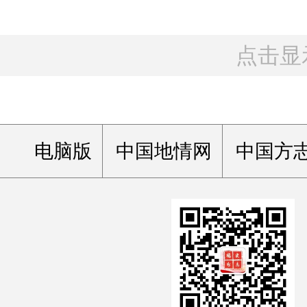
点击显
电脑版
中国地情网
中国方