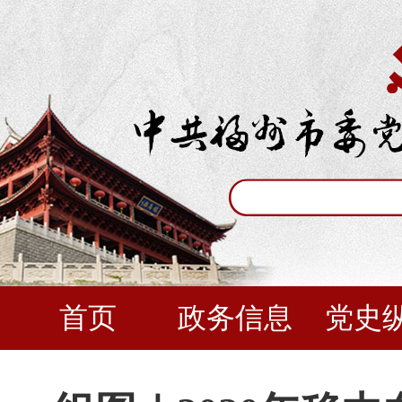
首页
政务信息
党史