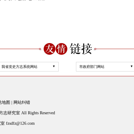
我省党史方志系统网站
市政府部门网站
站地图
|
网站纠错
研究室 All Rights Reserved
dfz@126.com