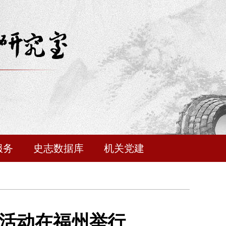
服务
史志数据库
机关党建
讲活动在福州举行