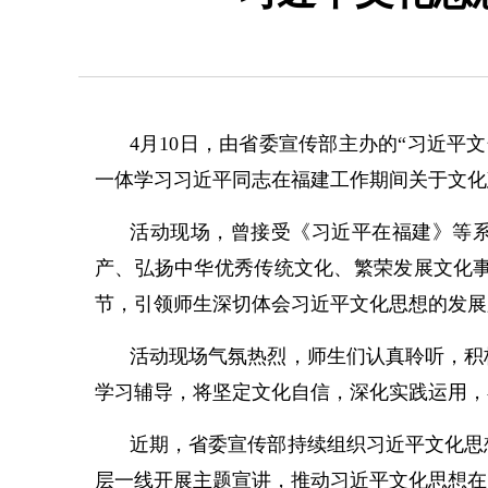
4月10日，由省委宣传部主办的“习近
一体学习习近平同志在福建工作期间关于文化
活动现场，曾接受《习近平在福建》等
产、弘扬中华优秀传统文化、繁荣发展文化
节，引领师生深切体会习近平文化思想的发展
活动现场气氛热烈，师生们认真聆听，积
学习辅导，将坚定文化自信，深化实践运用，
近期，省委宣传部持续组织习近平文化思
层一线开展主题宣讲，推动习近平文化思想在