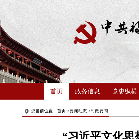
首页
政务信息
党史纵横
您当前位置：
首页
>
要闻动态
>
时政要闻
“习近平文化思