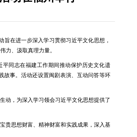
活动旨在进一步深入学习贯彻习近平文化思想，
想伟力、汲取真理力量。
近平同志在福建工作期间推动保护历史文化遗
践故事。活动还设置闽剧表演、互动问答等环
生动，为深入学习领会习近平文化思想提供了
宝贵思想财富、精神财富和实践成果，深入基