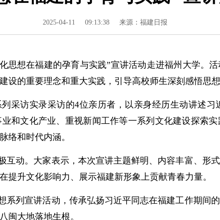
2025-04-11
09:13:38
来源：福建日报
平文化思想在福建的孕育与实践”宣讲活动走进福州大学。
建设的重要理念和重大实践，引导高校师生深刻感悟思
系列采访实录采访的4位亲历者，以亲身经历生动讲述习
事业和文化产业、重视新闻工作等一系列文化建设探索实
脉络和时代内涵。
极互动。大家表示，本次宣讲主题鲜明、内容丰富、形式
在提升文化影响力、展示福建新形象上贡献青春力量。
想系列宣讲活动，传承弘扬习近平同志在福建工作期间的
八闽大地落地生根。