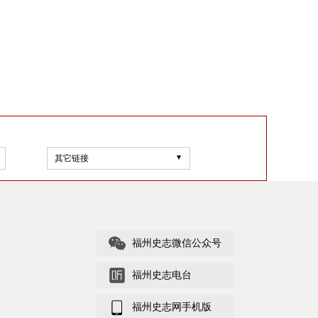
其它链接
福州史志微信公众号
福州史志电台
福州史志网手机版