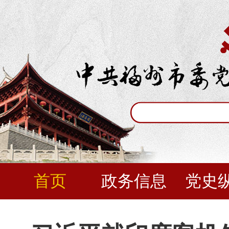
首页
政务信息
党史