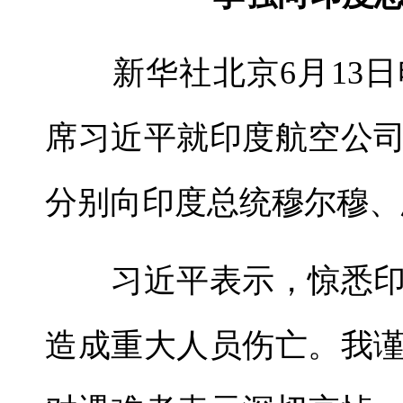
新华社北京6月13日电 
席习近平就印度航空公
分别向印度总统穆尔穆、
习近平表示，惊悉印
造成重大人员伤亡。我