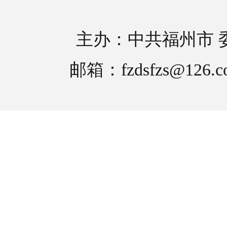
主办：中共福州市 
邮箱：fzdsfzs@126.