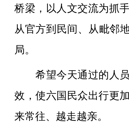
桥梁，以人文交流为抓
从官方到民间、从毗邻地
局。
希望今天通过的人员
效，使六国民众出行更
来常往、越走越亲。