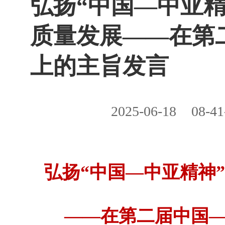
弘扬“中国—中亚精
质量发展——在第
上的主旨发言
2025-06-18
08-41
弘扬“中国—中亚精神
——在第二届中国