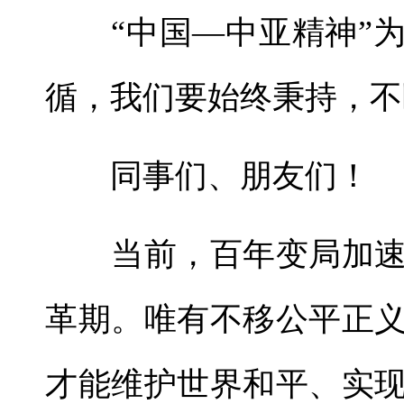
“中国—中亚精神”为
循，我们要始终秉持，不
同事们、朋友们！
当前，百年变局加速
革期。唯有不移公平正
才能维护世界和平、实