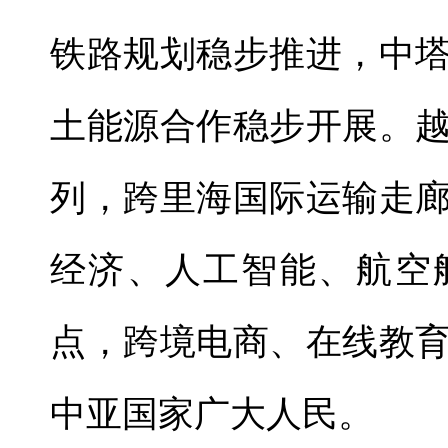
铁路规划稳步推进，中
土能源合作稳步开展。
列，跨里海国际运输走
经济、人工智能、航空
点，跨境电商、在线教
中亚国家广大人民。