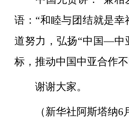
语：“和睦与团结就是幸
道努力，弘扬“中国—中
标，推动中国中亚合作不
谢谢大家。
（新华社阿斯塔纳6月