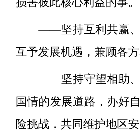
损害彼此核心利益的事。
——坚持互利共赢、
互予发展机遇，兼顾各方
——坚持守望相助、
国情的发展道路，办好
险挑战，共同维护地区安