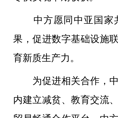
中方愿同中亚国家共
果，促进数字基础设施
育新质生产力。
为促进相关合作，中
内建立减贫、教育交流