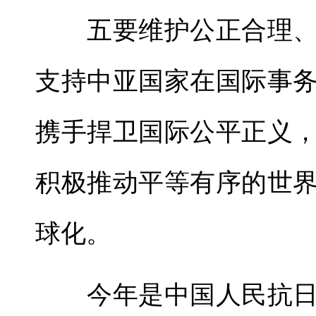
五要维护公正合理、
支持中亚国家在国际事
携手捍卫国际公平正义
积极推动平等有序的世
球化。
今年是中国人民抗日