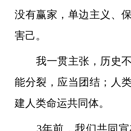
没有赢家，单边主义、
害己。
我一贯主张，历史不
能分裂，应当团结；人
建人类命运共同体。
3年前，我们共同宣