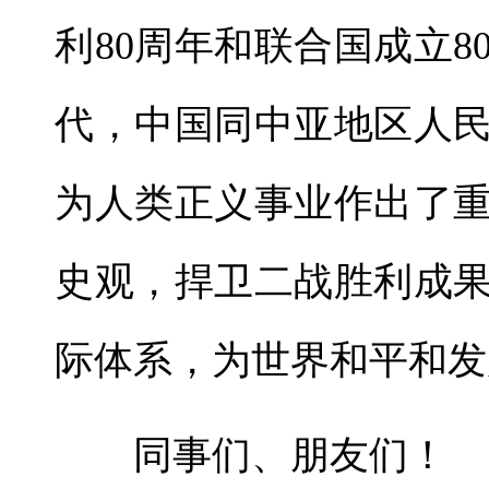
利80周年和联合国成立
代，中国同中亚地区人
为人类正义事业作出了
史观，捍卫二战胜利成
际体系，为世界和平和发
同事们、朋友们！