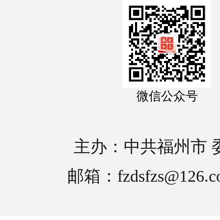
微信公众号
主办：中共福州市 
邮箱：fzdsfzs@126.