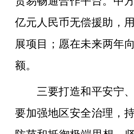
贸易畅通合作平台。中方
亿元人民币无偿援助，
展项目；愿在未来两年向
额。
三要打造和平安宁、
要加强地区安全治理，