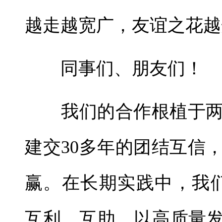
越走越宽广，友谊之花越
同事们、朋友们！
我们的合作根植于两
建交30多年的团结互信
赢。在长期实践中，我
互利、互助，以高质量发