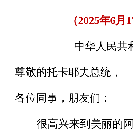
（2025年6
中华人民共
尊敬的托卡耶夫总统，
各位同事，朋友们：
很高兴来到美丽的阿