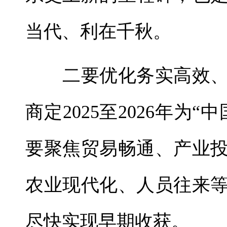
当代、利在千秋。
二要优化务实高效、
商定2025至2026年为
要聚焦贸易畅通、产业
农业现代化、人员往来
尽快实现早期收获。