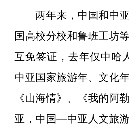
两年来，中国和中亚
国高校分校和鲁班工坊
互免签证，去年仅中哈人
中亚国家旅游年、文化
《山海情》、《我的阿
亚，中国—中亚人文旅