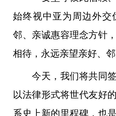
始终视中亚为周边外交
邻、亲诚惠容理念方针
相待，永远亲望亲好、邻
今天，我们将共同签
以法律形式将世代友好
系史上新的里程碑，也