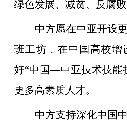
绿色发展、减贫、反腐败
中方愿在中亚开设更
班工坊，在中国高校增
好“中国—中亚技术技能
更多高素质人才。
中方支持深化中国中