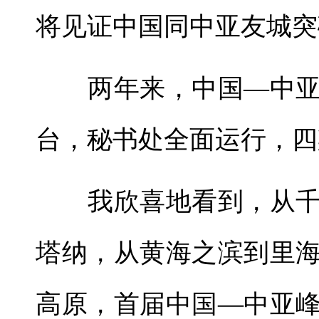
将见证中国同中亚友城突破
两年来，中国—中亚机
台，秘书处全面运行，四
我欣喜地看到，从千
塔纳，从黄海之滨到里
高原，首届中国—中亚