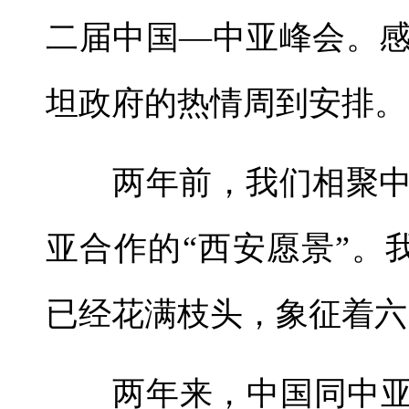
二届中国—中亚峰会。
坦政府的热情周到安排。
两年前，我们相聚中
亚合作的“西安愿景”。
已经花满枝头，象征着六
两年来，中国同中亚国