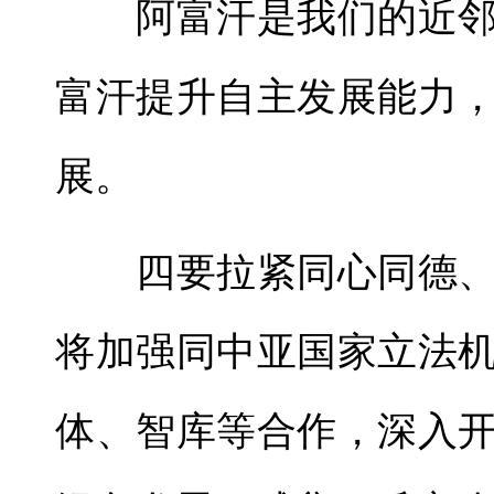
阿富汗是我们的近邻
富汗提升自主发展能力
展。
四要拉紧同心同德、
将加强同中亚国家立法
体、智库等合作，深入