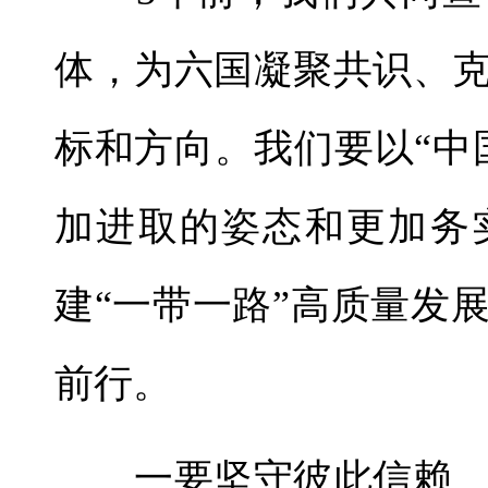
体，为六国凝聚共识、
标和方向。我们要以“中
加进取的姿态和更加务
建“一带一路”高质量发
前行。
一要坚守彼此信赖、