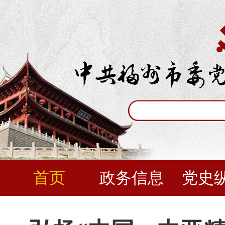
首页
政务信息
党史