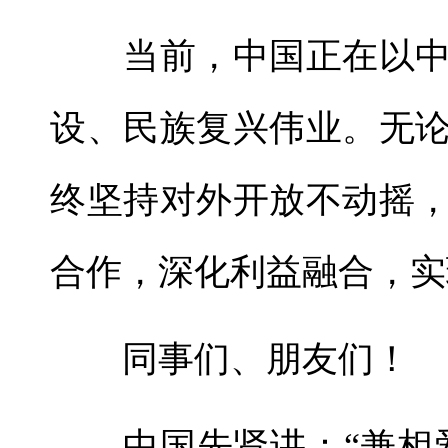
当前，中国正在以中
设、民族复兴伟业。无
终坚持对外开放不动摇
合作，深化利益融合，实
同事们、朋友们！
中国先贤讲：“兼相爱