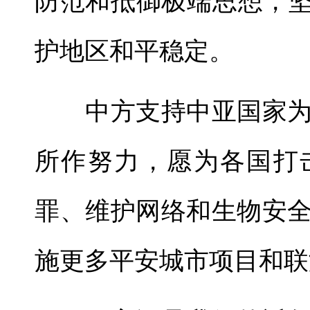
防范和抵御极端思想，坚
护地区和平稳定。
中方支持中亚国家为
所作努力，愿为各国打
罪、维护网络和生物安
施更多平安城市项目和联