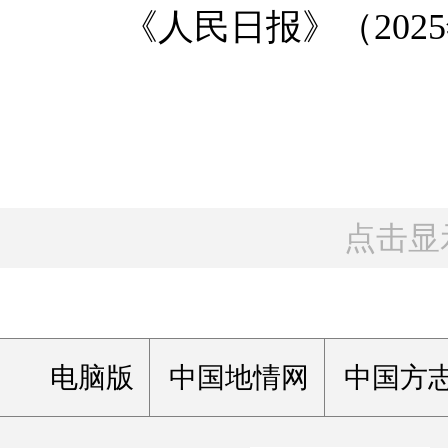
《人民日报》（2025年0
点击显
电脑版
中国地情网
中国方