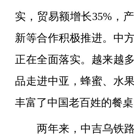
实，贸易额增长35%，
新等合作积极推进。中
正在全面落实。越来越
品走进中亚，蜂蜜、水
丰富了中国老百姓的餐桌
两年来，中吉乌铁路