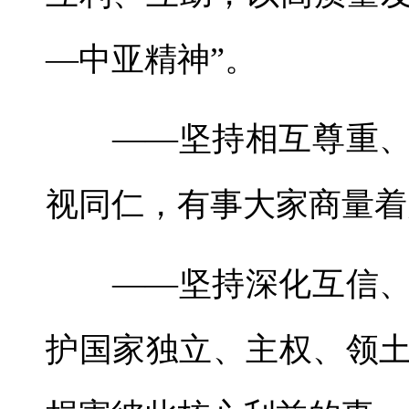
—中亚精神”。
——坚持相互尊重、
视同仁，有事大家商量着
——坚持深化互信、
护国家独立、主权、领