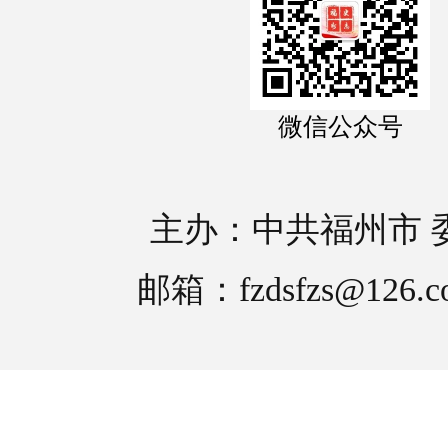
微信公众号
主办：中共福州市 
邮箱：fzdsfzs@126.