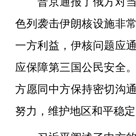
普京通报了俄方对当
色列袭击伊朗核设施非
一方利益，伊核问题应
应保障第三国公民安全
方愿同中方保持密切沟
努力，维护地区和平稳定