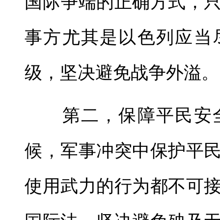
国际争端的正确方式，
事方尤其是以色列应当
级，坚决避免战争外溢。
第二，保障平民安全
候，军事冲突中保护平
使用武力的行为都不可