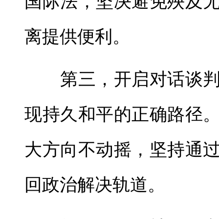
国际法，坚决避免殃及
离提供便利。
第三，开启对话谈判
现持久和平的正确路径
大方向不动摇，坚持通
回政治解决轨道。