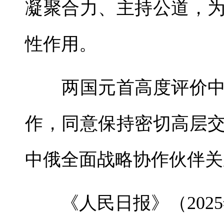
凝聚合力、主持公道，
性作用。
两国元首高度评价中
作，同意保持密切高层
中俄全面战略协作伙伴关
《人民日报》（2025年0