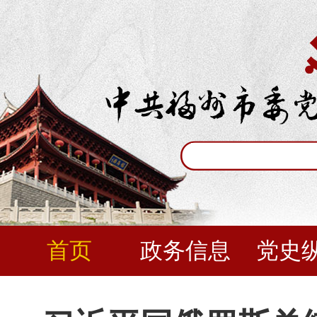
首页
政务信息
党史