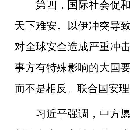
第四，国际社会促和
天下难安。以伊冲突导
对全球安全造成严重冲
事方有特殊影响的大国
而不是相反。联合国安理
习近平强调，中方愿