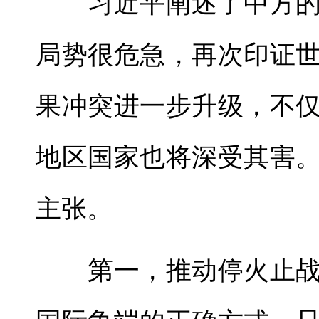
习近平阐述了中方的
局势很危急，再次印证
果冲突进一步升级，不
地区国家也将深受其害
主张。
第一，推动停火止战