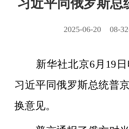
习近平同俄罗斯总
2025-06-20
08-32
新华社北京6月19日电
习近平同俄罗斯总统普
换意见。