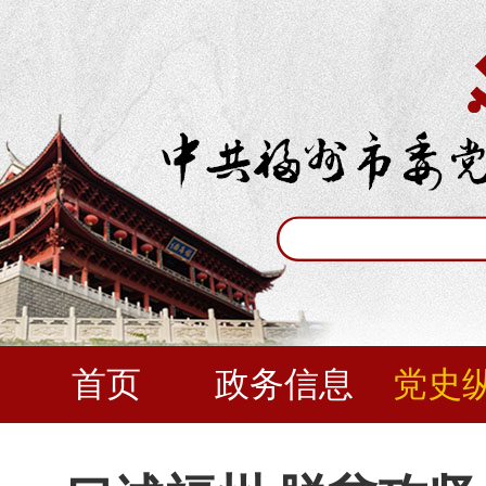
首页
政务信息
党史