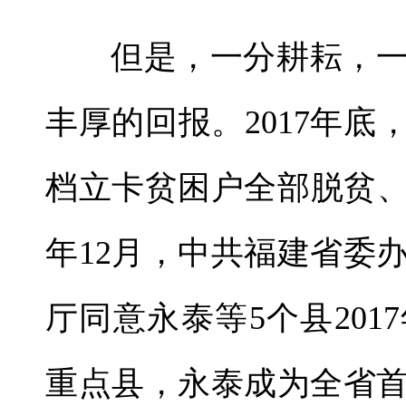
但是，一分耕耘，
丰厚的回报。2017年底，
档立卡贫困户全部脱贫、5
年12月，中共福建省委
厅同意永泰等5个县20
重点县，永泰成为全省