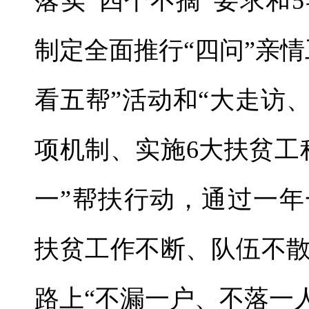
落实“四个不摘”要求和5
制定全面推行“四问”亲情
看五帮”活动和“大走访、
项机制、实施6大扶贫工
一”帮扶行动，通过一
扶贫工作不断、队伍不
路上“不漏一户、不落一人