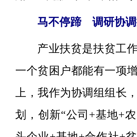
马不停蹄 调研协调
产业扶贫是扶贫工
一个贫困户都能有一项
上，我作为协调组组长
划，创新“公司+基地+农
头企业+基地+合作社+贫