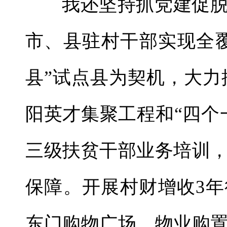
我还坚持抓党建促脱
市、县驻村干部实现全
县”试点县为契机，大力
阳英才集聚工程和“四个
三级扶贫干部业务培训
保障。开展村财增收3
东门购物广场、物业购