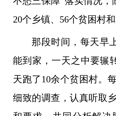
不愁三保障”落实情况，
20个乡镇、56个贫困村
那段时间，每天早上
能到家，一天之中要辗
天跑了10余个贫困村。
细致的调查，认真听取