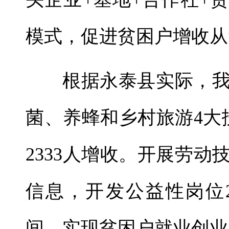
模式，促进贫困户增收从“
根据永泰县实际，
菌、养蜂和乡村旅游4大
2333人增收。开展劳
信息，开发公益性岗位2
间，实现贫困户就业创业1