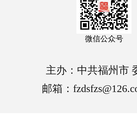
微信公众号
主办：中共福州市 
邮箱：fzdsfzs@126.