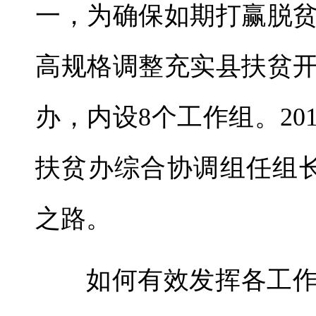
一，为确保如期打赢脱
高规格调整充实县扶贫
办，内设8个工作组。20
扶贫办综合协调组任组
之路。
如何有效发挥各工