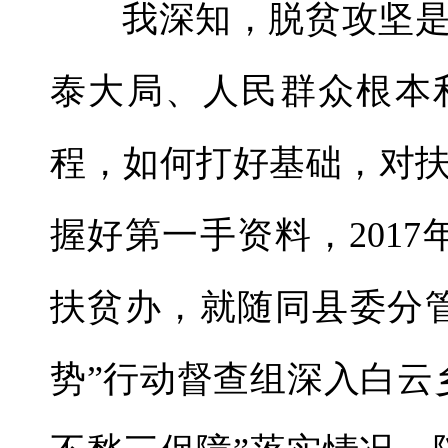
我深知，脱贫攻坚
泰大局、人民群众根本
程，如何打好基础，对
握好第一手资料，2017
扶贫办，就随同县委分
势”行动督查组深入白云