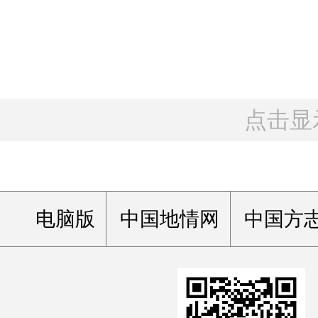
点击显
电脑版
中国地情网
中国方