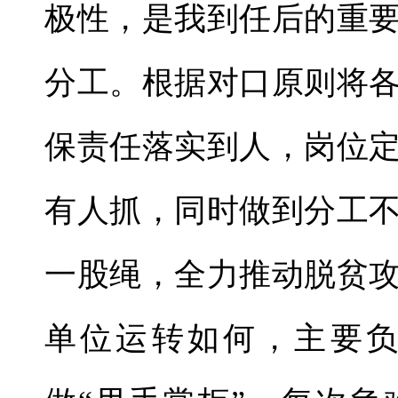
极性，是我到任后的重
分工。根据对口原则将
保责任落实到人，岗位
有人抓，同时做到分工
一股绳，全力推动脱贫
单位运转如何，主要