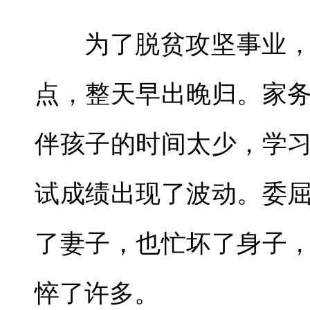
为了脱贫攻坚事业
点，整天早出晚归。家
伴孩子的时间太少，学
试成绩出现了波动。委
了妻子，也忙坏了身子
悴了许多。