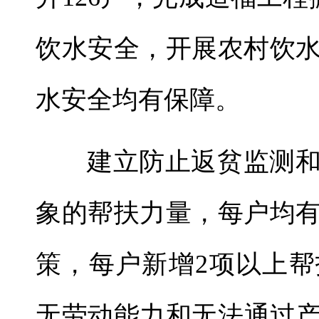
饮水安全，开展农村饮
水安全均有保障。
建立防止返贫监测和
象的帮扶力量，每户均
策，每户新增2项以上
无劳动能力和无法通过产业