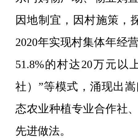
因地制宜，因村施策，探
2020年实现村集体年经
51.8%的村达20万元
社）”等模式，涌现出
态农业种植专业合作社
先进做法。