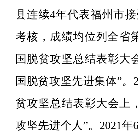
县连续4年代表福州市
考核，成绩均位列全省第一
国脱贫攻坚总结表彰大
国脱贫攻坚先进集体”。2
贫攻坚总结表彰大会上
攻坚先进个人”。2021