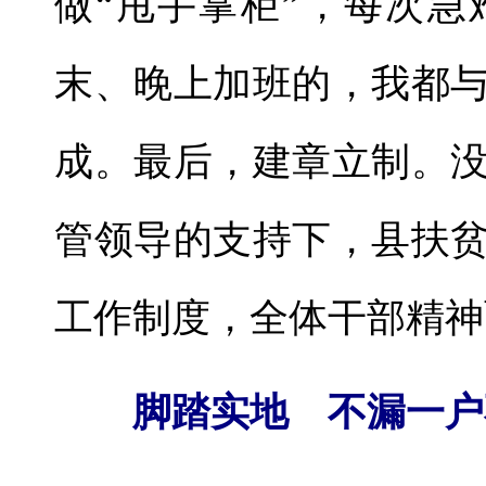
做“甩手掌柜”，每次
末、晚上加班的，我都
成。最后，建章立制。
管领导的支持下，县扶
工作制度，全体干部精神
脚踏实地 不漏一户