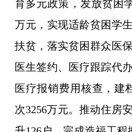
育多元政策，发放贫困学生教
万元，实现适龄贫困学
扶贫，落实贫困群众医
医生签约、医疗跟踪代
医疗报销费用核查，建档
次3256万元。推动住
升126户，完成造福工程搬