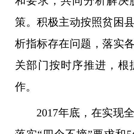
和要求，共同分析解决
策。积极主动按照贫困
析指标存在问题，落实
关部门按时序推进，根
作。
2017年底，在实