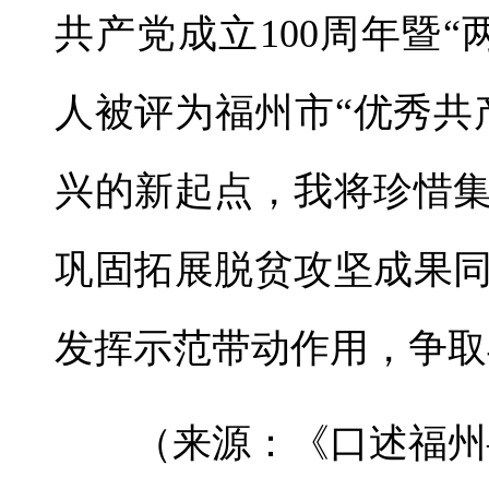
共产党成立100周年暨
人被评为福州市“优秀共
兴的新起点，我将珍惜
巩固拓展脱贫攻坚成果
发挥示范带动作用，争
取
（来源：《口述福州