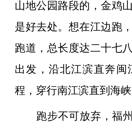
山地公园路段的，金鸡
是好去处。想在江边跑
跑道，总长度达二十七
出发，沿北江滨直奔闽
程，穿行南江滨直到海峡
跑步不可放弃，福州“