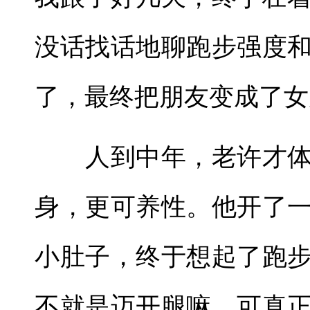
没话找话地聊跑步强度
了，最终把朋友变成了女
人到中年，老许才体
身，更可养性。他开了
小肚子，终于想起了跑
不就是迈开腿嘛。可真