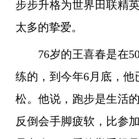
步步升格为世界田联精
太多的挚爱。
76岁的王喜春是在5
练的，到今年6月底，他
松。他说，跑步是生活
反倒会手脚疲软，比参