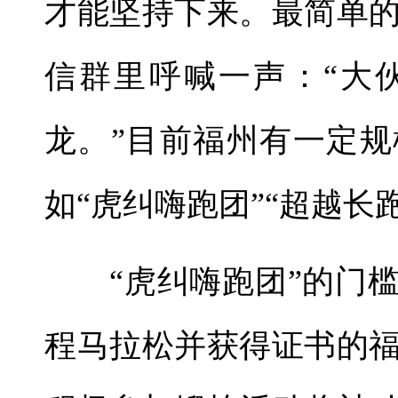
才能坚持下来。最简单
信群里呼喊一声：“大
龙。”目前福州有一定
如“虎纠嗨跑团”“超越长
“虎纠嗨跑团”的门槛
程马拉松并获得证书的