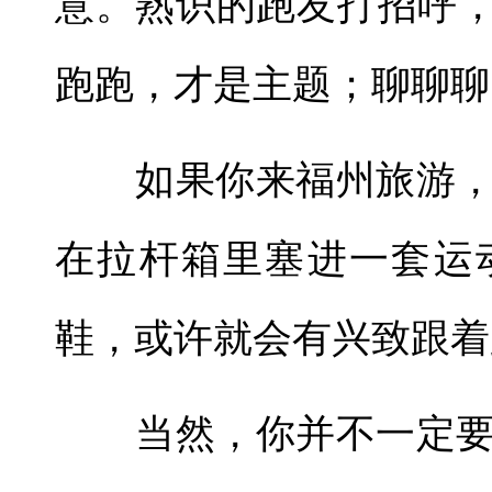
意。熟识的跑友打招呼，
跑跑，才是主题；聊聊聊
如果你来福州旅游，
在拉杆箱里塞进一套运
鞋，或许就会有兴致跟着
当然，你并不一定要