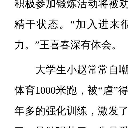
积极参加锻炼活动将被劝
精干状态。“加入进来
力。”王喜春深有体会。
大学生小赵常常自嘲
体育1000米跑，被“虐
年多的强化训练，激发