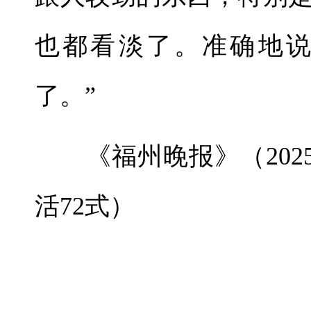
也都看淡了。准确地
了。”
《福州晚报》（2025年
活72式）