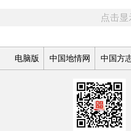
点击显
电脑版
中国地情网
中国方