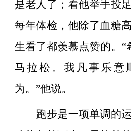
是老人了；看他举手投
每年体检，他除了血糖
生看了都羡慕点赞的。“
马拉松。我凡事乐意
为。”他说。
跑步是一项单调的运