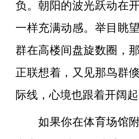
负。朝阳的波光跃动在
一样充满动感。举目眺
群在高楼间盘旋数圈，
正联想着，又见那鸟群
际线，心境也跟着开阔起
如果你在体育场馆附