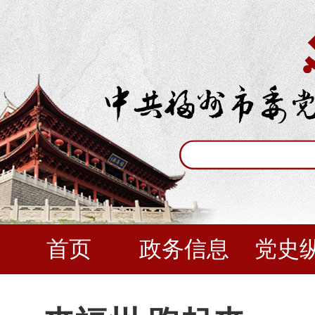
首页
政务信息
党史