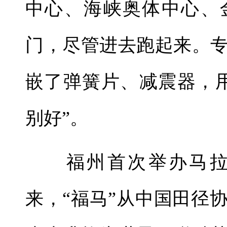
中心、海峡奥体中心、
门，尽管进去跑起来。
嵌了弹簧片、减震器，
别好”。
福州首次举办马拉松赛
来，“福马”从中国田径