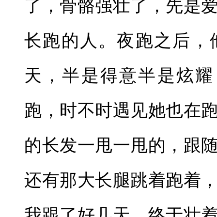
了，骨骼强壮了，先是
长跑的人。夜跑之后，
天，半是得意半是炫耀
跑，时不时遇见她也在
的长发一甩一甩的，跟
还有那大长腿跳着跑着
我跟了好几天，终于壮