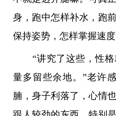
身，跑中怎样补水，跑
保持姿势，怎样掌握速度
“讲究了这些，性格
量多留些余地。”老许
腩，身子利落了，心情
跟人较劲的东西，特别