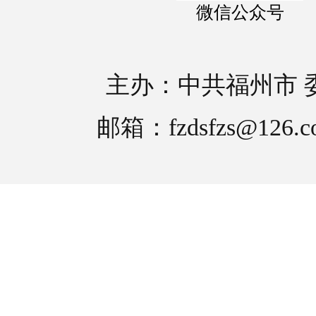
微信公众号
主办：中共福州市 
邮箱：fzdsfzs@126.