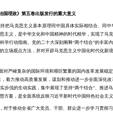
治国理政》第五卷出版发行的重大意义
坚持把马克思主义基本原理同中国具体实际相结合、同中
思主义，是中华文化和中国精神的时代精华，实现了马
科学行动指南。党的二十大深刻阐释“两个结合”的丰富
的立场观点方法，并对开辟马克思主义中国化时代化新
面对严峻复杂的国际环境和艰巨繁重的国内改革发展稳定
念，着力推动高质量发展，谋划和推动进一步全面深化改
实步伐的生动实践，集中展现了坚持“两个结合”、推进
慧方案，是全面系统反映习近平新时代中国特色社会主
，对于推动全省广大党员、干部、群众进一步学习贯彻习