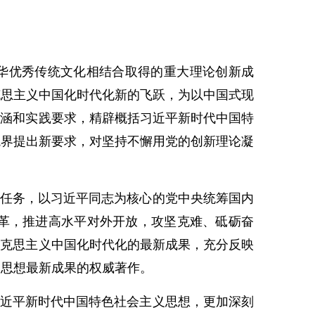
华优秀传统文化相结合取得的重大理论创新成
克思主义中国化时代化新的飞跃，为以中国式现
内涵和实践要求，精辟概括习近平新时代中国特
境界提出新要求，对坚持不懈用党的创新理论凝
任务，以习近平同志为核心的党中央统筹国内
革，推进高水平对外开放，攻坚克难、砥砺奋
马克思主义中国化时代化的最新成果，充分反映
义思想最新成果的权威著作。
近平新时代中国特色社会主义思想，更加深刻