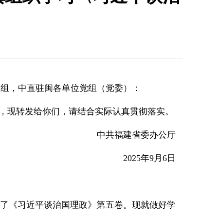
党组，中直驻闽各单位党组（党委）：
，现转发给你们，请结合实际认真贯彻落实。
中共福建省委办公厅
2025年9月6日
了《习近平谈治国理政》第五卷。现就做好学