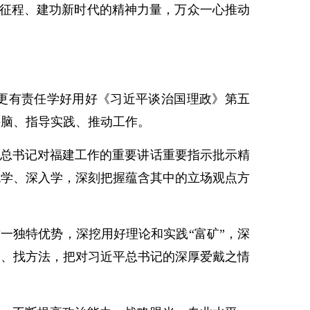
进新征程、建功新时代的精神力量，万众一心推动
。
更有责任学好用好《习近平谈治国理政》第五
头脑、指导实践、推动工作。
总书记对福建工作的重要讲话重要指示批示精
统学、深入学，深刻把握蕴含其中的立场观点方
一独特优势，深挖用好理论和实践“富矿”，深
路、找方法，把对习近平总书记的深厚爱戴之情