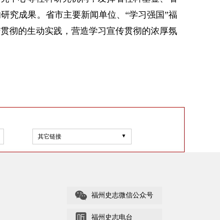
研究成果。省市主要新闻单位、“学习强国”福
传贯彻的生动实践，营造学习宣传贯彻的浓厚氛
其它链接
福州史志微信公众号
福州史志电台