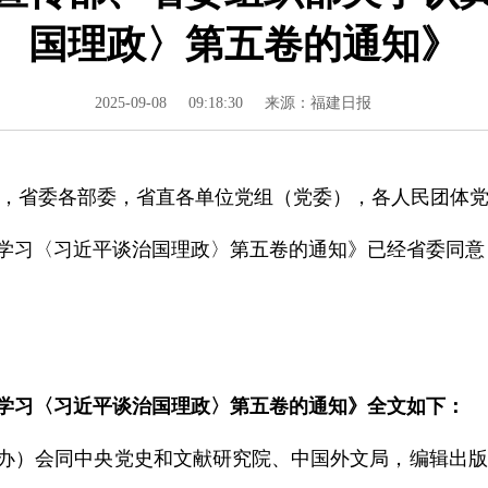
国理政〉第五卷的通知》
2025-09-08
09:18:30
来源：福建日报
，省委各部委，省直各单位党组（党委），各人民团体
学习〈习近平谈治国理政〉第五卷的通知》已经省委同意
学习〈习近平谈治国理政〉第五卷的通知》全文如下：
办）会同中央党史和文献研究院、中国外文局，编辑出版