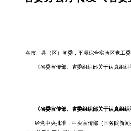
各市、县（区）党委，平潭综合实验区党工委
《省委宣传部、省委组织部关于认真组织
《省委宣传部、省委组织部关于认真组织
经党中央批准，中央宣传部（国务院新闻