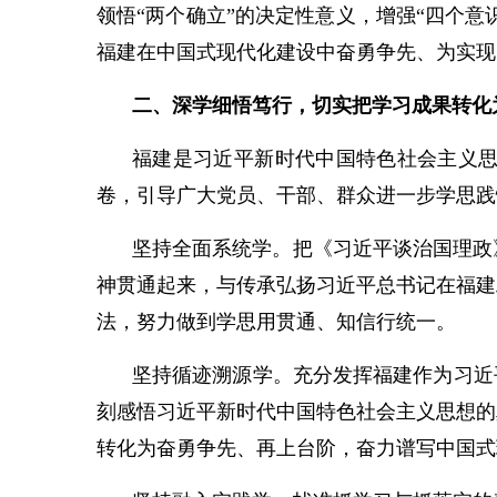
领悟“两个确立”的决定性意义，增强“四个意
福建在中国式现代化建设中奋勇争先、为实现
二、深学细悟笃行，切实把学习成果转化
福建是习近平新时代中国特色社会主义
卷，引导广大党员、干部、群众进一步学思践
坚持全面系统学。把《习近平谈治国理政
神贯通起来，与传承弘扬习近平总书记在福建
法，努力做到学思用贯通、知信行统一。
坚持循迹溯源学。充分发挥福建作为习近
刻感悟习近平新时代中国特色社会主义思想的
转化为奋勇争先、再上台阶，奋力谱写中国式