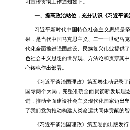
习宣传贯彻工作通知如下。
一、提高政治站位，充分认识《习近平谈
习近平新时代中国特色社会主义思想是
果，是当代中国马克思主义、二十一世纪马克
代化全面推进强国建设、民族复兴伟业提供了
色社会主义思想的世界观、方法论和贯穿其中
心铸魂作出部署。
《习近平谈治国理政》第五卷生动记录了
国际两个大局，完整准确全面贯彻新发展理
进，推动全面建设社会主义现代化国家迈出坚
了我们党为推动构建人类命运共同体贡献的智
《习近平谈治国理政》第五卷的出版发行