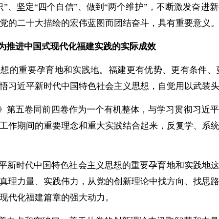
识”、坚定“四个自信”、做到“两个维护”，不断激发奋
党的二十大描绘的宏伟蓝图而团结奋斗，具有重要意义
为推进中国式现代化福建实践的实际成效
思想的重要孕育地和实践地。福建更有优势、更有条件、
悟习近平新时代中国特色社会主义思想，自觉用以武装
》第五卷同前四卷作为一个有机整体，与学习贯彻习近平
工作期间的重要理念和重大实践结合起来，反复学、系
平新时代中国特色社会主义思想的重要孕育地和实践地这
真理力量、实践伟力，从党的创新理论中找方向、找思
现代化福建篇章的强大动力。