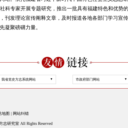
社科专家开展专题研究，推出一批具有福建特色和优势的
，刊发理论宣传阐释文章，及时报道各地各部门学习宣
先凝聚磅礴力量。
我省党史方志系统网站
市政府部门网站
站地图
|
网站纠错
研究室 All Rights Reserved