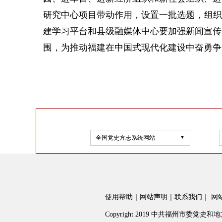
研究中心项目带动作用，设置一批选题，组织
建学习平台和县级融媒体中心要加强新闻宣传
围，为推动福建在中国式现代化建设中奋勇争
全国党史方志系统网站
使用帮助
｜
网站声明
｜
联系我们
｜
网
Copyright 2019 中共福州市委党史和地方志