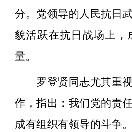
分。党领导的人民抗日
貌活跃在抗日战场上，
量。
罗登贤同志尤其重视
作，指出：我们党的责
成有组织有领导的斗争