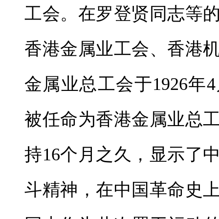
工会。在罗登贤同志等
香港金属业工会、香港
金属业总工会于1926
被任命为香港金属业总
持16个月之久，显示了
斗精神，在中国革命史