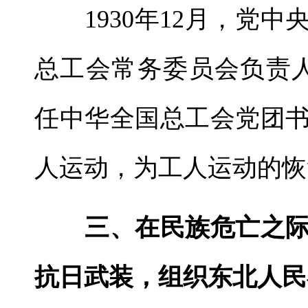
1930年12月，党中
总工会常务委员会负责人
任中华全国总工会党团
人运动，为工人运动的恢
三、在民族危亡之际
抗日武装，组织东北人民