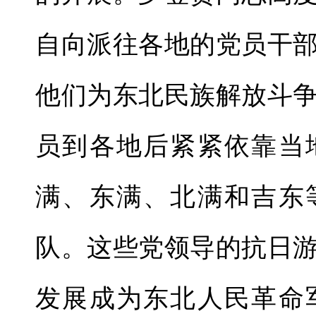
自向派往各地的党员干
他们为东北民族解放斗
员到各地后紧紧依靠当
满、东满、北满和吉东
队。这些党领导的抗日
发展成为东北人民革命