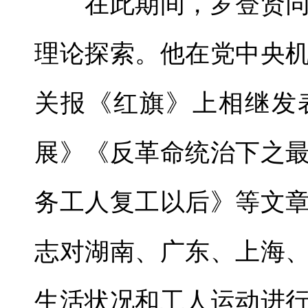
在此期间，罗登贤同
理论探索。他在党中央
关报《红旗》上相继发
展》《反革命统治下之
务工人复工以后》等文
志对湖南、广东、上海
生活状况和工人运动进