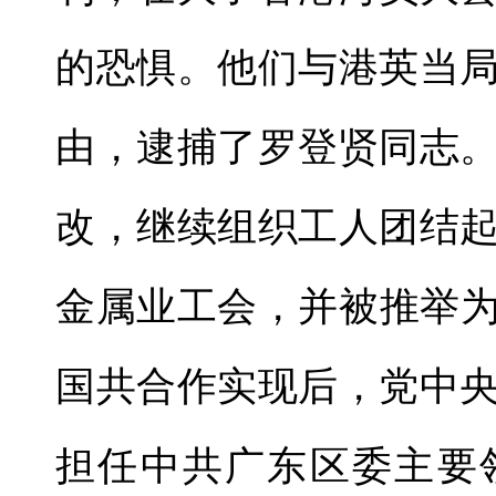
的恐惧。他们与港英当
由，逮捕了罗登贤同志
改，继续组织工人团结
金属业工会，并被推举为
国共合作实现后，党中
担任中共广东区委主要