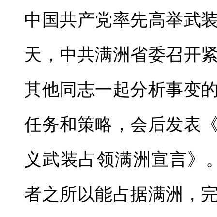
中国共产党率先高举武
天，中共满洲省委召开
其他同志一起分析事变
任务和策略，会后发表
义武装占领满洲宣言》
者之所以能占据满洲，