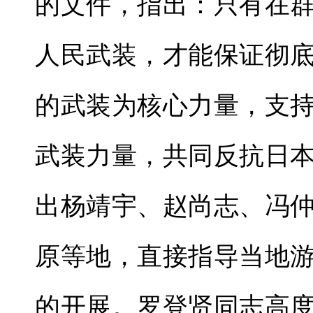
的文件，指出：只有在
人民武装，才能保证彻
的武装为核心力量，支
武装力量，共同反抗日
出杨靖宇、赵尚志、冯
原等地，直接指导当地
的开展。罗登贤同志高