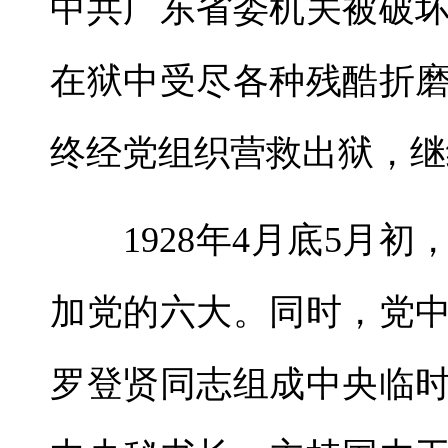
中共广东省委机关被破
在狱中受尽各种残酷折
终经党组织营救出狱，继
1928年4月底5月初
加党的六大。同时，党
罗登贤同志组成中央临