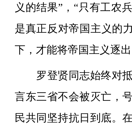
义的结果”，“只有工农
是真正反对帝国主义的力
下，才能将帝国主义逐出
罗登贤同志始终对抵
言东三省不会被灭亡，
民共同坚持抗日到底。