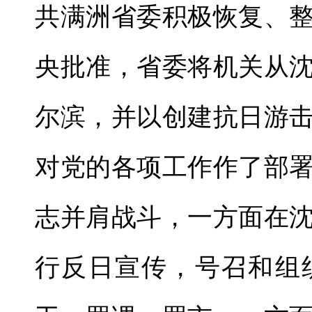
共满洲省委积极恢复、
央批准，省委将机关从
尔滨，并以创建抗日游
对党的各项工作作了部
志并肩战斗，一方面在
行反日宣传，号召和组