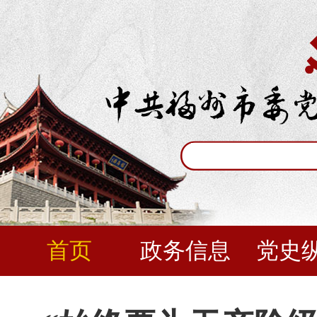
首页
政务信息
党史