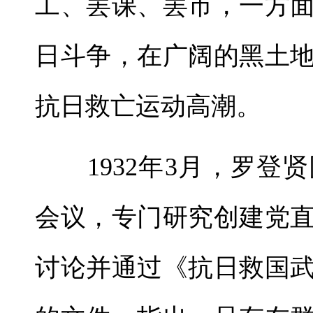
工、罢课、罢市，一方
日斗争，在广阔的黑土
抗日救亡运动高潮。
1932年3月，罗登
会议，专门研究创建党
讨论并通过《抗日救国