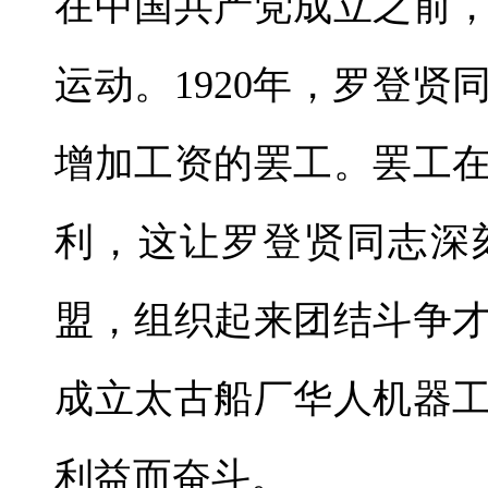
在中国共产党成立之前
运动。1920年，罗登
增加工资的罢工。罢工
利，这让罗登贤同志深
盟，组织起来团结斗争
成立太古船厂华人机器
利益而奋斗。