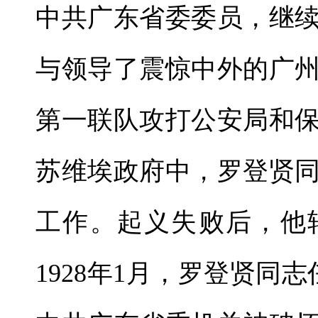
中共广东省委委员，继
与领导了震惊中外的广
第一联队攻打公安局和
苏维埃政府中，罗登贤
工作。起义失败后，他
1928年1月，罗登贤同