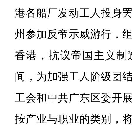
港各船厂发动工人投身
州参加反帝示威游行，
香港，抗议帝国主义制
间，为加强工人阶级团
工会和中共广东区委开
按产业与职业的类别，