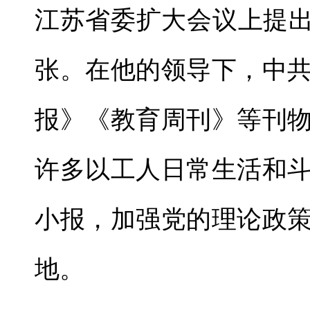
江苏省委扩大会议上提出
张。在他的领导下，中
报》《教育周刊》等刊
许多以工人日常生活和
小报，加强党的理论政
地。