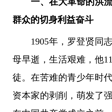
一、在大革命的洪流
群众的切身利益奋斗
1905年，罗登贤同
母早逝，生活艰难，他1
徒。在苦难的青少年时
资本家的剥削，萌发了