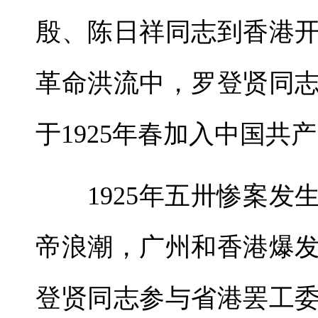
殷、陈日祥同志到香港
革命洪流中，罗登贤同
于1925年春加入中国共
1925年五卅惨案发
帝浪潮，广州和香港爆
登贤同志参与省港罢工