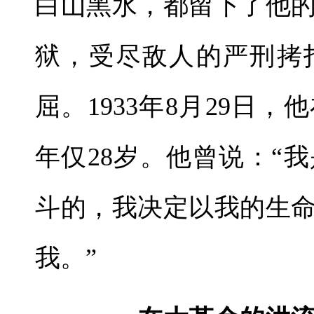
白山黑水，都留下了他
狱，受尽敌人的严刑拷
屈。1933年8月29日
年仅28岁。他曾说：“
斗的，我决定以我的生
我。”