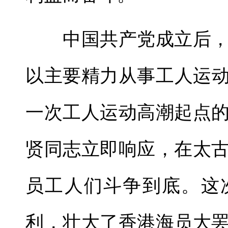
中国共产党成立后，
以主要精力从事工人运动
一次工人运动高潮起点
贤同志立即响应，在太
员工人们斗争到底。这
利，壮大了香港海员大