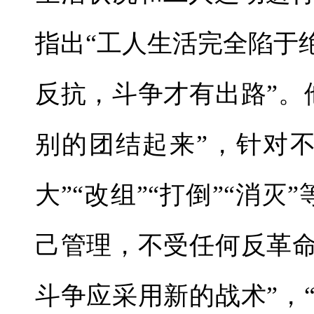
指出“工人生活完全陷于
反抗，斗争才有出路”。
别的团结起来”，针对
大”“改组”“打倒”“消
己管理，不受任何反革命
斗争应采用新的战术”，