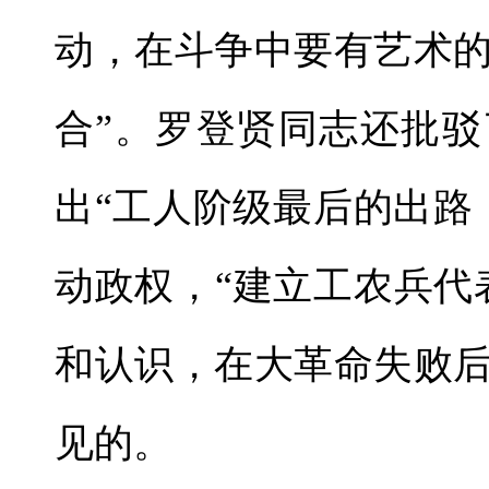
动，在斗争中要有艺术
合”。罗登贤同志还批
出“工人阶级最后的出路
动政权，“建立工农兵代
和认识，在大革命失败
见的。