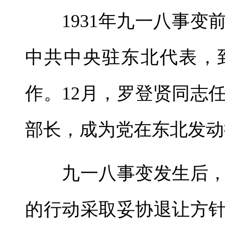
1931年九一八事变
中共中央驻东北代表，
作。12月，罗登贤同志
部长，成为党在东北发动
九一八事变发生后，
的行动采取妥协退让方