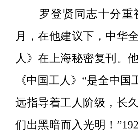
罗登贤同志十分重视理
月，在他建议下，中华
人》在上海秘密复刊。
《中国工人》“是全中国
远指导着工人阶级，长
们出黑暗而入光明！”19