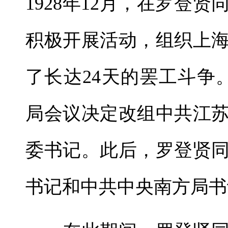
1928年12月，在罗登
积极开展活动，组织上
了长达24天的罢工斗争。
局会议决定改组中共江
委书记。此后，罗登贤
书记和中共中央南方局书