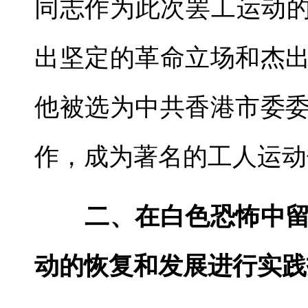
同志作为此次罢工运动的
出坚定的革命立场和杰
他被选为中共香港市委
作，成为著名的工人运动
二、在白色恐怖中留
动的恢复和发展进行实践