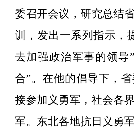
委召开会议，研究总结
训，发出一系列指示，
去加强政治军事的领导
合”。在他的倡导下，
接参加义勇军，社会各
军。东北各地抗日义勇