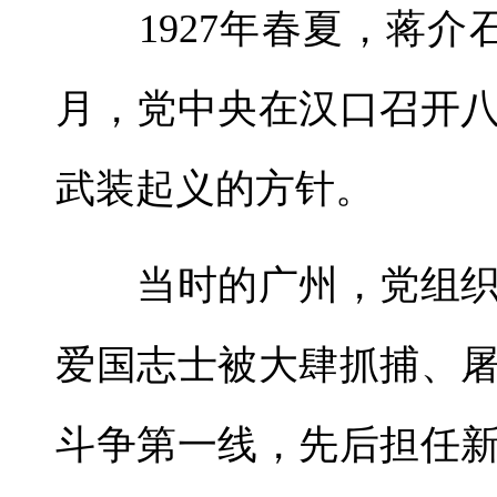
1927年春夏，蒋介
月，党中央在汉口召开
武装起义的方针。
当时的广州，党组织
爱国志士被大肆抓捕、
斗争第一线，先后担任