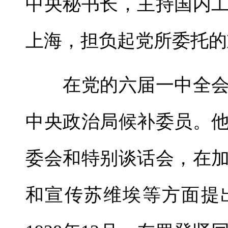
中央秘书长，主持国内
上海，担负起党所委托的
在党的六届一中全会
中央政治局候补委员。
委会和特别谈话会，在
和宣传苏维埃等方面提