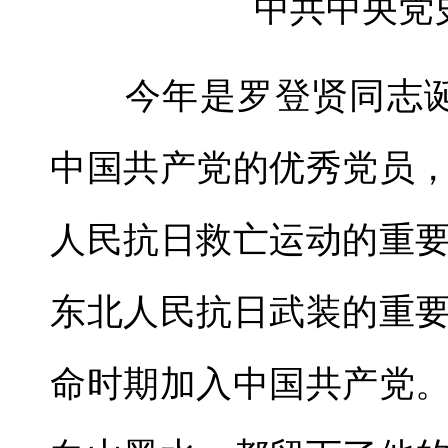
中共中央党
今年是罗登贤同志诞辰
中国共产党的优秀党员
人民抗日救亡运动的重
东北人民抗日武装的重
命时期加入中国共产党