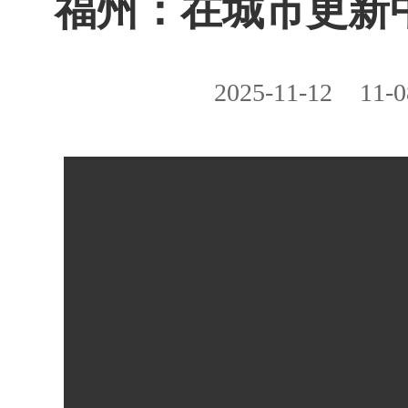
福州：在城市更新
2025-11-12
11-0