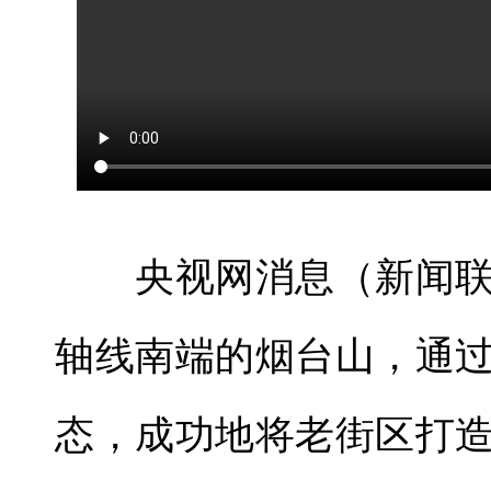
央视网消息（新闻联
轴线南端的烟台山，通
态，成功地将老街区打