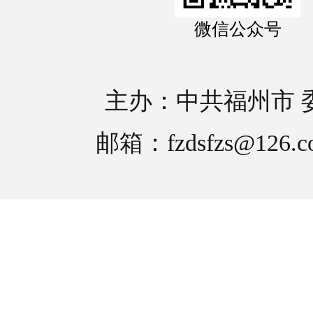
微信公众号
主办：中共福州市 
邮箱：fzdsfzs@126.