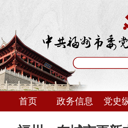
首页
政务信息
党史