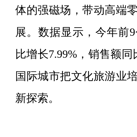
体的强磁场，带动高端
展。数据显示，今年前
比增长7.99%，销售额同
国际城市把文化旅游业
新探索。