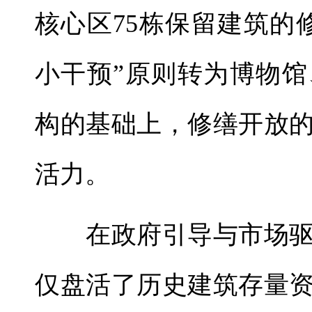
核心区75栋保留建筑的
小干预”原则转为博物
构的基础上，修缮开放
活力。
在政府引导与市场驱
仅盘活了历史建筑存量