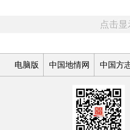
点击显
电脑版
中国地情网
中国方