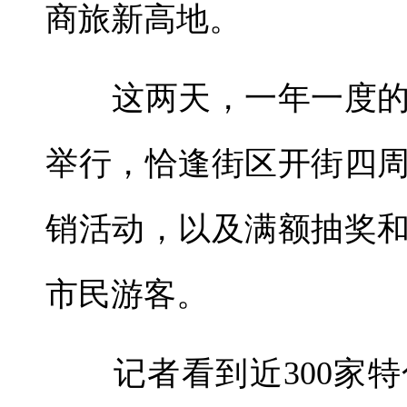
商旅新高地。
这两天，一年一度的
举行，恰逢街区开街四
销活动，以及满额抽奖
市民游客。
记者看到近300家特