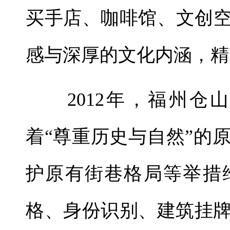
买手店、咖啡馆、文创
感与深厚的文化内涵，精
2012年，福州仓
着“尊重历史与自然”的
护原有街巷格局等举措
格、身份识别、建筑挂