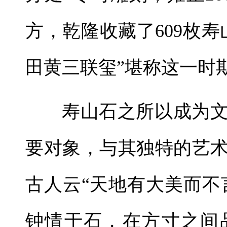
方，乾隆收藏了609枚
田黄三联玺”堪称这一时
寿山石之所以成为
要对象，与其独特的艺
古人云“天地有大美而不
钟情于石，在方寸之间