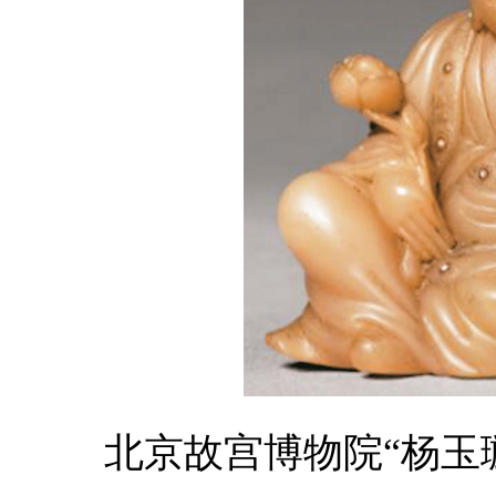
北京故宫博物院“杨玉