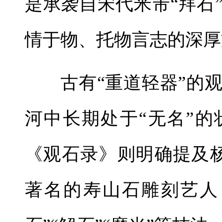
是承袭自宋代米芾“拜石
情于物、托物言志的深厚
古有“重道轻器”的
河中长期处于“无名”
《观石录》则明确提及
著名的寿山石雕刻艺人