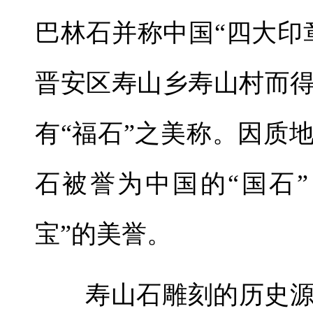
巴林石并称中国“四大印
晋安区寿山乡寿山村而
有“福石”之美称。因质
石被誉为中国的“国石”
宝”的美誉。
寿山石雕刻的历史源