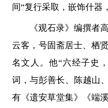
间“复行采取，嵌饰什器
《观石录》编撰者高兆
云客，号固斋居士、栖
名文人。他“六经子史
词，与彭善长、陈越山、
有《遗安草堂集》《端