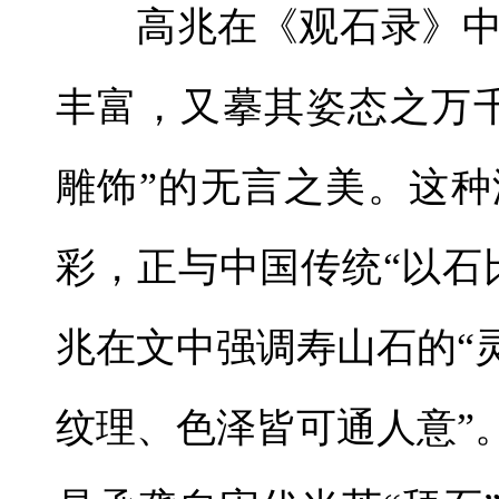
高兆在《观石录》
丰富，又摹其姿态之万
雕饰”的无言之美。这
彩，正与中国传统“以石
兆在文中强调寿山石的“
纹理、色泽皆可通人意”