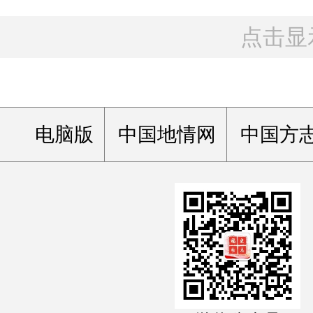
点击显
电脑版
中国地情网
中国方