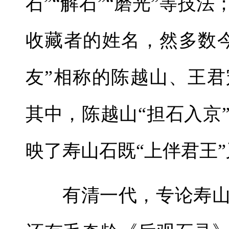
石”“解石”“磨光”等技
收藏者的姓名，然多数
友”相称的陈越山、王
其中，陈越山“担石入京
映了寿山石既“上伴君王”
有清一代，专论寿