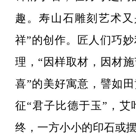
趣。寿山石雕刻艺术又
祥”的创作。匠人们巧
理，“因样取材，因材施
喜”的美好寓意，譬如田
征“君子比德于玉”，
终，一方小小的印石或