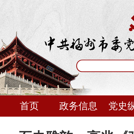
首页
政务信息
党史