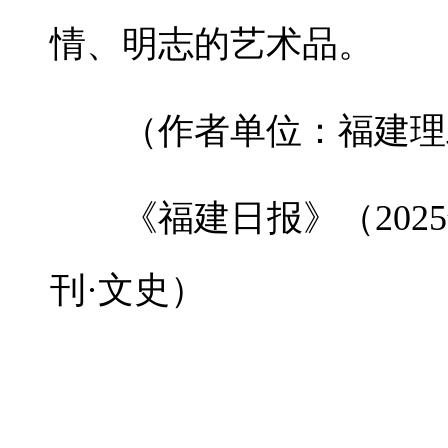
情、明志的艺术品。
（作者单位：福建理
《福建日报》（2025
刊·文史）