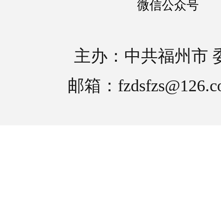
微信公众号
主办：中共福州市 
邮箱：fzdsfzs@126.