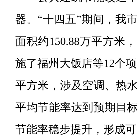
器。“十四五”期间，我
面积约150.88万平方米
施了福州大饭店等12个项
平方米，涉及空调、热
平均节能率达到预期目
节能率稳步提升，形成可