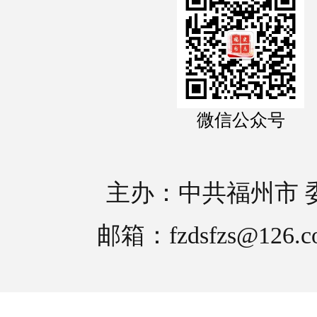
微信公众号
主办：中共福州市 
邮箱：fzdsfzs@126.