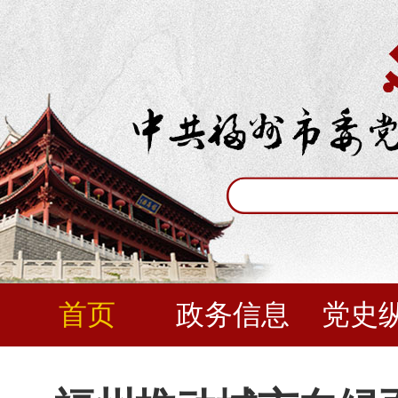
首页
政务信息
党史