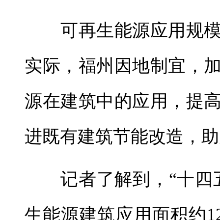
可再生能源应用规模
实际，福州因地制宜，
源在建筑中的应用，提
进既有建筑节能改造，助
记者了解到，“十四五
生能源建筑应用面积约122