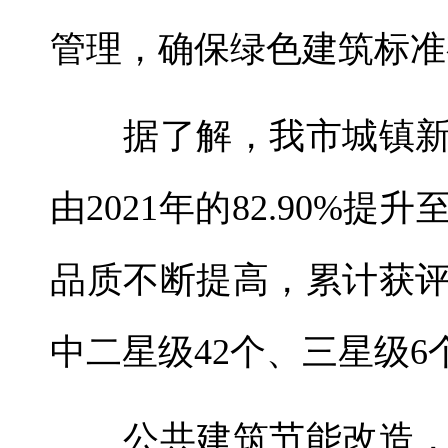
管理，确保绿色建筑标准
据了解，我市城镇新
由2021年的82.90%提升
品质不断提高，累计获评
中二星级42个、三星级
公共建筑节能改造，