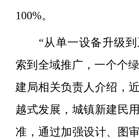
100%。
“从单一设备升级到
索到全域推广，一个个绿
建局相关负责人介绍，
越式发展，城镇新建民
准，通过加强设计、图