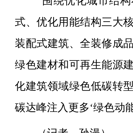
“围绕优化城市结构
式、优化用能结构三大
装配式建筑、全装修成
绿色建材和可再生能源
化建筑领域绿色低碳转
碳达峰注入更多‘绿色动能