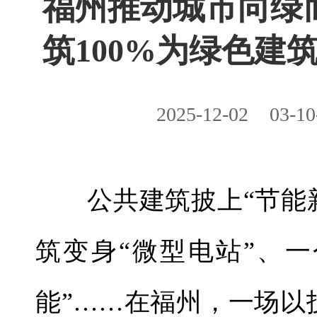
福州推动城市向绿
筑100%为绿色建
2025-12-02
03-10
公共建筑披上“节能新
筑变身“微型电站”、
能”……在福州，一场以