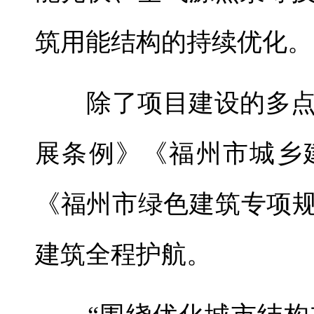
筑用能结构的持续优化。
除了项目建设的多点
展条例》《福州市城乡
《福州市绿色建筑专项规
建筑全程护航。