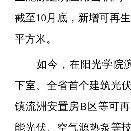
截至10月底，新增可再生
平方米。
如今，在阳光学院滨海
下室、全省首个建筑光
镇流洲安置房B区等可
能光伏、空气源热泵等