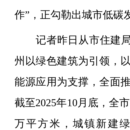
作”，正勾勒出城市低碳
记者昨日从市住建局获
州以绿色建筑为引领，
能源应用为支撑，全面
截至2025年10月底，全市
万平方米，城镇新建