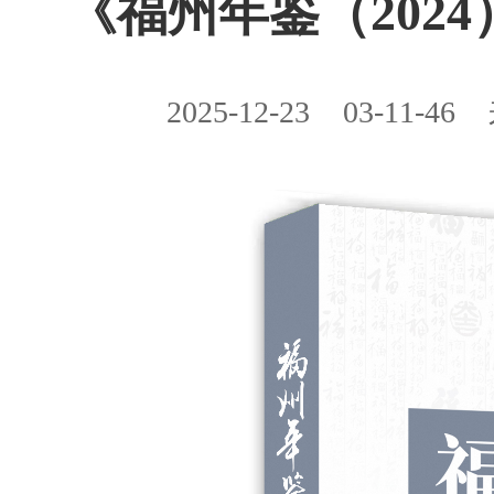
《福州年鉴（2024
2025-12-23
03-11-46