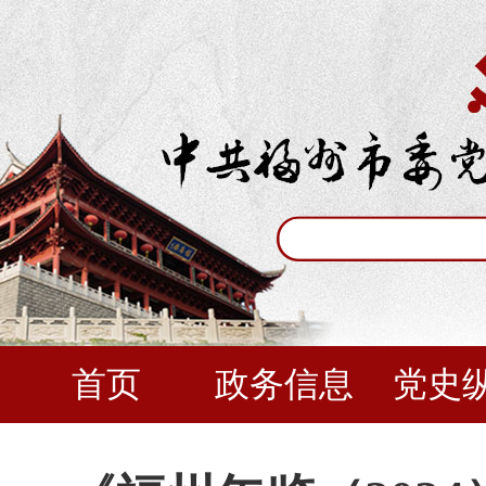
首页
政务信息
党史