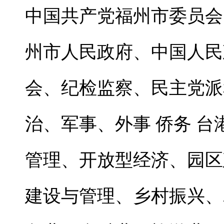
中国共产党福州市委员会
州市人民政府、中
国人民
会、纪检监察、民主党派
治、军
事、外事 侨务 
管理、开放型经济、园区
建设与管理、乡村振兴、