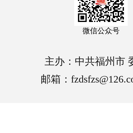
微信公众号
主办：中共福州市 
邮箱：fzdsfzs@126.