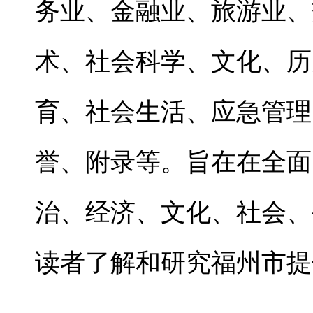
务业、金融业、旅游业、
术、社会科学、文化、历
育、社会生活、应急管理
誉、附录等。
旨在在全面
治、经济、文化、社会、
读者了解和研究福州市提