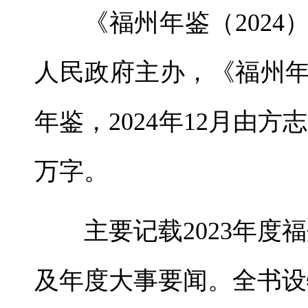
《福州年鉴（202
人民政府主办，《福州
年鉴，2024年12月由方志
万字。
主要记载2023年
及年度大事要闻。
全书设