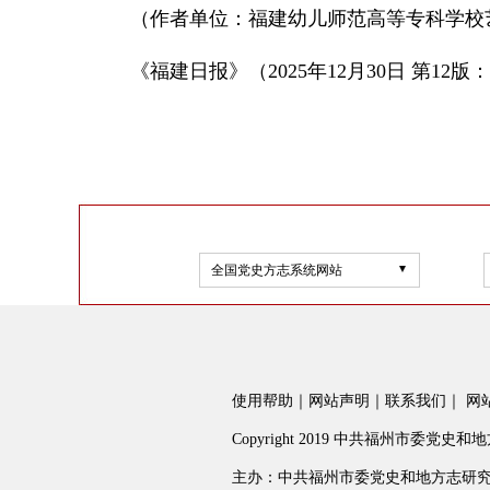
（作者单位：福建幼儿师范高等专科学校
《福建日报》（2025年12月30日 第12
全国党史方志系统网站
使用帮助
｜
网站声明
｜
联系我们
｜
网
Copyright 2019 中共福州市委党史和地方志
主办：中共福州市委党史和地方志研究室 fzs