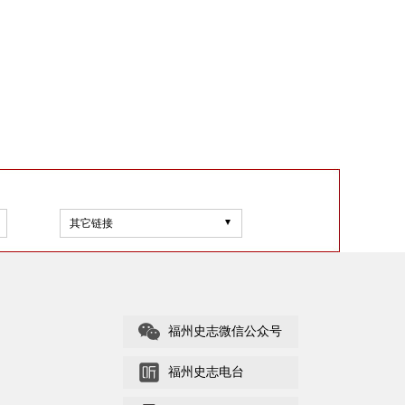
其它链接
福州史志微信公众号
福州史志电台