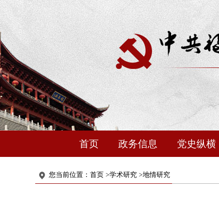
首页
政务信息
党史纵横
您当前位置：
首页
>
学术研究
>
地情研究