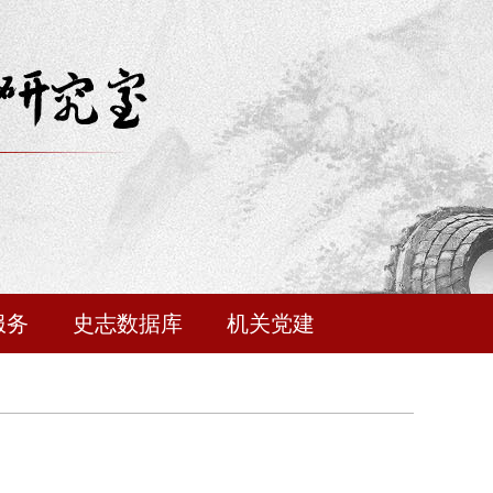
服务
史志数据库
机关党建