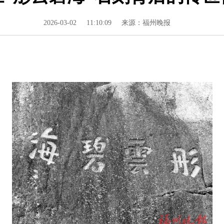
2026-03-02
11:10:09
来源：福州晚报