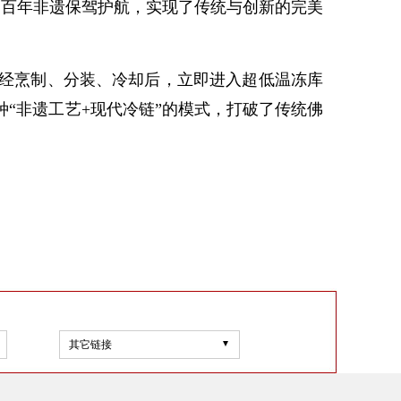
为百年非遗保驾护航，实现了传统与创新的完美
经烹制、分装、冷却后，立即进入超低温冻库
“非遗工艺+现代冷链”的模式，打破了传统佛
其它链接