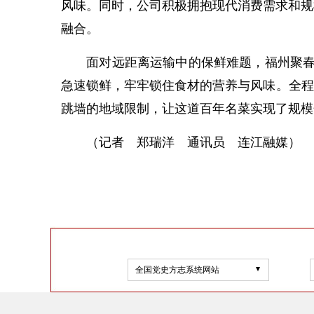
风味。同时，公司积极拥抱现代消费需求和规
融合。
面对远距离运输中的保鲜难题，福州聚春园
急速锁鲜，牢牢锁住食材的营养与风味。全程
跳墙的地域限制，让这道百年名菜实现了规模
（记者 郑瑞洋 通讯员 连江融媒）
全国党史方志系统网站