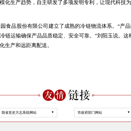
模化生产趋势，自主研发了多项发明专利，让现代科技
食品股份有限公司建立了成熟的冷链物流体系。“产品
冷链运输确保产品品质稳定、安全可靠。”刘阳玉说。这种
化生产和远距离配送。
我省党史方志系统网站
市政府部门网站