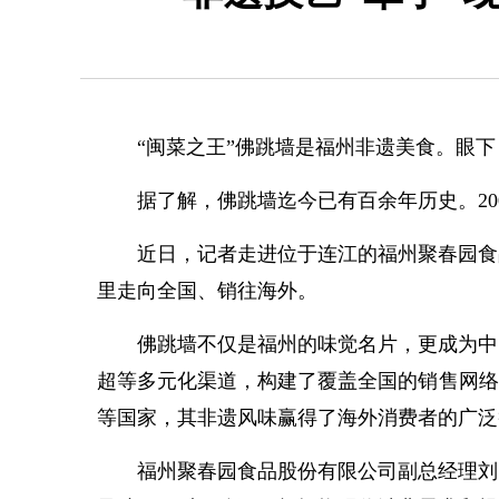
“闽菜之王”佛跳墙是福州非遗美食。眼下，
据了解，佛跳墙迄今已有百余年历史。200
近日，记者走进位于连江的福州聚春园食品
里走向全国、销往海外。
佛跳墙不仅是福州的味觉名片，更成为中国
超等多元化渠道，构建了覆盖全国的销售网络
等国家，其非遗风味赢得了海外消费者的广泛
福州聚春园食品股份有限公司副总经理刘阳