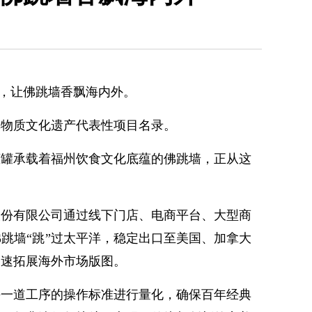
，让佛跳墙香飘海内外。
非物质文化遗产代表性项目名录。
罐承载着福州饮食文化底蕴的佛跳墙，正从这
份有限公司通过线下门店、电商平台、大型商
跳墙“跳”过太平洋，稳定出口至美国、加拿大
加速拓展海外市场版图。
一道工序的操作标准进行量化，确保百年经典