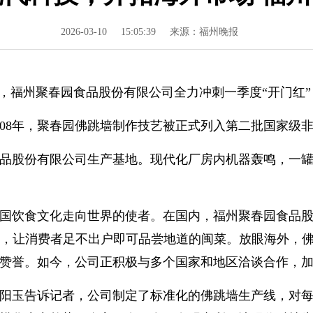
2026-03-10
15:05:39
来源：福州晚报
福州聚春园食品股份有限公司全力冲刺一季度“开门红”
8年，聚春园佛跳墙制作技艺被正式列入第二批国家级
股份有限公司生产基地。现代化厂房内机器轰鸣，一罐
饮食文化走向世界的使者。在国内，福州聚春园食品股
，让消费者足不出户即可品尝地道的闽菜。放眼海外，佛
赞誉。如今，公司正积极与多个国家和地区洽谈合作，
玉告诉记者，公司制定了标准化的佛跳墙生产线，对每