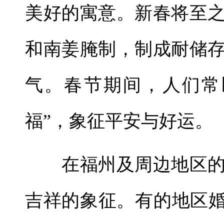
美好的寓意。新春将至
和南姜腌制，制成耐储
气。春节期间，人们常
福”，象征平安与好运。
在福州及周边地区的
吉祥的象征。有的地区婚