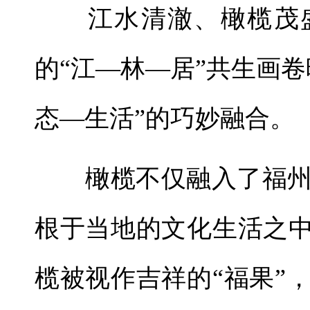
江水清澈、橄榄茂盛
的“江—林—居”共生画
态—生活”的巧妙融合。
橄榄不仅融入了福州
根于当地的文化生活之中
榄被视作吉祥的“福果”