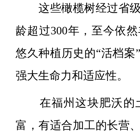
这些橄榄树经过省级
龄超过300年，至今依
悠久种植历史的“活档案
强大生命力和适应性。
在福州这块肥沃的土
富，有适合加工的长营