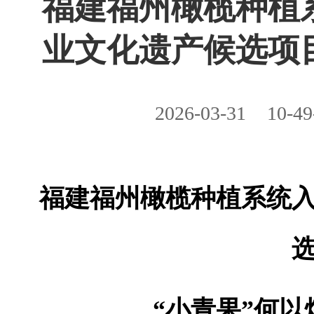
福建福州橄榄种植
业文化遗产候选项
2026-03-31
10-49
福建福州橄榄种植系统
“小青果”何以