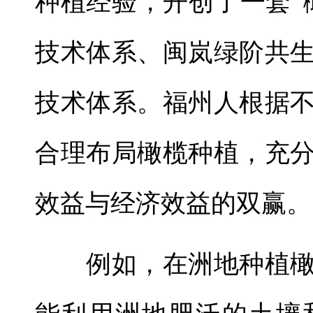
种植经验，开创了一套“
技术体系、闽岚绿阶共
技术体系。福州人根据
合理布局橄榄种植，充
效益与经济效益的双赢。
例如，在洲地种植橄