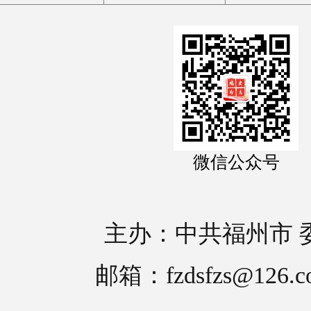
微信公众号
主办：中共福州市 
邮箱：fzdsfzs@126.