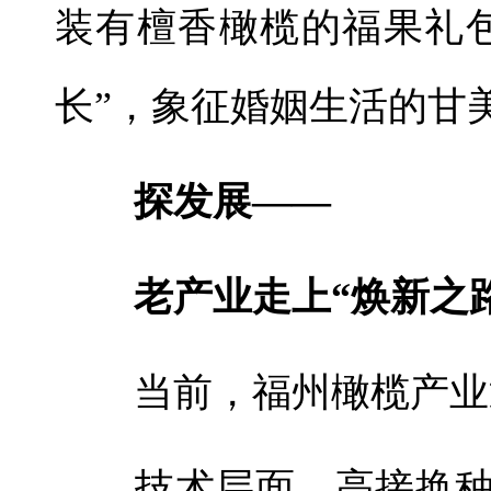
装有檀香橄榄的福果礼
长”，象征婚姻生活的甘
探发展——
老产业走上“焕新之路
当前，福州橄榄产业
技术层面，高接换种