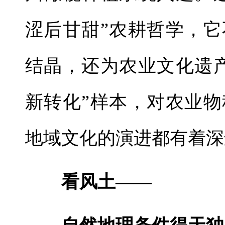
涩后甘甜”农耕哲学，
结晶，还为农业文化遗
新转化”样本，对农业
地域文化的演进都有着深
看风土——