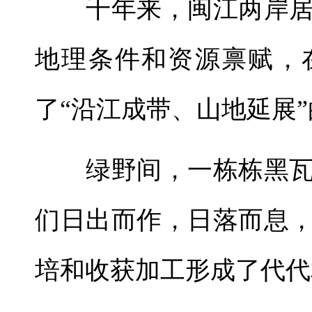
千年来，闽江两岸居
地理条件和资源禀赋，
了“沿江成带、山地延展
绿野间，一栋栋黑瓦
们日出而作，日落而息
培和收获加工形成了代代