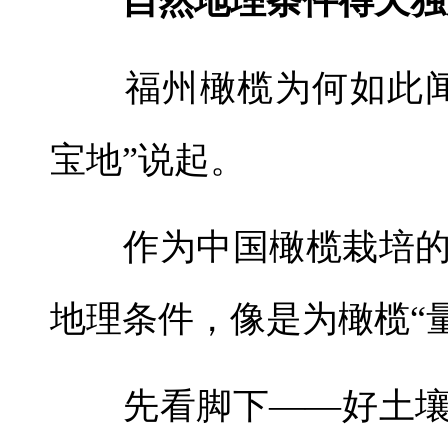
自然地理条件得天独
福州橄榄为何如此闻
宝地”说起。
作为中国橄榄栽培的
地理条件，像是为橄榄“
先看脚下——好土壤