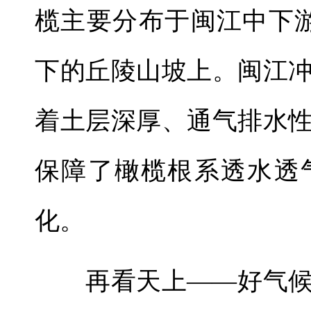
榄主要分布于闽江中下游
下的丘陵山坡上。闽江
着土层深厚、通气排水
保障了橄榄根系透水透
化。
再看天上——好气候