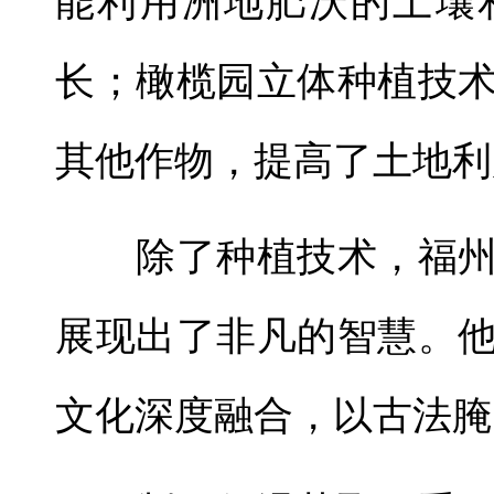
能利用洲地肥沃的土壤
长；橄榄园立体种植技
其他作物，提高了土地利
除了种植技术，福州
展现出了非凡的智慧。
文化深度融合，以古法腌