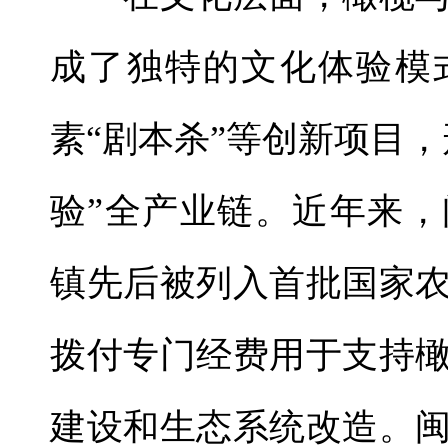
成了独特的文化体验模
素“剧本杀”等创新项目
验”全产业链。近年来
镇先后被列入首批国家
拨付专门经费用于支持
建设和生态系统改造。