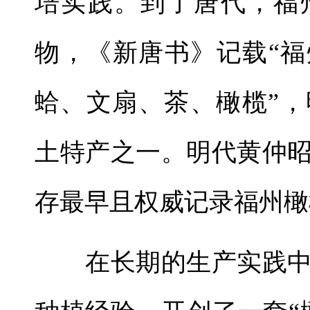
培实践。到了唐代，福
物，《新唐书》记载“
蛤、文扇、茶、橄榄”
土特产之一。明代黄仲
存最早且权威记录福州橄
在长期的生产实践中