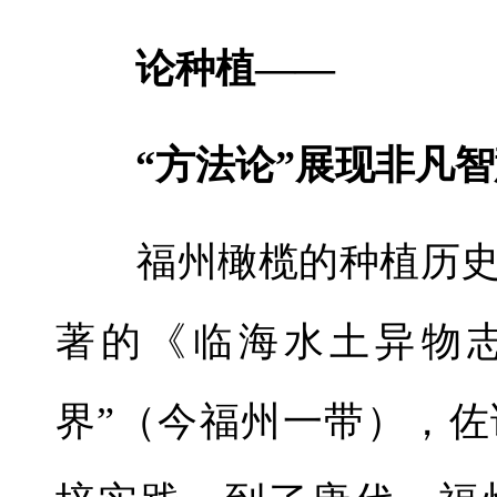
论种植——
“方法论”展现非凡智
福州橄榄的种植历史
著的《临海水土异物
界”（今福州一带），