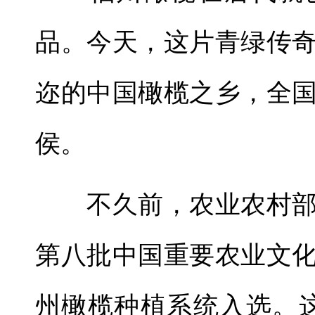
品。今天，这片青绿传
迩的中国橄榄之乡，全国
侯。
不久前，农业农村部
第八批中国重要农业文
州橄榄种植系统入选。