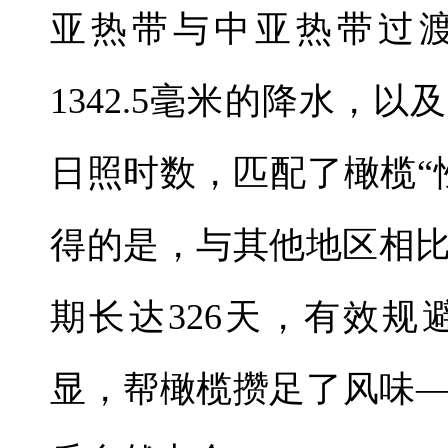
亚热带与中亚热带过渡
1342.5毫米的降水，以及
日照时数，匹配了橄榄“
得的是，与其他地区相
期长达326天，有效
显，帮橄榄攒足了风味