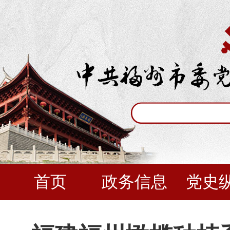
首页
政务信息
党史