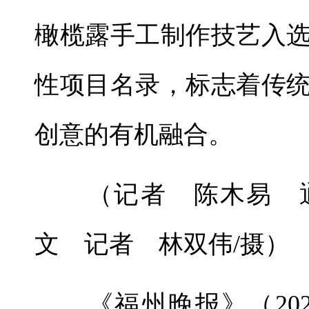
橄榄露手工制作技艺入
性项目名录，标志着传
创意的有机融合。
（记者 陈木易 通
文 记者 林双伟/摄）
《福州晚报》（2026年