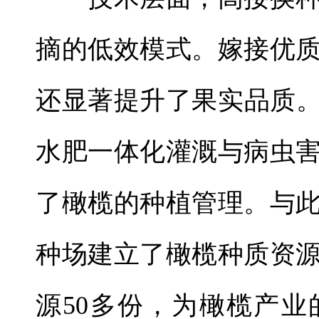
摘的低效模式。嫁接优
还显著提升了果实品质。
水肥一体化灌溉与病虫
了橄榄的种植管理。与
种场建立了橄榄种质资
源50多份，为橄榄产