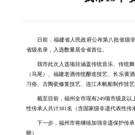
日前，福建省人民政府公布第八批省级非物质
省级名录，入选数量居全省首位。
我市此次入选项目涵盖传统音乐、传统舞蹈
（马尾）、福建老酒传统酿造技艺、长乐黄酒
习俗、古陶瓷修复技艺、连江木帆船制作技艺
截至目前，福州全市现有249项市级及以上
性传承人共计381名（含国家级非遗代表性传承
下一步，福州市将继续加强非遗保护传承，
晓）