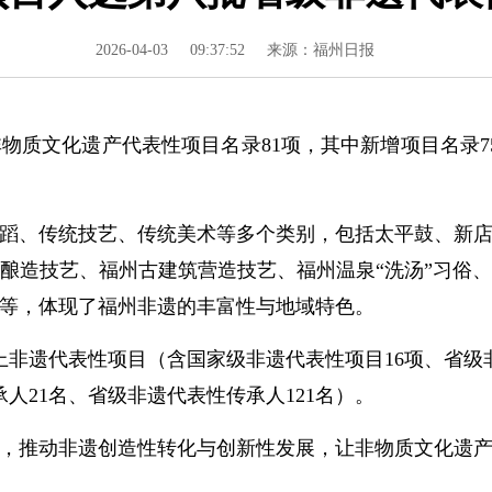
2026-04-03
09:37:52
来源：福州日报
文化遗产代表性项目名录81项，其中新增项目名录75
、传统技艺、传统美术等多个类别，包括太平鼓、新店
酿造技艺、福州古建筑营造技艺、福州温泉“洗汤”习俗
等，体现了福州非遗的丰富性与地域特色。
非遗代表性项目（含国家级非遗代表性项目16项、省级非
人21名、省级非遗代表性传承人121名）。
推动非遗创造性转化与创新性发展，让非物质文化遗产