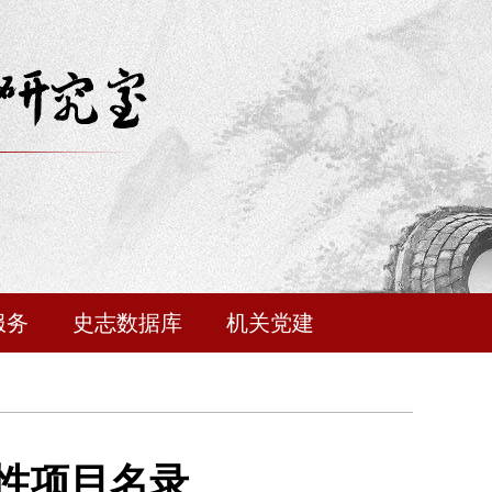
服务
史志数据库
机关党建
性项目名录