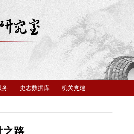
服务
史志数据库
机关党建
世之路