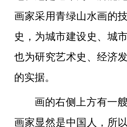
画家采用青绿山水画的
史，为城市建设史、城
也为研究艺术史、经济
的实据。
画的右侧上方有一
画家显然是中国人，所