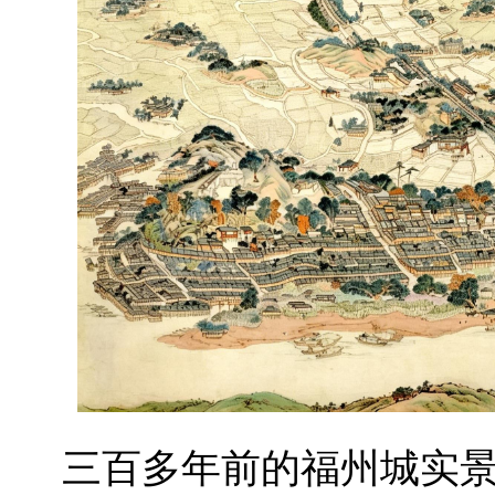
三百多年前的福州城实