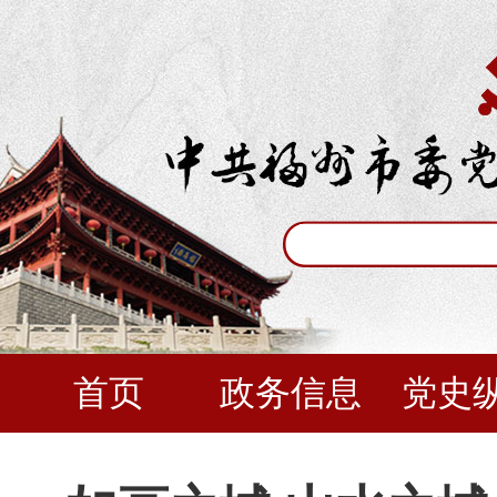
首页
政务信息
党史