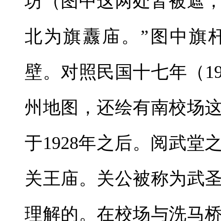
坊（图中这两处皆被遮
北为旗纛庙。”图中旗
壁。对照民国十七年（1
州地图，还绘有南校场
于1928年之后。阅武
关王庙。关公被称为武
理解的。在校场与洗马