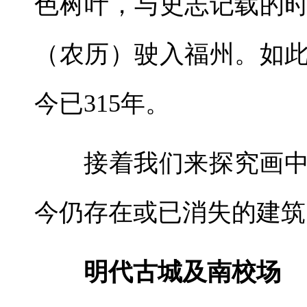
色树叶，与史志记载的
（农历）驶入福州。如
今已315年。
接着我们来探究画
今仍存在或已消失的建筑
明代古城及南校场