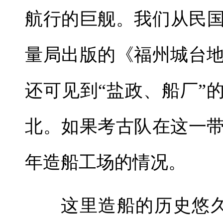
航行的巨舰。我们从民国
量局出版的《福州城台
还可见到“盐政、船厂”
北。如果考古队在这一
年造船工场的情况。
这里造船的历史悠