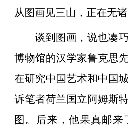
从图画见三山，正在无诸
谈到图画，说也凑
博物馆的汉学家鲁克思
在研究中国艺术和中国
诉笔者荷兰国立阿姆斯
图。后来，他果真邮来