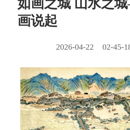
如画之城 山水之
画说起
2026-04-22
02-45-1