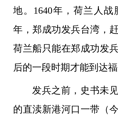
地。1640年，荷兰人战
年，郑成功发兵台湾，
荷兰船只能在郑成功发
后的一段时期才能到达福
发兵之前，史书未
的直渎新港河口一带（