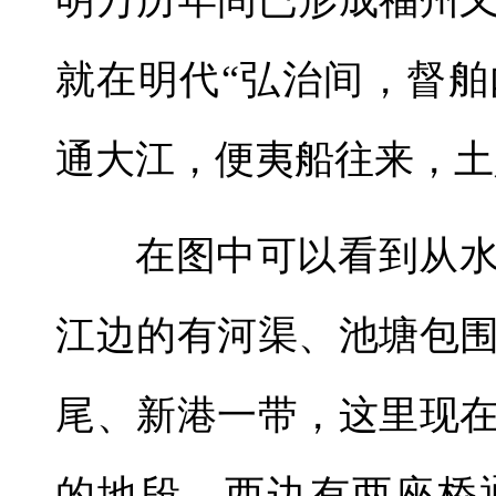
明万历年间已形成福州
就在明代“弘治间，督
通大江，便夷船往来，土
在图中可以看到从
江边的有河渠、池塘包
尾、新港一带，这里现
的地段。西边有两座桥