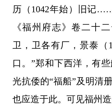
历（1042年始）旧记
《福州府志》卷二十二
卫，卫各有厂，景泰（1
口。”郑和下西洋，有
光抗倭的“福船”及明清
也应造于此。可见福州造