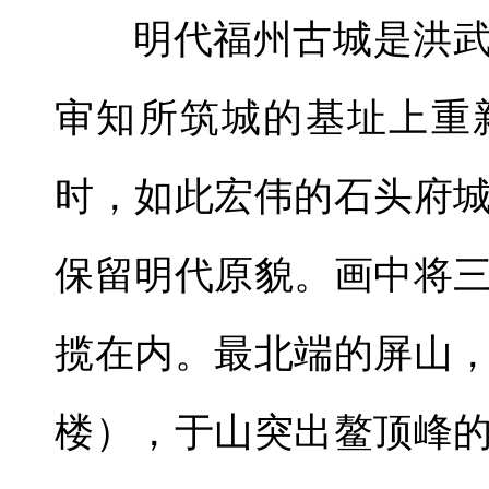
明代福州古城是洪
审知所筑城的基址上重
时，如此宏伟的石头府
保留明代原貌。画中将
揽在内。最北端的屏山
楼），于山突出鳌顶峰