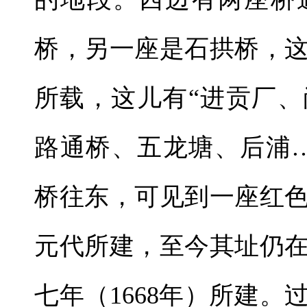
桥，另一座是石拱桥，
所载，这儿有“进贡厂
路通桥、五龙塘、后浦
桥往东，可见到一座红
元代所建，至今其址仍
七年（1668年）所建