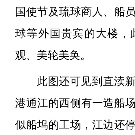
国使节及琉球商人、船
球等外国贵宾的大楼，
观、美轮美奂。
此图还可见到直渎
港通江的西侧有一造船
似船坞的工场，江边还