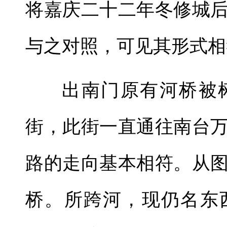
将嘉庆二十二年冬修城
与之对照，可见其形式相
出南门原有河桥被
街，此街一直通往南台
路的走向基本相符。从
桥。所跨河，现仍名东