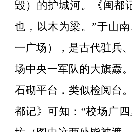
毁）的护城河。《闽都
也，以木为梁。”于山
一广场），是古代驻兵
场中央一军队的大旗纛
石砌平台，类似检阅台
都记》可知：“校场广