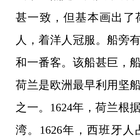
甚一致，但基本画出了
人，着洋人冠服。船旁
和一番客。该船甚巨，
荷兰是欧洲最早利用坚
之一。1624年，荷兰
湾。1626年，西班牙