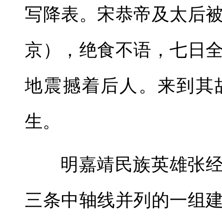
写降表。宋恭帝及太后
京），绝食不语，七日
地震撼着后人。来到其
生。
明嘉靖民族英雄张
三条中轴线并列的一组