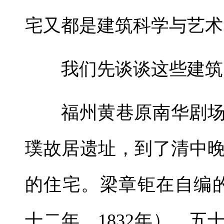
宅又都是建筑科学与艺术
我们先谈谈这些建筑
福州黄巷原南华剧
璞故居遗址，到了清中
的住宅。梁章钜在自编
十二年，1832年），