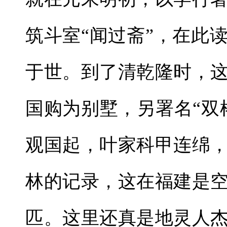
筑斗室“闻过斋”，在此
于世。到了清乾隆时，
国购为别墅，另署名“双
观国起，叶家科甲连绵
林的记录，这在福建是
匹。这里还真是地灵人