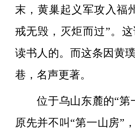
末，黄巢起义军攻入福
戒无毁，灭炬而过”。
读书人的。而这条因黄
巷，名声更著。
位于乌山东麓的“第
原先并不叫“第一山房”