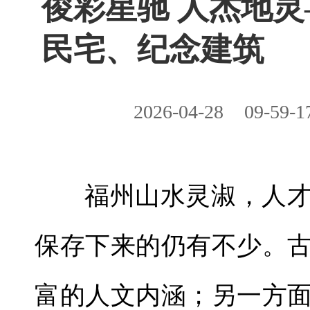
俊彩星驰 人杰地
民宅、纪念建筑
2026-04-28
09-59-1
福州山水灵淑，人
保存下来的仍有不少。
富的人文内涵；另一方