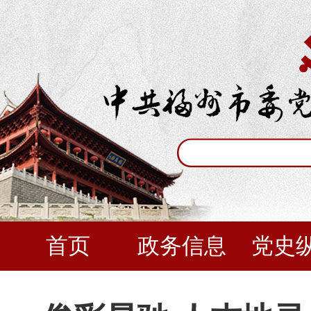
首页
政务信息
党史