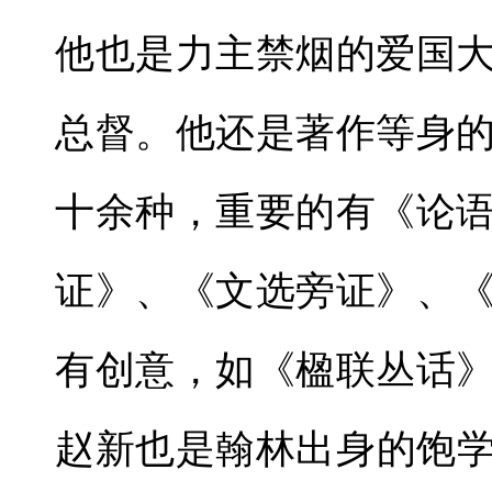
他也是力主禁烟的爱国
总督。他还是著作等身
十余种，重要的有《论
证》、《文选旁证》、
有创意，如《楹联丛话
赵新也是翰林出身的饱学