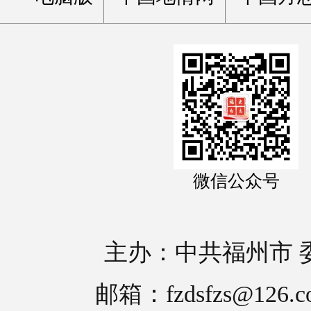
微信公众号
主办：中共福州市 
邮箱：fzdsfzs@126.