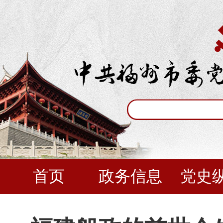
首页
政务信息
党史