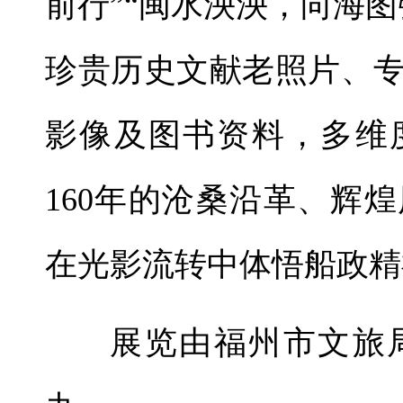
前行”“闽水泱泱，向海
珍贵历史文献老照片、
影像及图书资料，多维
160年的沧桑沿革、辉
在光影流转中体悟船政精
展览由福州市文旅