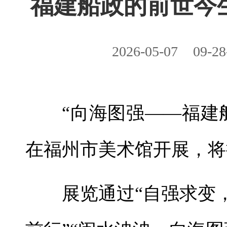
福建船政的前世今
2026-05-07
09-28
“向海图强——福建
在福州市美术馆开展，将
展览通过“自强求变