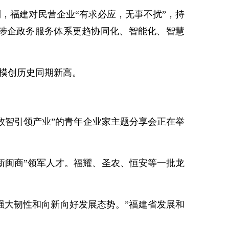
福建对民营企业“有求必应，无事不扰”，持
涉企政务服务体系更趋协同化、智能化、智慧
规模创历史同期新高。
·数智引领产业”的青年企业家主题分享会正在举
。
新闽商”领军人才。福耀、圣农、恒安等一批龙
强大韧性和向新向好发展态势。”福建省发展和