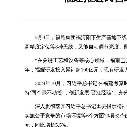
5月8日，福耀集团福清阳下生产基地下线
高精度定位等8种天线，又能自动调节亮度、
“在关键工艺和设备等核心领域，福耀已实现
年，福耀研发投入累计超100亿元；现有研发人
2024年10月，习近平总书记在福建考察
持‘两个毫不动摇’，创新发展‘晋江经验’，充
深入贯彻落实习近平总书记重要指示精神，
实施公平竞争的市场环境等6个方面20项改革
元，同比增长5.5%。