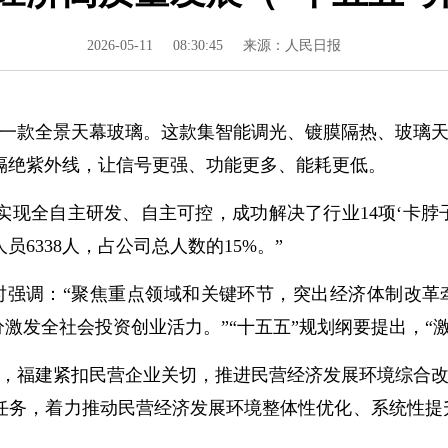
2026-05-11
08:30:45
来源：人民日报
一款全景天幕玻璃。这款集智能调光、镀膜隔热、玻璃天
隔绝紫外线，让信号更强、功能更多、能耗更低。
全自主研发、自主可控，成功解决了行业14项‘卡脖子’
员6338人，占公司总人数的15%。”
时强调：“聚焦重点领域和关键环节，突出经济体制改
分激发全社会投资创业活力。”“十五五”规划纲要提出，“
福建紧扣民营企业关切，推进民营经济发展环境综合改
任务，着力推动民营经济发展环境整体性优化、系统性提升。