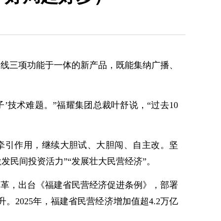
线三项功能于一体的新产品，既能集纳广播、
技术难题。”福耀集团总裁叶舒说，“过去10
革牵引作用，继续大胆试、大胆闯、自主改。坚
激发民间投资活力”“发展壮大民营经济”。
革，出台《福建省民营经济促进条例》，部署
2025年，福建省民营经济增加值超4.2万亿