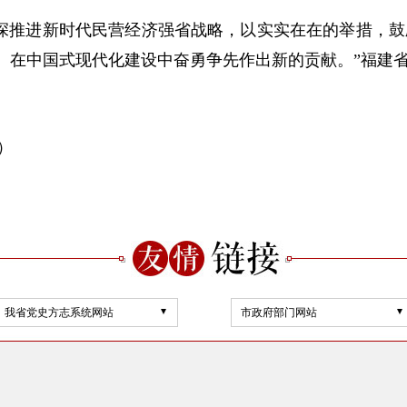
推进新时代民营经济强省战略，以实实在在的举措，鼓
展、在中国式现代化建设中奋勇争先作出新的贡献。”福建
）
我省党史方志系统网站
市政府部门网站