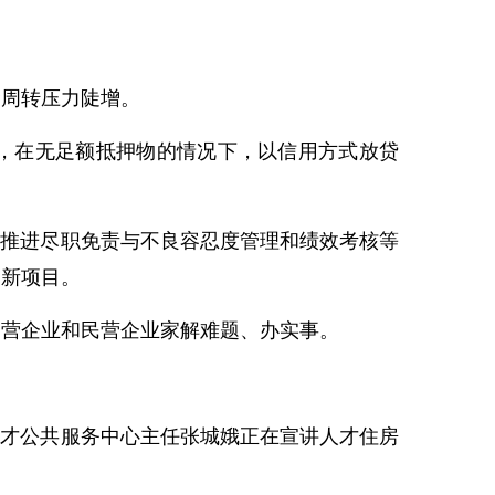
周转压力陡增。
，在无足额抵押物的情况下，以信用方式放贷
推进尽职免责与不良容忍度管理和绩效考核等
创新项目。
营企业和民营企业家解难题、办实事。
人才公共服务中心主任张城娥正在宣讲人才住房