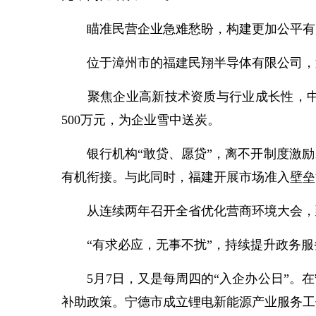
瞄准民营企业急难愁盼，构建更加公平有
位于漳州市的福建民翔半导体有限公司，近
聚焦企业高新技术资质与行业成长性，中国
500万元，为企业雪中送炭。
银行机构“敢贷、愿贷”，离不开制度激励
有机衔接。与此同时，福建开展市场准入壁垒
从连续两年召开全省优化营商环境大会，到
“有求必应，无事不扰”，持续提升政务服
5月7日，又是每周四的“入企办公日”。在
补助政策。宁德市成立锂电新能源产业服务工