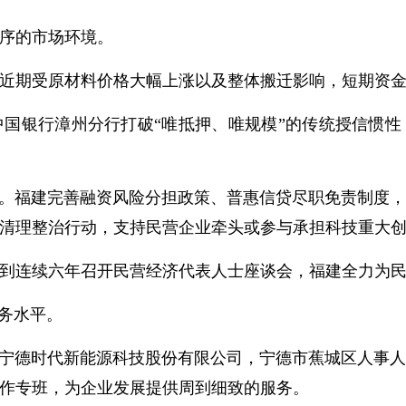
序的市场环境。
期受原材料价格大幅上涨以及整体搬迁影响，短期资金
银行漳州分行打破“唯抵押、唯规模”的传统授信惯性
。福建完善融资风险分担政策、普惠信贷尽职免责制度，
清理整治行动，支持民营企业牵头或参与承担科技重大
连续六年召开民营经济代表人士座谈会，福建全力为民
务水平。
宁德时代新能源科技股份有限公司，宁德市蕉城区人事
作专班，为企业发展提供周到细致的服务。