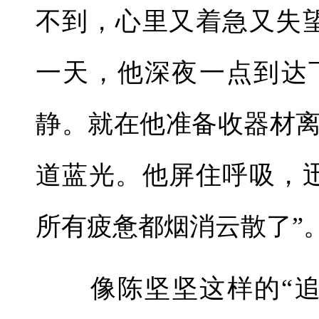
不到，心里又着急又失
一天，他深夜一点到达
静。就在他准备收器材
道蓝光。他屏住呼吸，
所有疲惫都烟消云散了”
像陈坚坚这样的“追