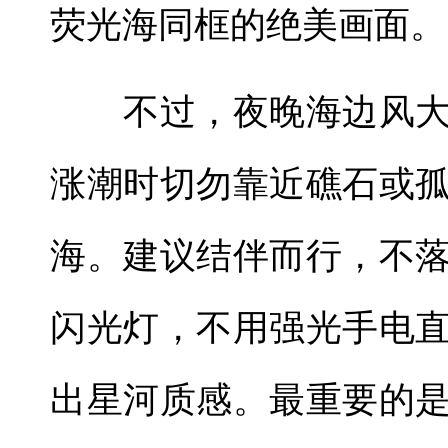
荧光海同框的绝美画面。
不过，夜晚海边风大
涨潮时切勿靠近礁石或
海。建议结伴而行，不
闪光灯，不用强光手电
出星河质感。最重要的