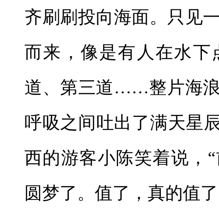
齐刷刷投向海面。只见
而来，像是有人在水下
道、第三道……整片海
呼吸之间吐出了满天星辰
西的游客小陈笑着说，
圆梦了。值了，真的值了