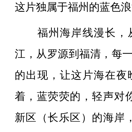
这片独属于福州的蓝色浪
福州海岸线漫长，从
江，从罗源到福清，每
的出现，让这片海在夜
着，蓝荧荧的，轻声对
新区（长乐区）的海岸