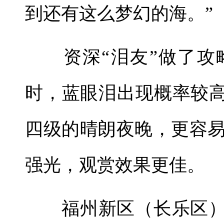
到还有这么梦幻的海。”
资深“泪友”做了攻
时，蓝眼泪出现概率较高
四级的晴朗夜晚，更容
强光，观赏效果更佳。
福州新区（长乐区）的