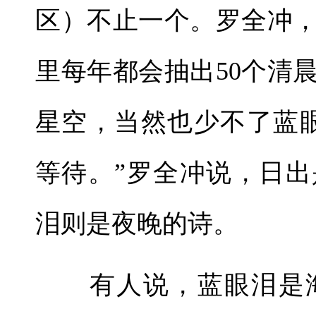
区）不止一个。罗全冲
里每年都会抽出50个清
星空，当然也少不了蓝
等待。”罗全冲说，日
泪则是夜晚的诗。
有人说，蓝眼泪是海