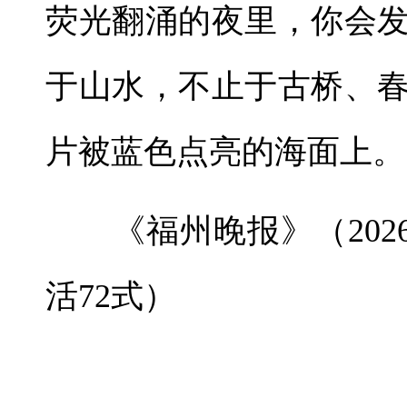
荧光翻涌的夜里，你会
于山水，不止于古桥、
片被蓝色点亮的海面上。
《福州晚报》（2026年
活72式）