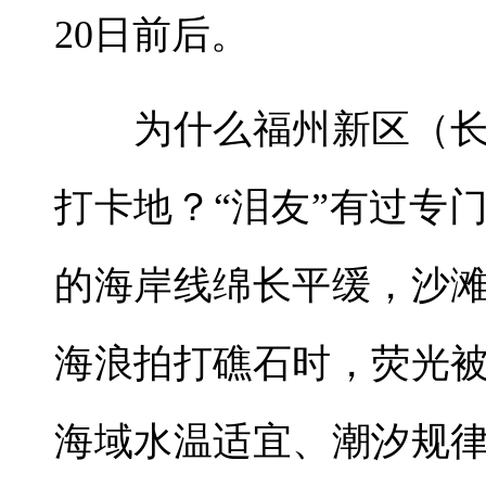
20日前后。
为什么福州新区（长
打卡地？“泪友”有过专
的海岸线绵长平缓，沙
海浪拍打礁石时，荧光
海域水温适宜、潮汐规