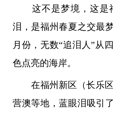
这不是梦境，这是福
泪，是福州春夏之交最梦
月份，无数“追泪人”从
色点亮的海岸。
在福州新区（长乐区
营澳等地，蓝眼泪吸引了