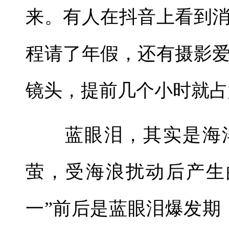
来。有人在抖音上看到
程请了年假，还有摄影
镜头，提前几个小时就占
蓝眼泪，其实是海洋
萤，受海浪扰动后产生
一”前后是蓝眼泪爆发期