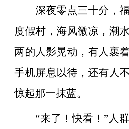
深夜零点三十分，福
度假村，海风微凉，潮
两的人影晃动，有人裹
手机屏息以待，还有人
惊起那一抹蓝。
“来了！快看！”人群