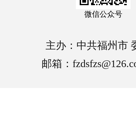
微信公众号
主办：中共福州市 
邮箱：fzdsfzs@126.