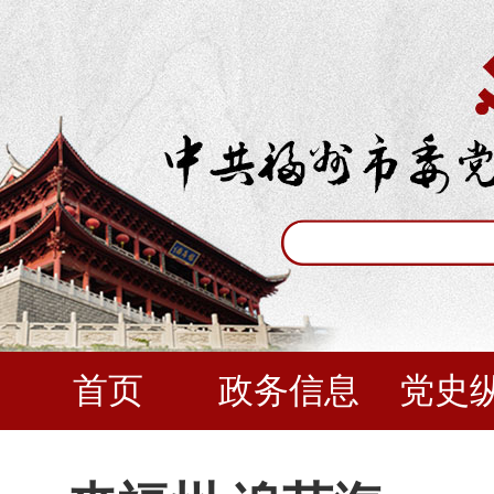
首页
政务信息
党史