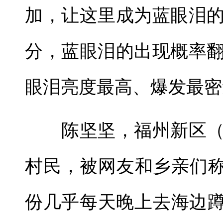
加，让这里成为蓝眼泪
分，蓝眼泪的出现概率
眼泪亮度最高、爆发最密
陈坚坚，福州新区（
村民，被网友和乡亲们称
份几乎每天晚上去海边蹲