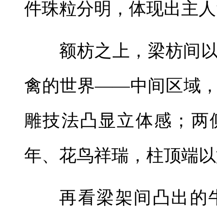
件珠粒分明，体现出主人
额枋之上，梁枋间
禽的世界——中间区域
雕技法凸显立体感；两
年、花鸟祥瑞，柱顶端以
再看梁架间凸出的