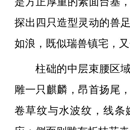
是方正厚重的素面台基
探出四只造型灵动的兽
如浪，既似瑞兽镇宅，又
柱础的中层束腰区
雕一只麒麟，昂首扬尾
卷草纹与水波纹，线条