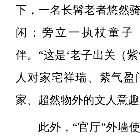
下，一名长髯老者悠然
闲；旁立一执杖童子
伴。“这是‘老子出关（
人对家宅祥瑞、紫气盈
家、超然物外的文人意趣
此外，“官厅”外墙