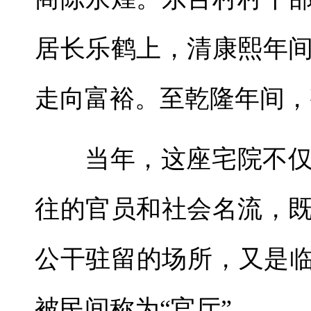
居长乐鹤上，清康熙年间
走向富裕。至乾隆年间，
当年，这座宅院不
往的官员和社会名流，
公干驻留的场所，又是临
被民间称为“官厅”。