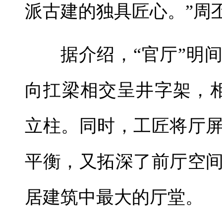
派古建的独具匠心。”周
据介绍，“官厅”明
向扛梁相交呈井字架，
立柱。同时，工匠将厅
平衡，又拓深了前厅空
居建筑中最大的厅堂。