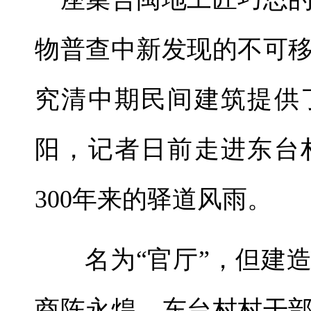
物普查中新发现的不可
究清中期民间建筑提供
阳，记者日前走进东台
300年来的驿道风雨。
名为“官厅”，但建
商陈永煌。东台村村干