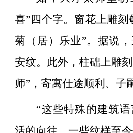
喜”四个字。窗花上雕刻
菊（居）乐业”。据说
安纹。此外，柱础上雕刻
师”，寄寓仕途顺利、子
“这些特殊的建筑
活的向往，一些纹样至今