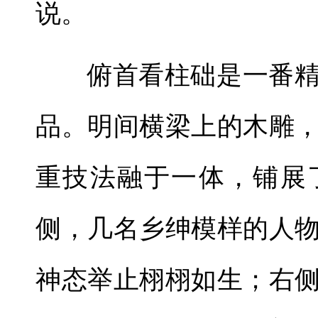
说。
俯首看柱础是一番
品。明间横梁上的木雕
重技法融于一体，铺展
侧，几名乡绅模样的人
神态举止栩栩如生；右