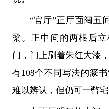
“官厅”正厅面阔五
梁。正中间的两根后立
门，门上刷着朱红大漆
有108个不同写法的篆
难以辨认，但仍可一瞥宅