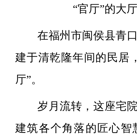
“官厅”的大
在福州市闽侯县青
建于清乾隆年间的民居
厅”。
岁月流转，这座宅
建筑各个角落的匠心智