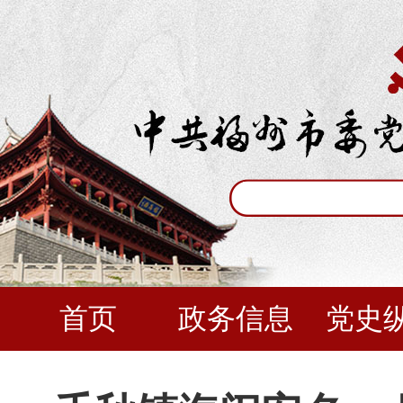
首页
政务信息
党史