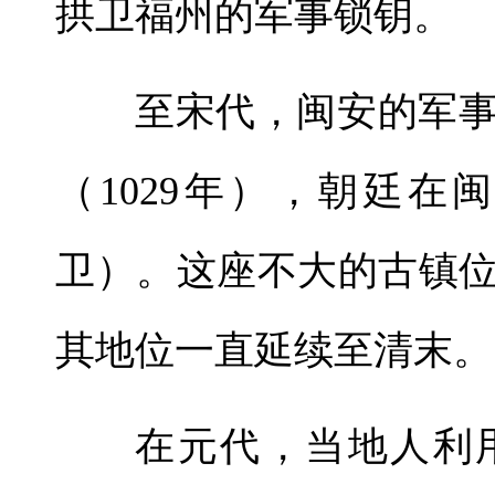
拱卫福州的军事锁钥。
至宋代，闽安的军
（1029年），朝廷
卫）。这座不大的古镇
其地位一直延续至清末。
在元代，当地人利