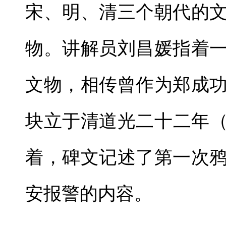
宋、明、清三个朝代的
物。讲解员刘昌媛指着
文物，相传曾作为郑成
块立于清道光二十二年（
着，碑文记述了第一次
安报警的内容。