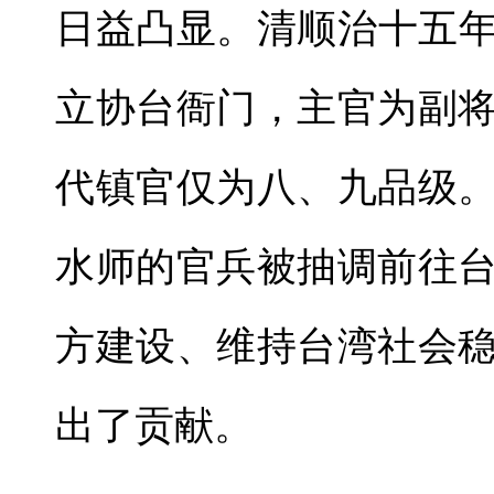
日益凸显。清顺治十五年
立协台衙门，主官为副
代镇官仅为八、九品级
水师的官兵被抽调前往
方建设、维持台湾社会
出了贡献。