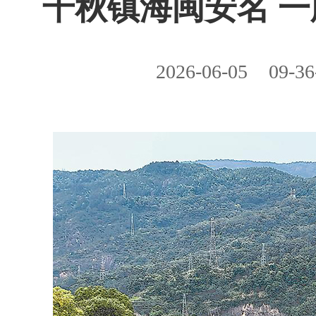
千秋镇海闽安名 
2026-06-05
09-36