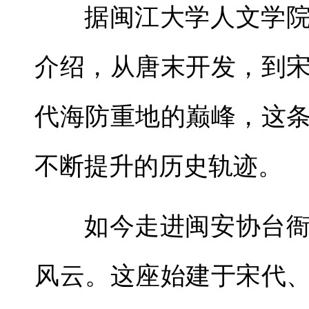
据闽江大学人文学
介绍，从唐末开发，到
代海防重地的巅峰，这
不断提升的历史轨迹。
如今走进闽安协台
风云。这座始建于宋代