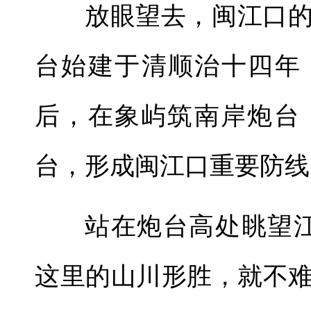
放眼望去，闽江口
台始建于清顺治十四年（
后，在象屿筑南岸炮台
台，形成闽江口重要防线
站在炮台高处眺望
这里的山川形胜，就不