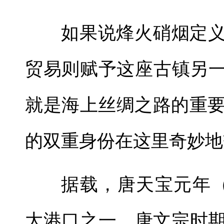
如果说烽火硝烟定义
贸易则赋予这座古镇另一
就是海上丝绸之路的重
的双重身份在这里奇妙地
据载，唐天宝元年（
大港口之一。唐文宗时期（