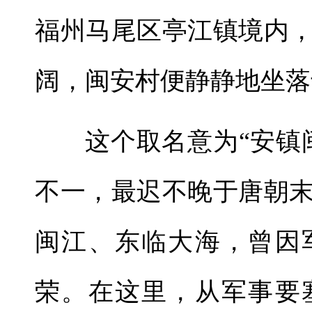
福州马尾区亭江镇境内
阔，闽安村便静静地坐落
这个取名意为“安镇
不一，最迟不晚于唐朝
闽江、东临大海，曾因
荣。在这里，从军事要