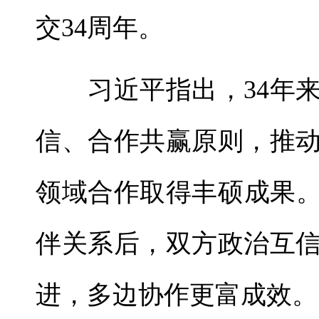
交34周年。
习近平指出，34年来
信、合作共赢原则，推
领域合作取得丰硕成果。
伴关系后，双方政治互
进，多边协作更富成效。