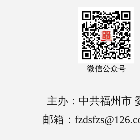
微信公众号
主办：中共福州市 
邮箱：fzdsfzs@126.