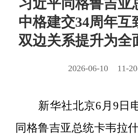
习近平同格鲁吉亚
中格建交34周年
双边关系提升为全
2026-06-10
11-20
新华社北京6月9日电
同格鲁吉亚总统卡韦拉