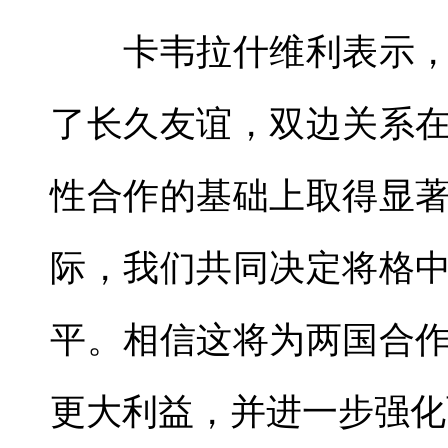
卡韦拉什维利表示，回
了长久友谊，双边关系
性合作的基础上取得显著
际，我们共同决定将格
平。相信这将为两国合
更大利益，并进一步强化