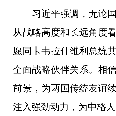
习近平强调，无论国
从战略高度和长远角度
愿同卡韦拉什维利总统
全面战略伙伴关系。相
前景，为两国传统友谊
注入强劲动力，为中格人