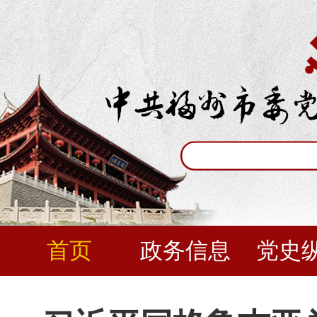
首页
政务信息
党史