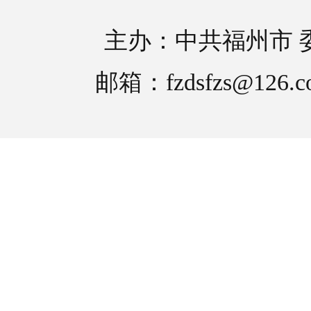
主办：中共福州市 
邮箱：fzdsfzs@126.