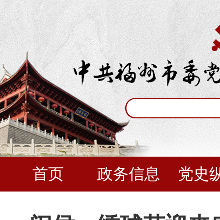
首页
政务信息
党史