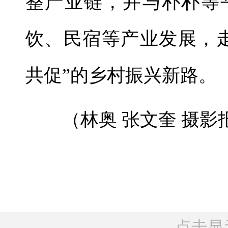
整产业链，并与朴朴等
饮、民宿等产业发展，
共促”的乡村振兴新路。
（林奥 张文奎 摄影
点击显