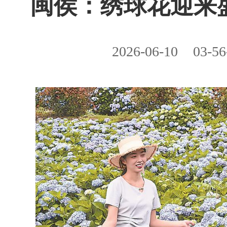
闽侯：绣球花迎来
2026-06-10
03-56